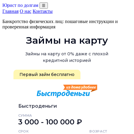
Юрист по долгам
☰
Главная
О нас
Контакты
Банкротство физических лиц: пошаговые инструкции и
проверенная информация
Займы на карту
Займы на карту от 0% даже с плохой
кредитной историей
Первый займ бесплатно
Быстроденьги
СУММА
3 000 - 100 000 ₽
СРОК
ВОЗРАСТ