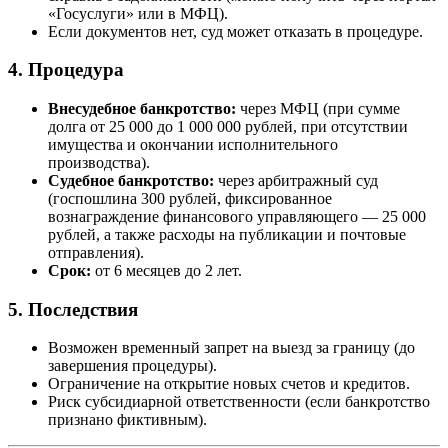
«Госуслуги» или в МФЦ).
Если документов нет, суд может отказать в процедуре.
4. Процедура
Внесудебное банкротство:
через МФЦ (при сумме
долга от 25 000 до 1 000 000 рублей, при отсутствии
имущества и окончании исполнительного
производства).
Судебное банкротство:
через арбитражный суд
(госпошлина 300 рублей, фиксированное
вознаграждение финансового управляющего — 25 000
рублей, а также расходы на публикации и почтовые
отправления).
Срок:
от 6 месяцев до 2 лет.
5. Последствия
Возможен временный запрет на выезд за границу (до
завершения процедуры).
Ограничение на открытие новых счетов и кредитов.
Риск субсидиарной ответственности (если банкротство
признано фиктивным).