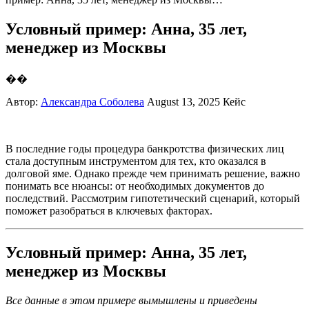
Условный пример: Анна, 35 лет,
менеджер из Москвы
��
Автор:
Александра Соболева
August 13, 2025
Кейс
В последние годы процедура банкротства физических лиц
стала доступным инструментом для тех, кто оказался в
долговой яме. Однако прежде чем принимать решение, важно
понимать все нюансы: от необходимых документов до
последствий. Рассмотрим гипотетический сценарий, который
поможет разобраться в ключевых факторах.
Условный пример: Анна, 35 лет,
менеджер из Москвы
Все данные в этом примере вымышлены и приведены