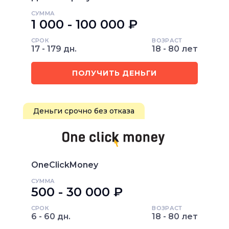
СУММА
1 000 - 100 000 ₽
СРОК
ВОЗРАСТ
17 - 179 дн.
18 - 80 лет
ПОЛУЧИТЬ ДЕНЬГИ
Деньги срочно без отказа
OneClickMoney
СУММА
500 - 30 000 ₽
СРОК
ВОЗРАСТ
6 - 60 дн.
18 - 80 лет