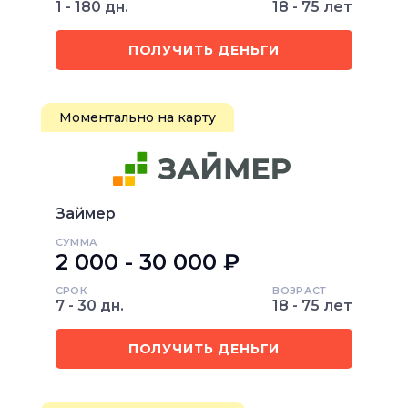
1 - 180 дн.
18 - 75 лет
ПОЛУЧИТЬ ДЕНЬГИ
Моментально на карту
Займер
СУММА
2 000 - 30 000 ₽
СРОК
ВОЗРАСТ
7 - 30 дн.
18 - 75 лет
ПОЛУЧИТЬ ДЕНЬГИ