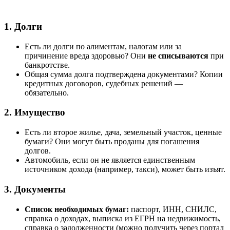
1. Долги
Есть ли долги по алиментам, налогам или за
причинение вреда здоровью? Они
не списываются
при
банкротстве.
Общая сумма долга подтверждена документами? Копии
кредитных договоров, судебных решений —
обязательно.
2. Имущество
Есть ли второе жилье, дача, земельный участок, ценные
бумаги? Они могут быть проданы для погашения
долгов.
Автомобиль, если он не является единственным
источником дохода (например, такси), может быть изъят.
3. Документы
Список необходимых бумаг:
паспорт, ИНН, СНИЛС,
справка о доходах, выписка из ЕГРН на недвижимость,
справка о задолженности (можно получить через портал