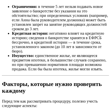
Ограничения:
в течение 5 лет нельзя подавать новое
заявление о банкротстве без указания на это
обстоятельство; при определенных условиях (например,
если Анна была руководителем должника) может быть
установлен запрет на занятие руководящих должностей
сроком до 3 лет.
Кредитная история:
негативно влияет на кредитную
историю; сведения о банкротстве хранятся в ЕФРСБ
бессрочно, в кредитной истории — в течение срока,
установленного законом (до 10 лет в зависимости от
бюро).
Имущество:
единственное жилье, не являющееся
предметом ипотеки, в большинстве случаев сохранено,
но при превышении нормативов площади возможна
продажа. Если бы была ипотека, жилье могли изъять.
Факторы, которые нужно проверить
каждому
Перед тем как рассматривать процедуру, полезно учесть
следующие аспекты: