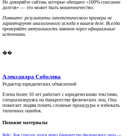
Не доверяйте сайтам, которые обещают «100% списание
долгов» — это может быть мошенничество.
Помните: результаты гипотетического примера не
гарантируют аналогичного исхода в вашем деле. Всегда
проверяйте актуальность законов через официальные
источники.
��
Александра Соболева
Редактор юридических объяснений
Елена более 10 лет работает с юридическими текстами,
специализируясь на банкротстве физических лиц. Она
помогает людям понять сложные процедуры и избежать
типичных ошибок.
Похожие материалы
Кейс: Как списать долги через банкротство физического лица —