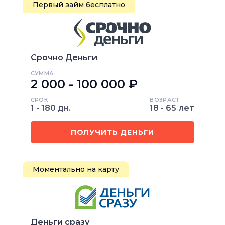
Первый займ бесплатно
Срочно Деньги
СУММА
2 000 - 100 000 ₽
СРОК
ВОЗРАСТ
1 - 180 дн.
18 - 65 лет
ПОЛУЧИТЬ ДЕНЬГИ
Моментально на карту
Деньги сразу