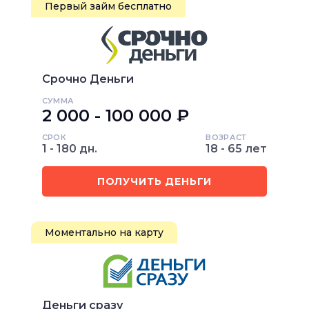
Первый займ бесплатно
Срочно Деньги
СУММА
2 000 - 100 000 ₽
СРОК
ВОЗРАСТ
1 - 180 дн.
18 - 65 лет
ПОЛУЧИТЬ ДЕНЬГИ
Моментально на карту
Деньги сразу