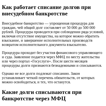
Как работает списание долгов при
внесудебном банкротстве
Внесудебное банкротство — упрощенная процедура для
граждан, чей общий долг составляет от 50 000 до 500 000
рублей. Процедура проводится при соблюдении ряда условий,
включая отсутствие имущества, на которое можно обратить
взыскание, и завершение исполнительных производств
возвратом исполнительного документа взыскателю.
Процедура проходит без участия финансового управляющего
и суда. Заявление подается через МФЦ по месту жительства
или через портал «Госуслуги». После шести месяцев
процедуры долги признаются безнадежными и списываются.
Однако не все долги подлежат списанию. Закон
устанавливает четкий перечень обязательств, от которых
можно освободиться, и тех, что останутся.
Какие долги списываются при
банкротстве через МФЦ