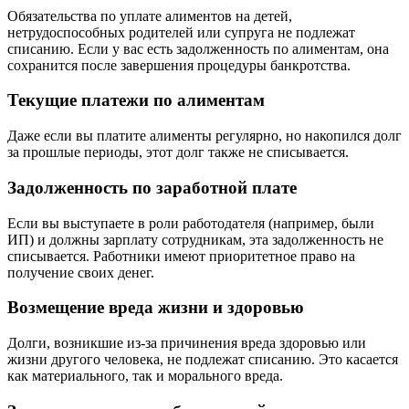
Обязательства по уплате алиментов на детей,
нетрудоспособных родителей или супруга не подлежат
списанию. Если у вас есть задолженность по алиментам, она
сохранится после завершения процедуры банкротства.
Текущие платежи по алиментам
Даже если вы платите алименты регулярно, но накопился долг
за прошлые периоды, этот долг также не списывается.
Задолженность по заработной плате
Если вы выступаете в роли работодателя (например, были
ИП) и должны зарплату сотрудникам, эта задолженность не
списывается. Работники имеют приоритетное право на
получение своих денег.
Возмещение вреда жизни и здоровью
Долги, возникшие из-за причинения вреда здоровью или
жизни другого человека, не подлежат списанию. Это касается
как материального, так и морального вреда.