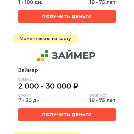
1 - 180 дн.
18 - 75 лет
ПОЛУЧИТЬ ДЕНЬГИ
Моментально на карту
Займер
СУММА
2 000 - 30 000 ₽
СРОК
ВОЗРАСТ
7 - 30 дн.
18 - 75 лет
ПОЛУЧИТЬ ДЕНЬГИ