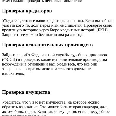
МФЦ важно проверить несколько моментов:
Проверка кредиторов
Убедитесь, что все ваши кредиторы известны. Если вы забыли
указать кого-то, долг перед ним не спишется. Проверьте свою
кредитную историю через Бюро кредитных историй (БКИ).
Запросить ее можно бесплатно два раза в год.
Проверка исполнительных производств
Зайдите на сайт Федеральной службы судебных приставов
(ФССП) и проверьте, какие исполнительные производства
возбуждены в отношении вас. Убедитесь, что все они
завершены возвратом исполнительного документа
взыскателю.
Проверка имущества
Убедитесь, что у вас нет имущества, на которое можно
обратить взыскание. Это может быть вторая квартира, дача,
автомобиль, гараж. Если такое имущество есть, внесудебное