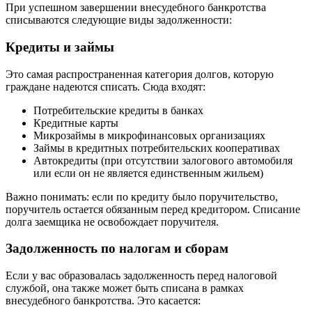
При успешном завершении внесудебного банкротства
списываются следующие виды задолженности:
Кредиты и займы
Это самая распространенная категория долгов, которую
граждане надеются списать. Сюда входят:
Потребительские кредиты в банках
Кредитные карты
Микрозаймы в микрофинансовых организациях
Займы в кредитных потребительских кооперативах
Автокредиты (при отсутствии залогового автомобиля
или если он не является единственным жильем)
Важно понимать: если по кредиту было поручительство,
поручитель остается обязанным перед кредитором. Списание
долга заемщика не освобождает поручителя.
Задолженность по налогам и сборам
Если у вас образовалась задолженность перед налоговой
службой, она также может быть списана в рамках
внесудебного банкротства. Это касается: