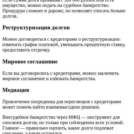
имущество, можно подать на судебное банкротство.
Процедура сложнее и дороже, но позволяет списать больше
долгов.
Реструктуризация долгов
Можно договориться с кредиторами о реструктуризации:
изменить график платежей, уменьшить процентную ставку,
предоставить отсрочку.
Мировое соглашение
Если вы договорились с кредиторами, можно заключить
мировое соглашение и избежать банкротства.
Медиация
Привлечение посредника для переговоров с кредиторами
может помочь найти взаимовыгодное решение.
Внесудебное банкротство через МФЦ — инструмент для
списания долгов, но только при соблюдении всех условий.
Главное — правильно оценить, какие долги подлежат
списанию, а какие останутся.