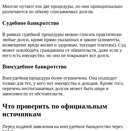
Многие путают эти две процедуры, но они принципиально
различаются по объему списываемых долгов.
Судебное банкротство
В рамках судебной процедуры можно списать практически
любые долги, кроме прямо указанных в законе (алименты,
возмещение вреда жизни и здоровью, текущие платежи). Суд
может освободить гражданина от обязательств, даже если у
него есть имущество, но оно не покрывает все долги.
Внесудебное банкротство
Внесудебная процедура более ограничена. Она подходит
только для тех, у кого нет имущества и доходов. Кроме того,
перечень несписываемых долгов может быть шире в
зависимости от обстоятельств.
Что проверить по официальным
источникам
Перед подачей заявления на внесудебное банкротство через