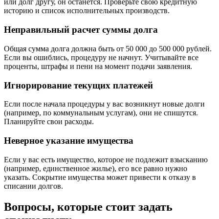
или долг другу, он останется. Проверьте свою кредитную
историю и список исполнительных производств.
Неправильный расчет суммы долга
Общая сумма долга должна быть от 50 000 до 500 000 рублей.
Если вы ошиблись, процедуру не начнут. Учитывайте все
проценты, штрафы и пени на момент подачи заявления.
Игнорирование текущих платежей
Если после начала процедуры у вас возникнут новые долги
(например, по коммунальным услугам), они не спишутся.
Планируйте свои расходы.
Неверное указание имущества
Если у вас есть имущество, которое не подлежит взысканию
(например, единственное жилье), его все равно нужно
указать. Сокрытие имущества может привести к отказу в
списании долгов.
Вопросы, которые стоит задать