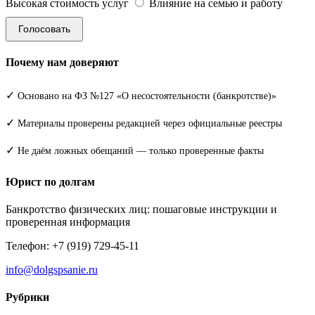
Высокая стоимость услуг
Влияние на семью и работу
Голосовать
Почему нам доверяют
✓
Основано на ФЗ №127 «О несостоятельности (банкротстве)»
✓
Материалы проверены редакцией через официальные реестры
✓
Не даём ложных обещаний — только проверенные факты
Юрист по долгам
Банкротство физических лиц: пошаговые инструкции и
проверенная информация
Телефон: +7 (919) 729-45-11
info@dolgspsanie.ru
Рубрики