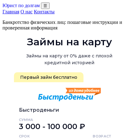
Юрист по долгам
☰
Главная
О нас
Контакты
Банкротство физических лиц: пошаговые инструкции и
проверенная информация
Займы на карту
Займы на карту от 0% даже с плохой
кредитной историей
Первый займ бесплатно
Быстроденьги
СУММА
3 000 - 100 000 ₽
СРОК
ВОЗРАСТ