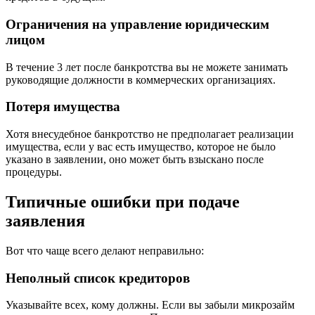
Ограничения на управление юридическим
лицом
В течение 3 лет после банкротства вы не можете занимать
руководящие должности в коммерческих организациях.
Потеря имущества
Хотя внесудебное банкротство не предполагает реализации
имущества, если у вас есть имущество, которое не было
указано в заявлении, оно может быть взыскано после
процедуры.
Типичные ошибки при подаче
заявления
Вот что чаще всего делают неправильно:
Неполный список кредиторов
Указывайте всех, кому должны. Если вы забыли микрозайм