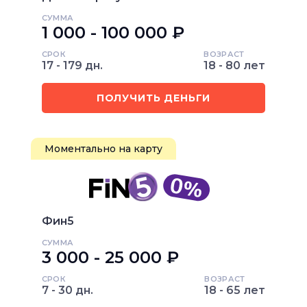
СУММА
1 000 - 100 000 ₽
СРОК
ВОЗРАСТ
17 - 179 дн.
18 - 80 лет
ПОЛУЧИТЬ ДЕНЬГИ
Моментально на карту
Фин5
СУММА
3 000 - 25 000 ₽
СРОК
ВОЗРАСТ
7 - 30 дн.
18 - 65 лет