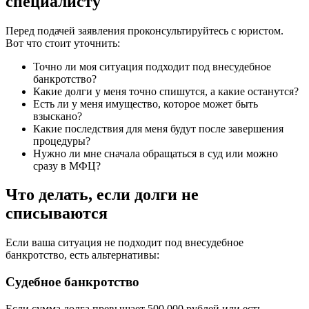
специалисту
Перед подачей заявления проконсультируйтесь с юристом.
Вот что стоит уточнить:
Точно ли моя ситуация подходит под внесудебное
банкротство?
Какие долги у меня точно спишутся, а какие останутся?
Есть ли у меня имущество, которое может быть
взыскано?
Какие последствия для меня будут после завершения
процедуры?
Нужно ли мне сначала обращаться в суд или можно
сразу в МФЦ?
Что делать, если долги не
списываются
Если ваша ситуация не подходит под внесудебное
банкротство, есть альтернативы:
Судебное банкротство
Если сумма долга превышает 500 000 рублей или есть