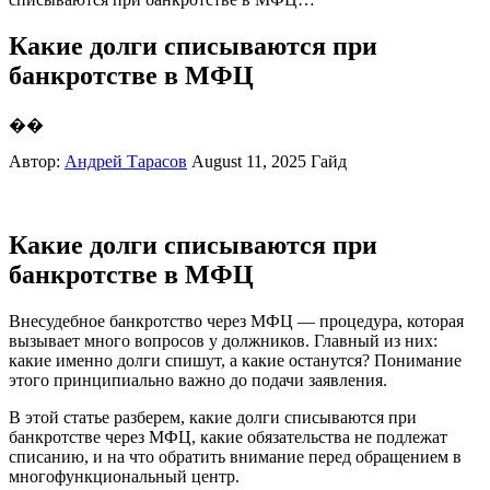
Какие долги списываются при
банкротстве в МФЦ
��
Автор:
Андрей Тарасов
August 11, 2025
Гайд
Какие долги списываются при
банкротстве в МФЦ
Внесудебное банкротство через МФЦ — процедура, которая
вызывает много вопросов у должников. Главный из них:
какие именно долги спишут, а какие останутся? Понимание
этого принципиально важно до подачи заявления.
В этой статье разберем, какие долги списываются при
банкротстве через МФЦ, какие обязательства не подлежат
списанию, и на что обратить внимание перед обращением в
многофункциональный центр.