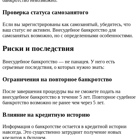
банкротство невозможно.
Проверка статуса самозанятого
Если вы зарегистрированы как самозанятый, убедитесь, что
ваш статус не активен. Внесудебное банкротство для
самозанятых возможно, но с определенными особенностями.
Риски и последствия
Внесудебное банкротство — не панацея. У него есть
серьезные последствия, о которых нужно знать:
Ограничения на повторное банкротство
После завершения процедуры вы не сможете подать на
внесудебное банкротство в течение 5 лет. Повторное судебное
банкротство возможно не ранее чем через 5 лет.
Влияние на кредитную историю
Информация о банкротстве остается в кредитной истории
навсегда. Это существенно затруднит получение новых
кредитов в будущем.