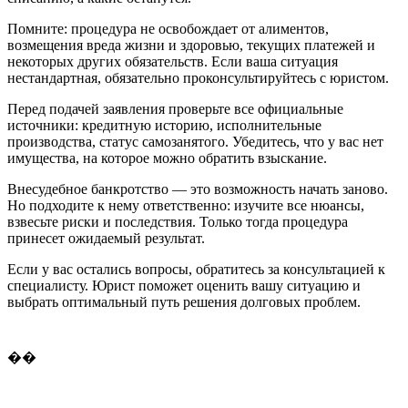
Помните: процедура не освобождает от алиментов,
возмещения вреда жизни и здоровью, текущих платежей и
некоторых других обязательств. Если ваша ситуация
нестандартная, обязательно проконсультируйтесь с юристом.
Перед подачей заявления проверьте все официальные
источники: кредитную историю, исполнительные
производства, статус самозанятого. Убедитесь, что у вас нет
имущества, на которое можно обратить взыскание.
Внесудебное банкротство — это возможность начать заново.
Но подходите к нему ответственно: изучите все нюансы,
взвесьте риски и последствия. Только тогда процедура
принесет ожидаемый результат.
Если у вас остались вопросы, обратитесь за консультацией к
специалисту. Юрист поможет оценить вашу ситуацию и
выбрать оптимальный путь решения долговых проблем.
��