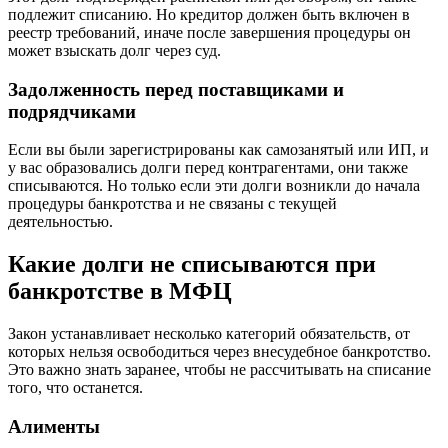
подлежит списанию. Но кредитор должен быть включен в
реестр требований, иначе после завершения процедуры он
может взыскать долг через суд.
Задолженность перед поставщиками и
подрядчиками
Если вы были зарегистрированы как самозанятый или ИП, и
у вас образовались долги перед контрагентами, они также
списываются. Но только если эти долги возникли до начала
процедуры банкротства и не связаны с текущей
деятельностью.
Какие долги не списываются при
банкротстве в МФЦ
Закон устанавливает несколько категорий обязательств, от
которых нельзя освободиться через внесудебное банкротство.
Это важно знать заранее, чтобы не рассчитывать на списание
того, что останется.
Алименты