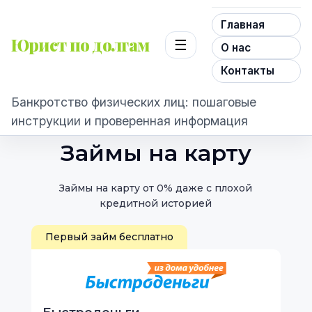
Главная
Юрист по долгам
☰
О нас
Контакты
Банкротство физических лиц: пошаговые
инструкции и проверенная информация
Займы на карту
Займы на карту от 0% даже с плохой
кредитной историей
Первый займ бесплатно