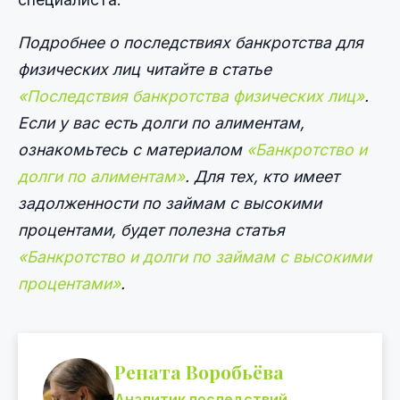
Подробнее о последствиях банкротства для
физических лиц читайте в статье
«Последствия банкротства физических лиц»
.
Если у вас есть долги по алиментам,
ознакомьтесь с материалом
«Банкротство и
долги по алиментам»
. Для тех, кто имеет
задолженности по займам с высокими
процентами, будет полезна статья
«Банкротство и долги по займам с высокими
процентами»
.
Рената Воробьёва
Аналитик последствий