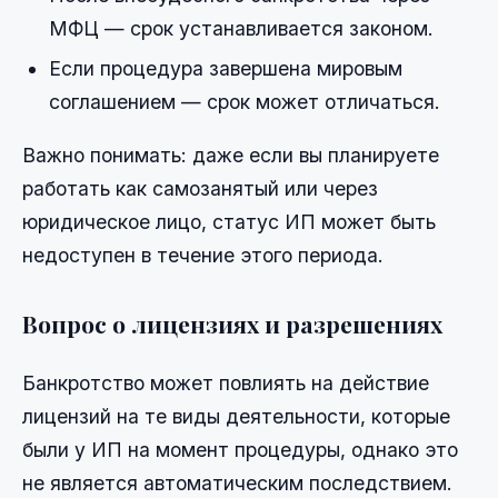
МФЦ — срок устанавливается законом.
Если процедура завершена мировым
соглашением — срок может отличаться.
Важно понимать: даже если вы планируете
работать как самозанятый или через
юридическое лицо, статус ИП может быть
недоступен в течение этого периода.
Вопрос о лицензиях и разрешениях
Банкротство может повлиять на действие
лицензий на те виды деятельности, которые
были у ИП на момент процедуры, однако это
не является автоматическим последствием.