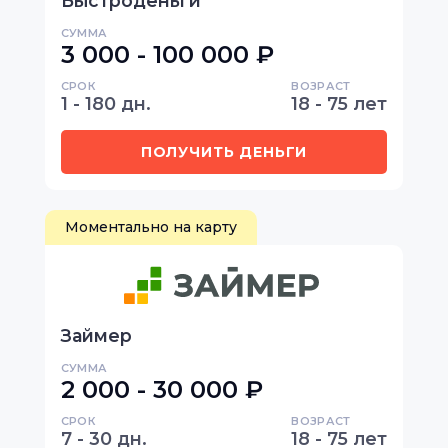
Быстроденьги
СУММА
3 000 - 100 000 ₽
СРОК
ВОЗРАСТ
1 - 180 дн.
18 - 75 лет
ПОЛУЧИТЬ ДЕНЬГИ
Моментально на карту
Займер
СУММА
2 000 - 30 000 ₽
СРОК
ВОЗРАСТ
7 - 30 дн.
18 - 75 лет