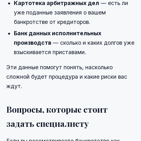
Картотека арбитражных дел
— есть ли
уже поданные заявления о вашем
банкротстве от кредиторов.
Банк данных исполнительных
производств
— сколько и каких долгов уже
взыскивается приставами.
Эти данные помогут понять, насколько
сложной будет процедура и какие риски вас
ждут.
Вопросы, которые стоит
задать специалисту
Если вы рассматриваете банкротство как