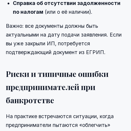
Справка об отсутствии задолженности
по налогам
(или о её наличии).
Важно: все документы должны быть
актуальными на дату подачи заявления. Если
вы уже закрыли ИП, потребуется
подтверждающий документ из ЕГРИП.
Риски и типичные ошибки
предпринимателей при
банкротстве
На практике встречаются ситуации, когда
предприниматели пытаются «облегчить»