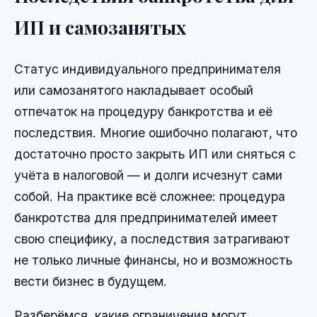
ИП и самозанятых
Статус индивидуального предпринимателя
или самозанятого накладывает особый
отпечаток на процедуру банкротства и её
последствия. Многие ошибочно полагают, что
достаточно просто закрыть ИП или сняться с
учёта в налоговой — и долги исчезнут сами
собой. На практике всё сложнее: процедура
банкротства для предпринимателей имеет
свою специфику, а последствия затрагивают
не только личные финансы, но и возможность
вести бизнес в будущем.
Разберёмся, какие ограничения могут