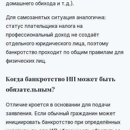
домашнего обихода и т.д.).
Для самозанятых ситуация аналогична:
статус плательщика налога на
профессиональный доход не создаёт
отдельного юридического лица, поэтому
банкротство проходит по общим правилам для
физических лиц.
Когда банкротство ИП может быть
обязательным?
Отличие кроется в основании для подачи
заявления. Если обычный гражданин может
инициировать банкротство при определённых