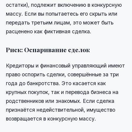
остатки), подлежит включению в конкурсную
массу. Если вы попытаетесь его скрыть или
передать третьим лицам, это может быть
расценено как фиктивная сделка.
Риск: Оспаривание сделок
Кредиторы и финансовый управляющий имеют
право оспорить сделки, совершённые за три
года до банкротства. Это касается как
крупных покупок, так и перевода бизнеса на
родственников или знакомых. Если сделка
признаётся недействительной, имущество
возвращается в конкурсную массу.