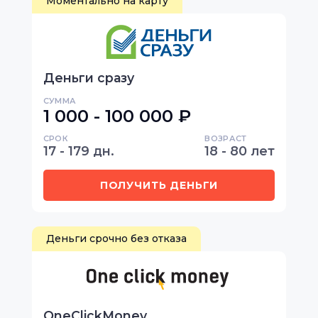
Моментально на карту
Деньги сразу
СУММА
1 000 - 100 000 ₽
СРОК
ВОЗРАСТ
17 - 179 дн.
18 - 80 лет
ПОЛУЧИТЬ ДЕНЬГИ
Деньги срочно без отказа
OneClickMoney