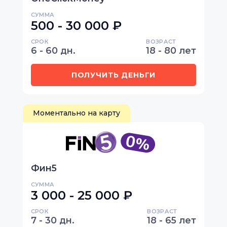
СУММА
500 - 30 000 ₽
СРОК
ВОЗРАСТ
6 - 60 дн.
18 - 80 лет
ПОЛУЧИТЬ ДЕНЬГИ
Моментально на карту
Фин5
СУММА
3 000 - 25 000 ₽
СРОК
ВОЗРАСТ
7 - 30 дн.
18 - 65 лет