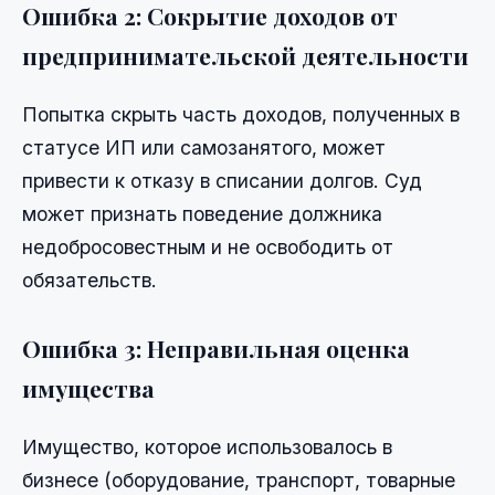
Ошибка 2: Сокрытие доходов от
предпринимательской деятельности
Попытка скрыть часть доходов, полученных в
статусе ИП или самозанятого, может
привести к отказу в списании долгов. Суд
может признать поведение должника
недобросовестным и не освободить от
обязательств.
Ошибка 3: Неправильная оценка
имущества
Имущество, которое использовалось в
бизнесе (оборудование, транспорт, товарные