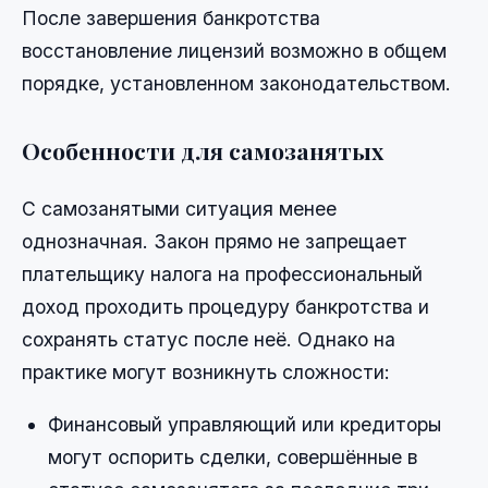
После завершения банкротства
восстановление лицензий возможно в общем
порядке, установленном законодательством.
Особенности для самозанятых
С самозанятыми ситуация менее
однозначная. Закон прямо не запрещает
плательщику налога на профессиональный
доход проходить процедуру банкротства и
сохранять статус после неё. Однако на
практике могут возникнуть сложности:
Финансовый управляющий или кредиторы
могут оспорить сделки, совершённые в