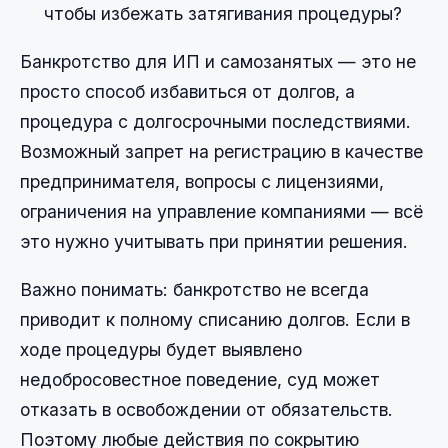
чтобы избежать затягивания процедуры?
Банкротство для ИП и самозанятых — это не
просто способ избавиться от долгов, а
процедура с долгосрочными последствиями.
Возможный запрет на регистрацию в качестве
предпринимателя, вопросы с лицензиями,
ограничения на управление компаниями — всё
это нужно учитывать при принятии решения.
Важно понимать: банкротство не всегда
приводит к полному списанию долгов. Если в
ходе процедуры будет выявлено
недобросовестное поведение, суд может
отказать в освобождении от обязательств.
Поэтому любые действия по сокрытию