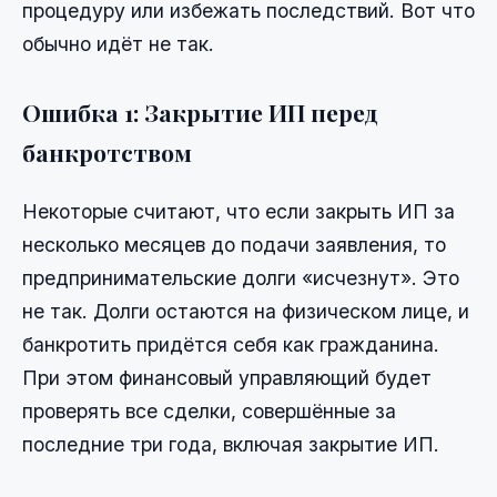
процедуру или избежать последствий. Вот что
обычно идёт не так.
Ошибка 1: Закрытие ИП перед
банкротством
Некоторые считают, что если закрыть ИП за
несколько месяцев до подачи заявления, то
предпринимательские долги «исчезнут». Это
не так. Долги остаются на физическом лице, и
банкротить придётся себя как гражданина.
При этом финансовый управляющий будет
проверять все сделки, совершённые за
последние три года, включая закрытие ИП.