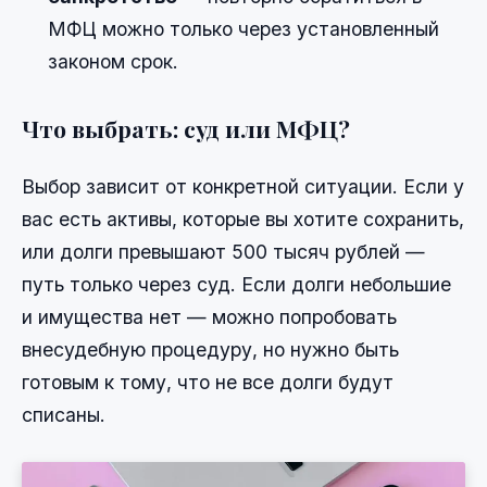
МФЦ можно только через установленный
законом срок.
Что выбрать: суд или МФЦ?
Выбор зависит от конкретной ситуации. Если у
вас есть активы, которые вы хотите сохранить,
или долги превышают 500 тысяч рублей —
путь только через суд. Если долги небольшие
и имущества нет — можно попробовать
внесудебную процедуру, но нужно быть
готовым к тому, что не все долги будут
списаны.