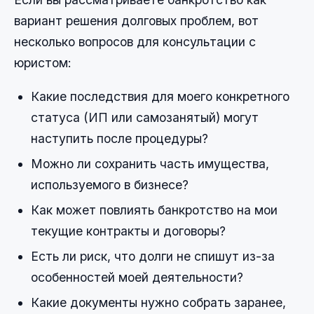
вариант решения долговых проблем, вот
несколько вопросов для консультации с
юристом:
Какие последствия для моего конкретного
статуса (ИП или самозанятый) могут
наступить после процедуры?
Можно ли сохранить часть имущества,
используемого в бизнесе?
Как может повлиять банкротство на мои
текущие контракты и договоры?
Есть ли риск, что долги не спишут из-за
особенностей моей деятельности?
Какие документы нужно собрать заранее,