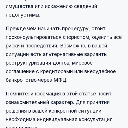
имущества или искажению сведений
недопустимы.
Прежде чем начинать процедуру, стоит
проконсультироваться с юристом, оценить все
риски и последствия. Возможно, в вашей
ситуации есть альтернативные варианты:
реструктуризация долгов, мировое
соглашение с кредиторами или внесудебное
банкротство через МФЦ.
Помните: информация в этой статье носит
ознакомительный характер. Для принятия
решения в вашей конкретной ситуации
необходима индивидуальная консультация
специалиста.