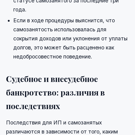
статусе самозанятого за последние три
года.
Если в ходе процедуры выяснится, что
самозанятость использовалась для
сокрытия доходов или уклонения от уплаты
долгов, это может быть расценено как
недобросовестное поведение.
Судебное и внесудебное
банкротство: различия в
последствиях
Последствия для ИП и самозанятых
различаются в зависимости от того, каким