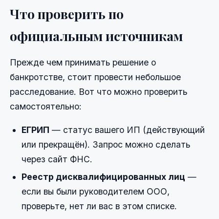
Что проверить по
официальным источникам
Прежде чем принимать решение о
банкротстве, стоит провести небольшое
расследование. Вот что можно проверить
самостоятельно:
ЕГРИП
— статус вашего ИП (действующий
или прекращён). Запрос можно сделать
через сайт ФНС.
Реестр дисквалифицированных лиц
—
если вы были руководителем ООО,
проверьте, нет ли вас в этом списке.