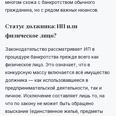
многом схожа с банкротством обычного
гражданина, но с рядом важных нюансов.
Статус должника: ИП или
физическое лицо?
Законодательство рассматривает ИП в
процедуре банкротства прежде всего как
физическое лицо. Это означает, что в
конкурсную массу включается всё имущество
должника — как использовавшееся в
предпринимательской деятельности, так и
личное. Исключение составляет лишь то, на
что по закону не может быть обращено
взыскание (единственное жильё, предметы