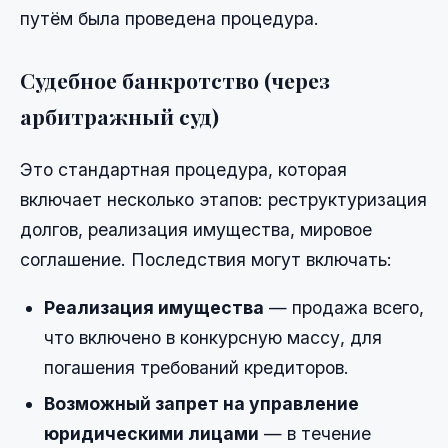
путём была проведена процедура.
Судебное банкротство (через
арбитражный суд)
Это стандартная процедура, которая
включает несколько этапов: реструктуризация
долгов, реализация имущества, мировое
соглашение. Последствия могут включать:
Реализация имущества
— продажа всего,
что включено в конкурсную массу, для
погашения требований кредиторов.
Возможный запрет на управление
юридическими лицами
— в течение