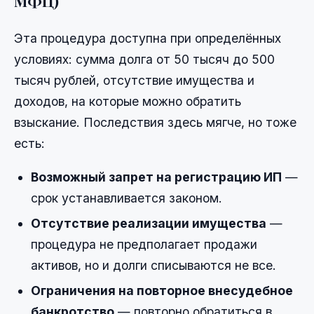
МФЦ)
Эта процедура доступна при определённых
условиях: сумма долга от 50 тысяч до 500
тысяч рублей, отсутствие имущества и
доходов, на которые можно обратить
взыскание. Последствия здесь мягче, но тоже
есть:
Возможный запрет на регистрацию ИП
—
срок устанавливается законом.
Отсутствие реализации имущества
—
процедура не предполагает продажи
активов, но и долги списываются не все.
Ограничения на повторное внесудебное
банкротство
— повторно обратиться в