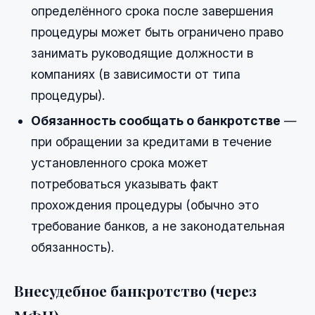
определённого срока после завершения
процедуры может быть ограничено право
занимать руководящие должности в
компаниях (в зависимости от типа
процедуры).
Обязанность сообщать о банкротстве
—
при обращении за кредитами в течение
установленного срока может
потребоваться указывать факт
прохождения процедуры (обычно это
требование банков, а не законодательная
обязанность).
Внесудебное банкротство (через