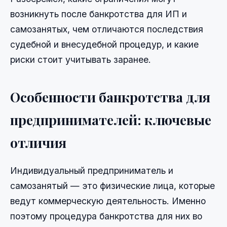
возникнуть после банкротства для ИП и
самозанятых, чем отличаются последствия
судебной и внесудебной процедур, и какие
риски стоит учитывать заранее.
Особенности банкротства для
предпринимателей: ключевые
отличия
Индивидуальный предприниматель и
самозанятый — это физические лица, которые
ведут коммерческую деятельность. Именно
поэтому процедура банкротства для них во