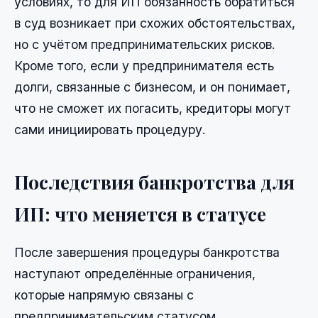
условиях, то для ИП обязанность обратиться
в суд возникает при схожих обстоятельствах,
но с учётом предпринимательских рисков.
Кроме того, если у предпринимателя есть
долги, связанные с бизнесом, и он понимает,
что не сможет их погасить, кредиторы могут
сами инициировать процедуру.
Последствия банкротства для
ИП: что меняется в статусе
После завершения процедуры банкротства
наступают определённые ограничения,
которые напрямую связаны с
предпринимательским статусом.