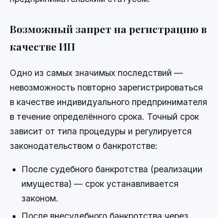
Возможный запрет на регистрацию в
качестве ИП
Одно из самых значимых последствий —
невозможность повторно зарегистрироваться
в качестве индивидуального предпринимателя
в течение определённого срока. Точный срок
зависит от типа процедуры и регулируется
законодательством о банкротстве:
После судебного банкротства (реализации
имущества) — срок устанавливается
законом.
После внесудебного банкротства через