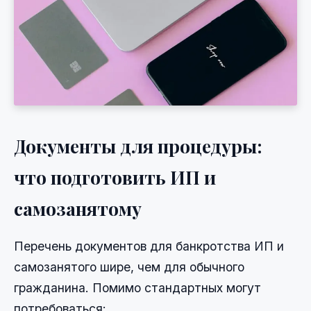
Документы для процедуры:
что подготовить ИП и
самозанятому
Перечень документов для банкротства ИП и
самозанятого шире, чем для обычного
гражданина. Помимо стандартных могут
потребоваться: