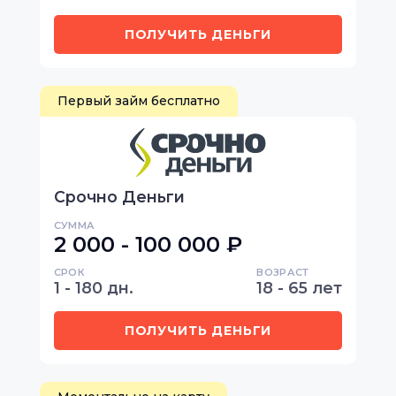
ПОЛУЧИТЬ ДЕНЬГИ
Первый займ бесплатно
Срочно Деньги
СУММА
2 000 - 100 000 ₽
СРОК
ВОЗРАСТ
1 - 180 дн.
18 - 65 лет
ПОЛУЧИТЬ ДЕНЬГИ