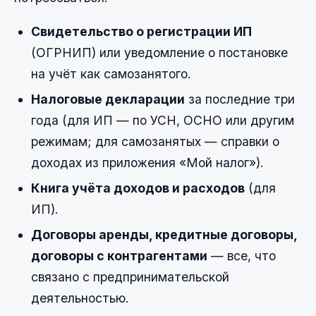
Свидетельство о регистрации ИП
(ОГРНИП) или уведомление о постановке
на учёт как самозанятого.
Налоговые декларации
за последние три
года (для ИП — по УСН, ОСНО или другим
режимам; для самозанятых — справки о
доходах из приложения «Мой налог»).
Книга учёта доходов и расходов
(для
ИП).
Договоры аренды, кредитные договоры,
договоры с контрагентами
— все, что
связано с предпринимательской
деятельностью.