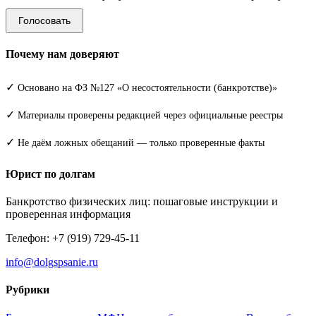
Голосовать
Почему нам доверяют
✓
Основано на ФЗ №127 «О несостоятельности (банкротстве)»
✓
Материалы проверены редакцией через официальные реестры
✓
Не даём ложных обещаний — только проверенные факты
Юрист по долгам
Банкротство физических лиц: пошаговые инструкции и
проверенная информация
Телефон: +7 (919) 729-45-11
info@dolgspsanie.ru
Рубрики