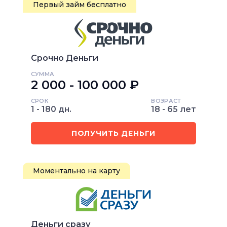
Первый займ бесплатно
Срочно Деньги
СУММА
2 000 - 100 000 ₽
СРОК
ВОЗРАСТ
1 - 180 дн.
18 - 65 лет
ПОЛУЧИТЬ ДЕНЬГИ
Моментально на карту
Деньги сразу