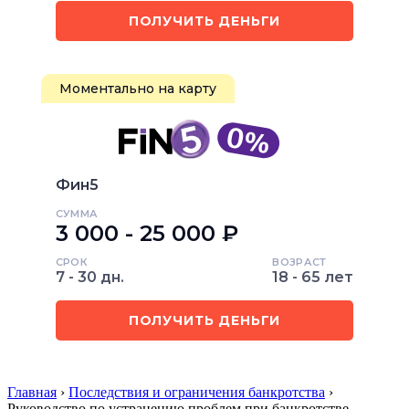
ПОЛУЧИТЬ ДЕНЬГИ
Моментально на карту
Фин5
СУММА
3 000 - 25 000 ₽
СРОК
ВОЗРАСТ
7 - 30 дн.
18 - 65 лет
ПОЛУЧИТЬ ДЕНЬГИ
Главная
›
Последствия и ограничения банкротства
›
Руководство по устранению проблем при банкротстве …