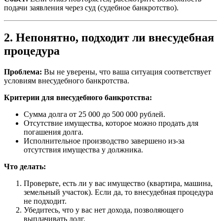
подачи заявления через суд (судебное банкротство).
2. Непонятно, подходит ли внесудебная
процедура
Проблема:
Вы не уверены, что ваша ситуация соответствует
условиям внесудебного банкротства.
Критерии для внесудебного банкротства:
Сумма долга от 25 000 до 500 000 рублей.
Отсутствие имущества, которое можно продать для
погашения долга.
Исполнительное производство завершено из-за
отсутствия имущества у должника.
Что делать:
Проверьте, есть ли у вас имущество (квартира, машина,
земельный участок). Если да, то внесудебная процедура
не подходит.
Убедитесь, что у вас нет дохода, позволяющего
выплачивать долг.