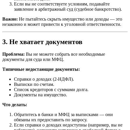
Если вы не соответствуете условиям, подавайте
заявление в арбитражный суд (судебное банкротство).
Важно:
Не пытайтесь скрыть имущество или доходы — это
незаконно и может привести к уголовной ответственности.
3. Не хватает документов
Проблема:
Вы не можете собрать все необходимые
документы для суда или МФЦ.
Типичные недостающие документы:
Справки о доходах (2-НДФЛ).
Выписки по счетам.
Список кредиторов с суммами долга.
Документы на имущество.
Что делать:
Обратитесь в банки и МФЦ за выписками — они
обязаны их предоставить по запросу.
Если справки о доходах недоступны (например, вы не