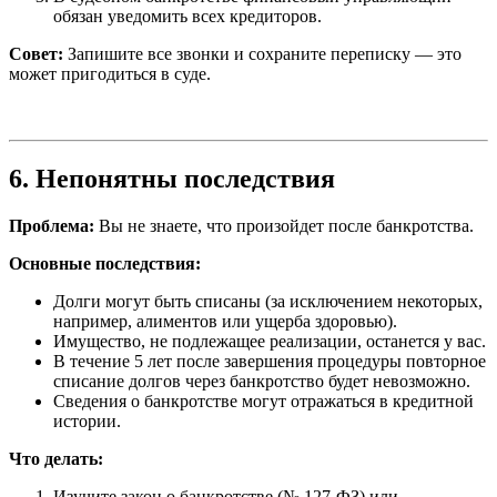
обязан уведомить всех кредиторов.
Совет:
Запишите все звонки и сохраните переписку — это
может пригодиться в суде.
6. Непонятны последствия
Проблема:
Вы не знаете, что произойдет после банкротства.
Основные последствия:
Долги могут быть списаны (за исключением некоторых,
например, алиментов или ущерба здоровью).
Имущество, не подлежащее реализации, останется у вас.
В течение 5 лет после завершения процедуры повторное
списание долгов через банкротство будет невозможно.
Сведения о банкротстве могут отражаться в кредитной
истории.
Что делать:
Изучите закон о банкротстве (№ 127-ФЗ) или