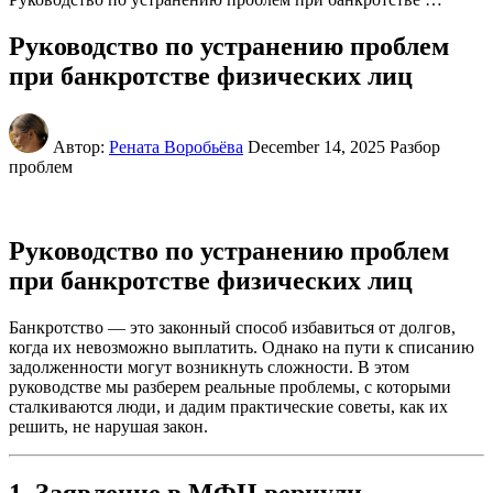
Руководство по устранению проблем
при банкротстве физических лиц
Автор:
Рената Воробьёва
December 14, 2025
Разбор
проблем
Руководство по устранению проблем
при банкротстве физических лиц
Банкротство — это законный способ избавиться от долгов,
когда их невозможно выплатить. Однако на пути к списанию
задолженности могут возникнуть сложности. В этом
руководстве мы разберем реальные проблемы, с которыми
сталкиваются люди, и дадим практические советы, как их
решить, не нарушая закон.
1. Заявление в МФЦ вернули