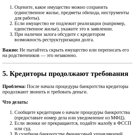
Оцените, какое имущество можно сохранить
(единственное жилье, предметы обихода, инструменты
для работы).
Если имущество не подлежит реализации (например,
единственное жилье), укажите это в заявлении.
При наличии залога обсудите с кредитором
возможность реструктуризации долга.
Важно:
Не пытайтесь скрыть имущество или переписать его
на родственников — это незаконно.
5. Кредиторы продолжают требования
Проблема:
После начала процедуры банкротства кредиторы
продолжают звонить и требовать деньги.
Что делать:
Сообщите кредиторам о начале процедуры банкротства
(предоставьте номер дела или уведомление из МФЦ).
Если звонки не прекращаются, подайте жалобу в ФССП
или суд.
В судебном банкротстве финансовый управляющий