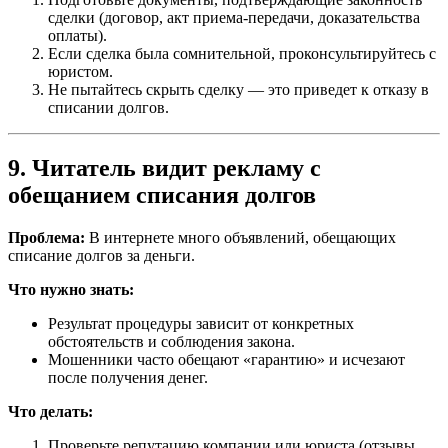
сделки (договор, акт приема-передачи, доказательства
оплаты).
Если сделка была сомнительной, проконсультируйтесь с
юристом.
Не пытайтесь скрыть сделку — это приведет к отказу в
списании долгов.
9. Читатель видит рекламу с
обещанием списания долгов
Проблема:
В интернете много объявлений, обещающих
списание долгов за деньги.
Что нужно знать:
Результат процедуры зависит от конкретных
обстоятельств и соблюдения закона.
Мошенники часто обещают «гарантию» и исчезают
после получения денег.
Что делать:
Проверьте репутацию компании или юриста (отзывы,