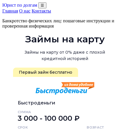
Юрист по долгам
☰
Главная
О нас
Контакты
Банкротство физических лиц: пошаговые инструкции и
проверенная информация
Займы на карту
Займы на карту от 0% даже с плохой
кредитной историей
Первый займ бесплатно
Быстроденьги
СУММА
3 000 - 100 000 ₽
СРОК
ВОЗРАСТ