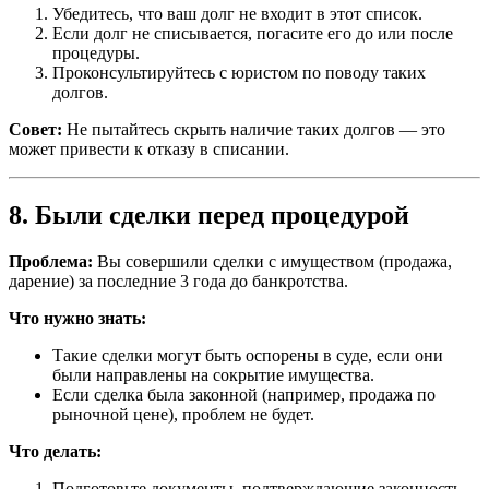
Убедитесь, что ваш долг не входит в этот список.
Если долг не списывается, погасите его до или после
процедуры.
Проконсультируйтесь с юристом по поводу таких
долгов.
Совет:
Не пытайтесь скрыть наличие таких долгов — это
может привести к отказу в списании.
8. Были сделки перед процедурой
Проблема:
Вы совершили сделки с имуществом (продажа,
дарение) за последние 3 года до банкротства.
Что нужно знать:
Такие сделки могут быть оспорены в суде, если они
были направлены на сокрытие имущества.
Если сделка была законной (например, продажа по
рыночной цене), проблем не будет.
Что делать:
Подготовьте документы, подтверждающие законность