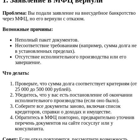
Проблема:
Вы подали заявление на внесудебное банкротство
через МФЦ, но его вернули с отказом.
Возможные причины:
Неполный пакет документов.
Несоответствие требованиям (например, сумма долга не
в установленных пределах).
Отсутствие исполнительного производства или его
завершение.
Что делать:
Проверьте, что сумма долга соответствует критериям (от
25 000 до 500 000 рублей).
Убедитесь, что у вас есть постановление об окончании
исполнительного производства (если оно было).
Соберите все документы заново, включая список
кредиторов, справки о доходах и имуществе.
Обратитесь в МФЦ повторно, предварительно уточнив
перечень документов на сайте госуслуг или у
консультанта.
Совет:
Если отказ повторяется, рассмотрите возможность