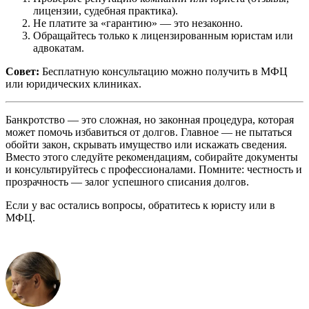
лицензии, судебная практика).
Не платите за «гарантию» — это незаконно.
Обращайтесь только к лицензированным юристам или
адвокатам.
Совет:
Бесплатную консультацию можно получить в МФЦ
или юридических клиниках.
Банкротство — это сложная, но законная процедура, которая
может помочь избавиться от долгов. Главное — не пытаться
обойти закон, скрывать имущество или искажать сведения.
Вместо этого следуйте рекомендациям, собирайте документы
и консультируйтесь с профессионалами. Помните: честность и
прозрачность — залог успешного списания долгов.
Если у вас остались вопросы, обратитесь к юристу или в
МФЦ.