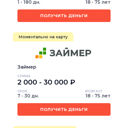
1 - 180 дн.
18 - 75 лет
ПОЛУЧИТЬ ДЕНЬГИ
Моментально на карту
Займер
СУММА
2 000 - 30 000 ₽
СРОК
ВОЗРАСТ
7 - 30 дн.
18 - 75 лет
ПОЛУЧИТЬ ДЕНЬГИ