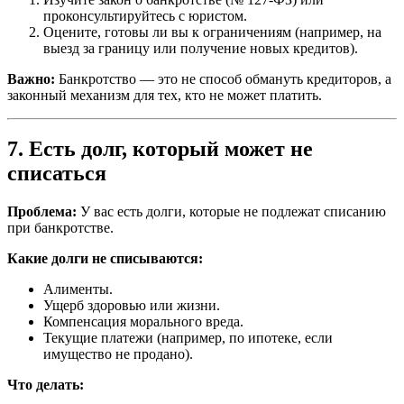
проконсультируйтесь с юристом.
Оцените, готовы ли вы к ограничениям (например, на
выезд за границу или получение новых кредитов).
Важно:
Банкротство — это не способ обмануть кредиторов, а
законный механизм для тех, кто не может платить.
7. Есть долг, который может не
списаться
Проблема:
У вас есть долги, которые не подлежат списанию
при банкротстве.
Какие долги не списываются:
Алименты.
Ущерб здоровью или жизни.
Компенсация морального вреда.
Текущие платежи (например, по ипотеке, если
имущество не продано).
Что делать: