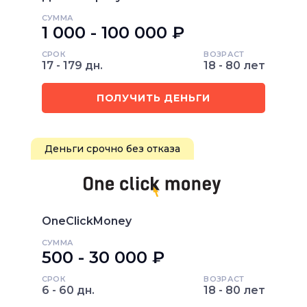
СУММА
1 000 - 100 000 ₽
СРОК
ВОЗРАСТ
17 - 179 дн.
18 - 80 лет
ПОЛУЧИТЬ ДЕНЬГИ
Деньги срочно без отказа
OneClickMoney
СУММА
500 - 30 000 ₽
СРОК
ВОЗРАСТ
6 - 60 дн.
18 - 80 лет