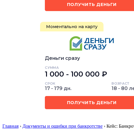
ПОЛУЧИТЬ ДЕНЬГИ
Моментально на карту
Деньги сразу
СУММА
1 000 - 100 000 ₽
СРОК
ВОЗРАСТ
17 - 179 дн.
18 - 80 л
ПОЛУЧИТЬ ДЕНЬГИ
Главная
›
Документы и ошибки при банкротстве
› Кейс: Банкр