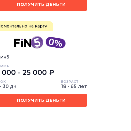
ПОЛУЧИТЬ ДЕНЬГИ
оментально на карту
ин5
УММА
 000 - 25 000 ₽
РОК
ВОЗРАСТ
- 30 дн.
18 - 65 лет
ПОЛУЧИТЬ ДЕНЬГИ