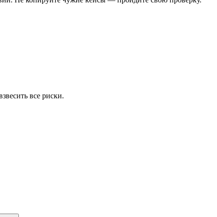
звесить все риски.