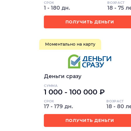
СРОК
ВОЗРАСТ
1 - 180 дн.
18 - 75 л
ПОЛУЧИТЬ ДЕНЬГИ
Моментально на карту
Деньги сразу
СУММА
1 000 - 100 000 ₽
СРОК
ВОЗРАСТ
17 - 179 дн.
18 - 80 л
ПОЛУЧИТЬ ДЕНЬГИ