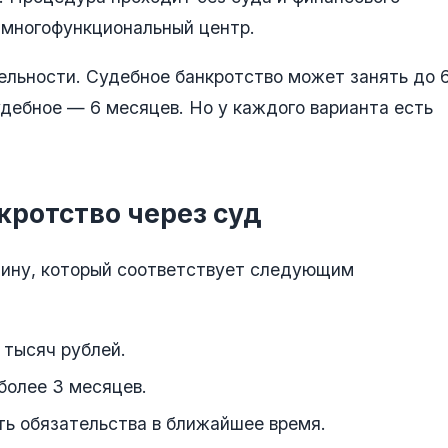
 многофункциональный центр.
ельности. Судебное банкротство может занять до 
удебное — 6 месяцев. Но у каждого варианта есть
кротство через суд
ину, который соответствует следующим
тысяч рублей.
более 3 месяцев.
ть обязательства в ближайшее время.