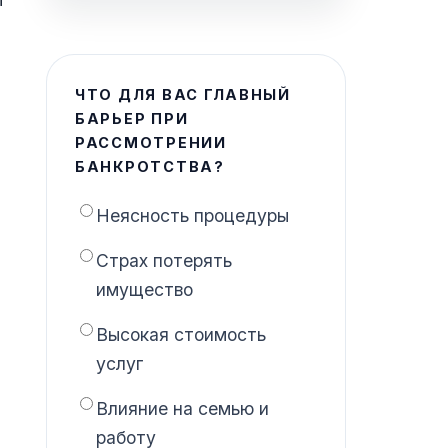
ЧТО ДЛЯ ВАС ГЛАВНЫЙ
БАРЬЕР ПРИ
РАССМОТРЕНИИ
БАНКРОТСТВА?
Неясность процедуры
Страх потерять
имущество
Высокая стоимость
услуг
Влияние на семью и
работу