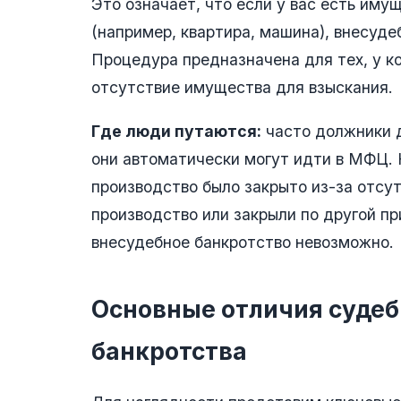
Это означает, что если у вас есть иму
(например, квартира, машина), внесуд
Процедура предназначена для тех, у к
отсутствие имущества для взыскания.
Где люди путаются:
часто должники д
они автоматически могут идти в МФЦ.
производство было закрыто из-за отсу
производство или закрыли по другой пр
внесудебное банкротство невозможно.
Основные отличия судеб
банкротства