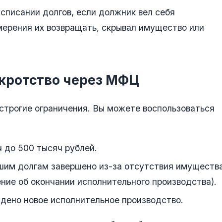
списании долгов, если должник вел себя
мерения их возвращать, скрывал имущество или
нкротство через МФЦ
строгие ограничения. Вы можете воспользоваться
 до 500 тысяч рублей.
шим долгам завершено из-за отсутствия имуществ
ние об окончании исполнительного производства).
ждено новое исполнительное производство.