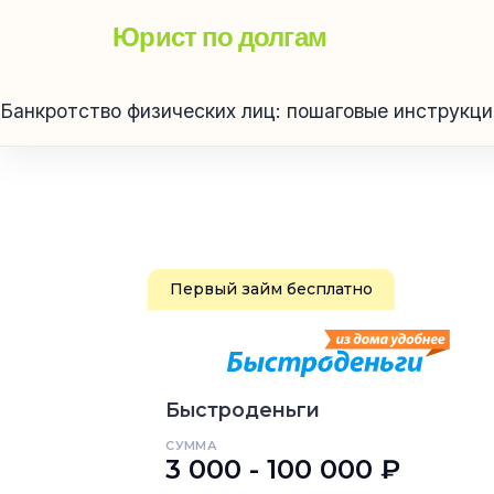
Юрист по долгам
Банкротство физических лиц: пошаговые инструкц
Первый займ бесплатно
Быстроденьги
СУММА
3 000 - 100 000 ₽