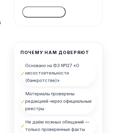
ГОЛОСОВАТЬ
6
ПОЧЕМУ НАМ ДОВЕРЯЮТ
Основано на ФЗ №127 «О
✓
несостоятельности
(банкротстве)»
Материалы проверены
✓
редакцией через официальные
реестры
Не даём ложных обещаний —
✓
только проверенные факты