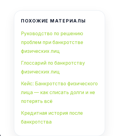
ПОХОЖИЕ МАТЕРИАЛЫ
Руководство по решению
проблем при банкротстве
физических лиц
Глоссарий по банкротству
физических лиц
Кейс: Банкротство физического
лица — как списать долги и не
потерять всё
Кредитная история после
банкротства
ы