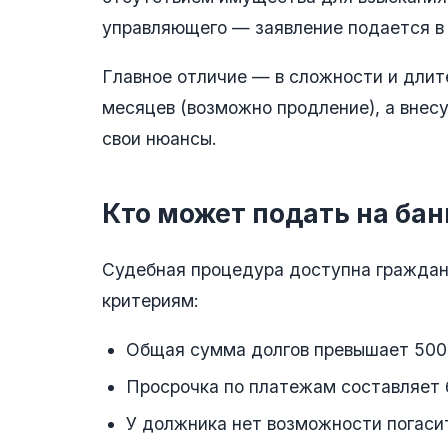
управляющего — заявление подается в
Главное отличие — в сложности и длит
месяцев (возможно продление), а внес
свои нюансы.
Кто может подать на бан
Судебная процедура доступна граждан
критериям:
Общая сумма долгов превышает 500 
Просрочка по платежам составляет 
У должника нет возможности погаси