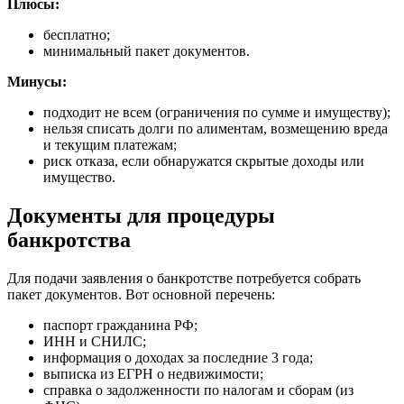
Плюсы:
бесплатно;
минимальный пакет документов.
Минусы:
подходит не всем (ограничения по сумме и имуществу);
нельзя списать долги по алиментам, возмещению вреда
и текущим платежам;
риск отказа, если обнаружатся скрытые доходы или
имущество.
Документы для процедуры
банкротства
Для подачи заявления о банкротстве потребуется собрать
пакет документов. Вот основной перечень:
паспорт гражданина РФ;
ИНН и СНИЛС;
информация о доходах за последние 3 года;
выписка из ЕГРН о недвижимости;
справка о задолженности по налогам и сборам (из