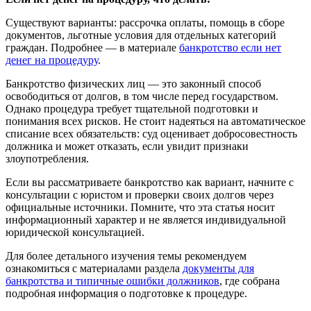
Существуют варианты: рассрочка оплаты, помощь в сборе
документов, льготные условия для отдельных категорий
граждан. Подробнее — в материале
банкротство если нет
денег на процедуру
.
Банкротство физических лиц — это законный способ
освободиться от долгов, в том числе перед государством.
Однако процедура требует тщательной подготовки и
понимания всех рисков. Не стоит надеяться на автоматическое
списание всех обязательств: суд оценивает добросовестность
должника и может отказать, если увидит признаки
злоупотребления.
Если вы рассматриваете банкротство как вариант, начните с
консультации с юристом и проверки своих долгов через
официальные источники. Помните, что эта статья носит
информационный характер и не является индивидуальной
юридической консультацией.
Для более детального изучения темы рекомендуем
ознакомиться с материалами раздела
документы для
банкротства и типичные ошибки должников
, где собрана
подробная информация о подготовке к процедуре.