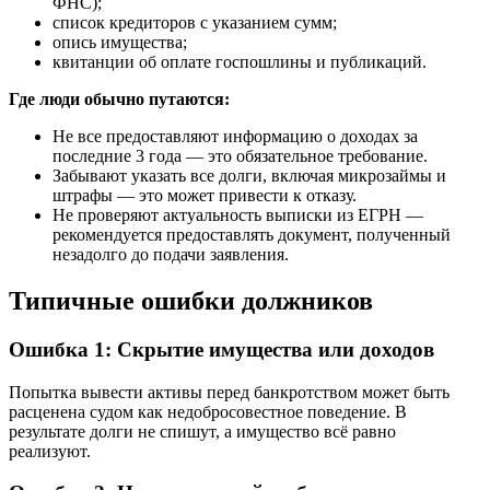
ФНС);
список кредиторов с указанием сумм;
опись имущества;
квитанции об оплате госпошлины и публикаций.
Где люди обычно путаются:
Не все предоставляют информацию о доходах за
последние 3 года — это обязательное требование.
Забывают указать все долги, включая микрозаймы и
штрафы — это может привести к отказу.
Не проверяют актуальность выписки из ЕГРН —
рекомендуется предоставлять документ, полученный
незадолго до подачи заявления.
Типичные ошибки должников
Ошибка 1: Скрытие имущества или доходов
Попытка вывести активы перед банкротством может быть
расценена судом как недобросовестное поведение. В
результате долги не спишут, а имущество всё равно
реализуют.