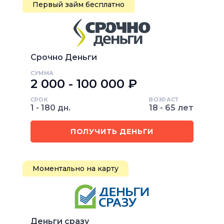
Первый займ бесплатно
Срочно Деньги
СУММА
2 000 - 100 000 ₽
СРОК
ВОЗРАСТ
1 - 180 дн.
18 - 65 лет
ПОЛУЧИТЬ ДЕНЬГИ
Моментально на карту
Деньги сразу