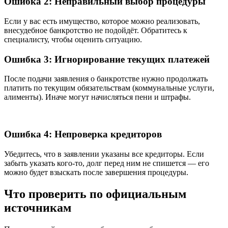
Ошибка 2: Неправильный выбор процедуры
Если у вас есть имущество, которое можно реализовать,
внесудебное банкротство не подойдёт. Обратитесь к
специалисту, чтобы оценить ситуацию.
Ошибка 3: Игнорирование текущих платежей
После подачи заявления о банкротстве нужно продолжать
платить по текущим обязательствам (коммунальные услуги,
алименты). Иначе могут начисляться пени и штрафы.
Ошибка 4: Непроверка кредиторов
Убедитесь, что в заявлении указаны все кредиторы. Если
забыть указать кого-то, долг перед ним не спишется — его
можно будет взыскать после завершения процедуры.
Что проверить по официальным
источникам