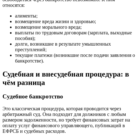
относятся:
алименты;
возмещение вреда жизни и здоровью;
возмещение морального вреда;
выплаты по трудовым договорам (зарплата, выходные
пособия);
долги, возникшие в результате умышленных
преступлений;
текущие платежи (возникшие после подачи заявления о
банкротстве).
Судебная и внесудебная процедура: в
чём разница
Судебное банкротство
Это классическая процедура, которая проводится через
арбитражный суд. Она подходит для должников с любым
размером задолженности, но требует финансовых затрат на
оплату услуг финансового управляющего, публикаций в
ЕФРСБ и судебных расходов.