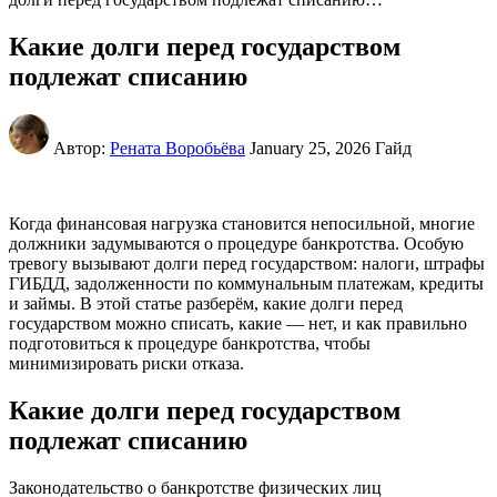
Какие долги перед государством
подлежат списанию
Автор:
Рената Воробьёва
January 25, 2026
Гайд
Когда финансовая нагрузка становится непосильной, многие
должники задумываются о процедуре банкротства. Особую
тревогу вызывают долги перед государством: налоги, штрафы
ГИБДД, задолженности по коммунальным платежам, кредиты
и займы. В этой статье разберём, какие долги перед
государством можно списать, какие — нет, и как правильно
подготовиться к процедуре банкротства, чтобы
минимизировать риски отказа.
Какие долги перед государством
подлежат списанию
Законодательство о банкротстве физических лиц