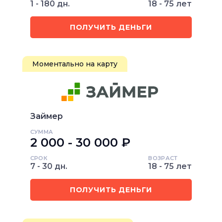
1 - 180 дн.
18 - 75 лет
ПОЛУЧИТЬ ДЕНЬГИ
Моментально на карту
Займер
СУММА
2 000 - 30 000 ₽
СРОК
ВОЗРАСТ
7 - 30 дн.
18 - 75 лет
ПОЛУЧИТЬ ДЕНЬГИ