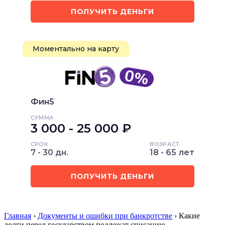
ПОЛУЧИТЬ ДЕНЬГИ
Моментально на карту
Фин5
СУММА
3 000 - 25 000 ₽
СРОК
ВОЗРАСТ
7 - 30 дн.
18 - 65 лет
ПОЛУЧИТЬ ДЕНЬГИ
Главная
›
Документы и ошибки при банкротстве
› Какие
долги перед государством подлежат списанию…