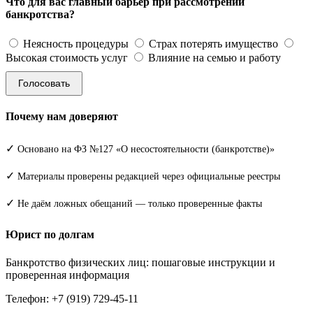
Что для вас главный барьер при рассмотрении
банкротства?
Неясность процедуры
Страх потерять имущество
Высокая стоимость услуг
Влияние на семью и работу
Голосовать
Почему нам доверяют
✓
Основано на ФЗ №127 «О несостоятельности (банкротстве)»
✓
Материалы проверены редакцией через официальные реестры
✓
Не даём ложных обещаний — только проверенные факты
Юрист по долгам
Банкротство физических лиц: пошаговые инструкции и
проверенная информация
Телефон: +7 (919) 729-45-11