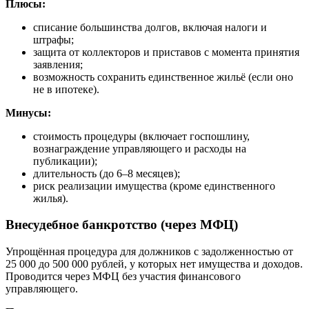
Плюсы:
списание большинства долгов, включая налоги и
штрафы;
защита от коллекторов и приставов с момента принятия
заявления;
возможность сохранить единственное жильё (если оно
не в ипотеке).
Минусы:
стоимость процедуры (включает госпошлину,
вознаграждение управляющего и расходы на
публикации);
длительность (до 6–8 месяцев);
риск реализации имущества (кроме единственного
жилья).
Внесудебное банкротство (через МФЦ)
Упрощённая процедура для должников с задолженностью от
25 000 до 500 000 рублей, у которых нет имущества и доходов.
Проводится через МФЦ без участия финансового
управляющего.