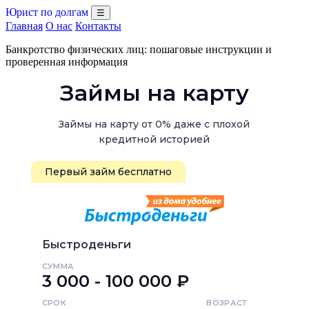
Юрист по долгам
☰
Главная
О нас
Контакты
Банкротство физических лиц: пошаговые инструкции и
проверенная информация
Займы на карту
Займы на карту от 0% даже с плохой
кредитной историей
Первый займ бесплатно
Быстроденьги
СУММА
3 000 - 100 000 ₽
СРОК
ВОЗРАСТ