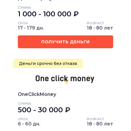
СУММА
1 000 - 100 000 ₽
СРОК
ВОЗРАСТ
17 - 179 дн.
18 - 80 лет
ПОЛУЧИТЬ ДЕНЬГИ
Деньги срочно без отказа
OneClickMoney
СУММА
500 - 30 000 ₽
СРОК
ВОЗРАСТ
6 - 60 дн.
18 - 80 лет