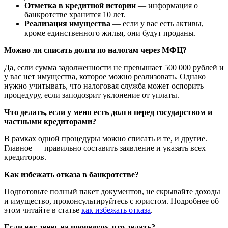
Отметка в кредитной истории
— информация о
банкротстве хранится 10 лет.
Реализация имущества
— если у вас есть активы,
кроме единственного жилья, они будут проданы.
Можно ли списать долги по налогам через МФЦ?
Да, если сумма задолженности не превышает 500 000 рублей и
у вас нет имущества, которое можно реализовать. Однако
нужно учитывать, что налоговая служба может оспорить
процедуру, если заподозрит уклонение от уплаты.
Что делать, если у меня есть долги перед государством и
частными кредиторами?
В рамках одной процедуры можно списать и те, и другие.
Главное — правильно составить заявление и указать всех
кредиторов.
Как избежать отказа в банкротстве?
Подготовьте полный пакет документов, не скрывайте доходы
и имущество, проконсультируйтесь с юристом. Подробнее об
этом читайте в статье
как избежать отказа
.
Если нет денег на процедуру, что делать?