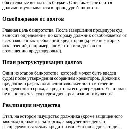
обязательные выплаты в бюджет. Они также считаются
долгами и учитываются в процедуре банкротства.
Освобождение от долгов
Главная цель банкротства. После завершения процедуры суд
выносит определение, по которому должник освобождается от
всех заявленных требований кредиторов (кроме некоторых
исключений, например, алиментов или долгов по
возмещению вреда здоровью).
План реструктуризации долгов
Один из этапов банкротства, который может быть введен
судом после утверждения собранием кредиторов. Должник
предлагает график погашения задолженности в течение
определенного срока, а кредиторы его утверждают. Если план
не выполняется, суд переходит к реализации имущества.
Реализация имущества
Этап, на котором имущество должника (кроме защищенного
законом) продается на торгах, а вырученные деньги
распределяются между кредиторами. Это последняя стадия,