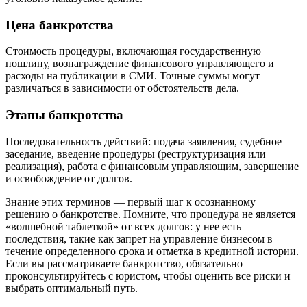
Цена банкротства
Стоимость процедуры, включающая государственную
пошлину, вознаграждение финансового управляющего и
расходы на публикации в СМИ. Точные суммы могут
различаться в зависимости от обстоятельств дела.
Этапы банкротства
Последовательность действий: подача заявления, судебное
заседание, введение процедуры (реструктуризация или
реализация), работа с финансовым управляющим, завершение
и освобождение от долгов.
Знание этих терминов — первый шаг к осознанному
решению о банкротстве. Помните, что процедура не является
«волшебной таблеткой» от всех долгов: у нее есть
последствия, такие как запрет на управление бизнесом в
течение определенного срока и отметка в кредитной истории.
Если вы рассматриваете банкротство, обязательно
проконсультируйтесь с юристом, чтобы оценить все риски и
выбрать оптимальный путь.