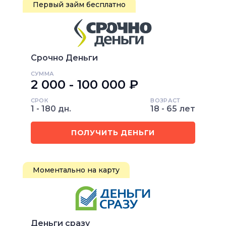
Первый займ бесплатно
Срочно Деньги
СУММА
2 000 - 100 000 ₽
СРОК
ВОЗРАСТ
1 - 180 дн.
18 - 65 лет
ПОЛУЧИТЬ ДЕНЬГИ
Моментально на карту
Деньги сразу