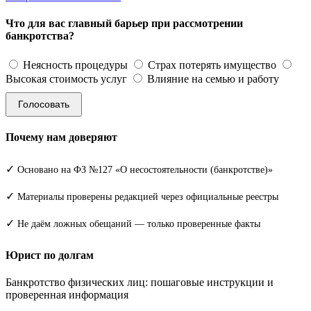
Что для вас главный барьер при рассмотрении
банкротства?
Неясность процедуры
Страх потерять имущество
Высокая стоимость услуг
Влияние на семью и работу
Голосовать
Почему нам доверяют
✓
Основано на ФЗ №127 «О несостоятельности (банкротстве)»
✓
Материалы проверены редакцией через официальные реестры
✓
Не даём ложных обещаний — только проверенные факты
Юрист по долгам
Банкротство физических лиц: пошаговые инструкции и
проверенная информация