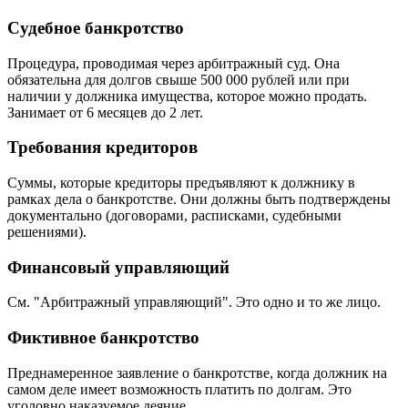
Судебное банкротство
Процедура, проводимая через арбитражный суд. Она
обязательна для долгов свыше 500 000 рублей или при
наличии у должника имущества, которое можно продать.
Занимает от 6 месяцев до 2 лет.
Требования кредиторов
Суммы, которые кредиторы предъявляют к должнику в
рамках дела о банкротстве. Они должны быть подтверждены
документально (договорами, расписками, судебными
решениями).
Финансовый управляющий
См. "Арбитражный управляющий". Это одно и то же лицо.
Фиктивное банкротство
Преднамеренное заявление о банкротстве, когда должник на
самом деле имеет возможность платить по долгам. Это
уголовно наказуемое деяние.