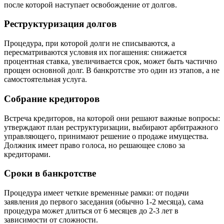
после которой наступает освобождение от долгов.
Реструктуризация долгов
Процедура, при которой долги не списываются, а
пересматриваются условия их погашения: снижается
процентная ставка, увеличивается срок, может быть частично
прощен основной долг. В банкротстве это один из этапов, а не
самостоятельная услуга.
Собрание кредиторов
Встреча кредиторов, на которой они решают важные вопросы:
утверждают план реструктуризации, выбирают арбитражного
управляющего, принимают решение о продаже имущества.
Должник имеет право голоса, но решающее слово за
кредиторами.
Сроки в банкротстве
Процедура имеет четкие временные рамки: от подачи
заявления до первого заседания (обычно 1-2 месяца), сама
процедура может длиться от 6 месяцев до 2-3 лет в
зависимости от сложности.