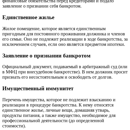
финансовые обязательства перед кредиторами и подало
заявление о признании себя банкротом.
Единственное жилье
Жилое помещение, которое является единственным
пригодным для постоянного проживания должника и членов
его семьи. Оно не подлежит реализации в ходе банкротства, за
исключением случаев, если оно является предметом ипотеки.
Заявление о признании банкротом
Официальный документ, подаваемый в арбитражный суд (или
в МФЦ при внесудебном банкротстве). В нем должник просит
признать его несостоятельным и освободить от долгов.
Имущественный иммунитет
Перечень имущества, которое не подлежит взысканию и
реализации в процедуре банкротства. К нему относятся
единственное жилье, личные вещи, домашняя утварь,
продукты питания, а также имущество, необходимое для
профессиональной деятельности (до определенной
стоимости).