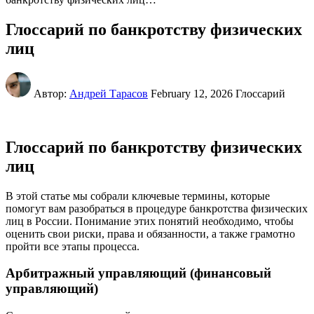
Глоссарий по банкротству физических
лиц
Автор:
Андрей Тарасов
February 12, 2026
Глоссарий
Глоссарий по банкротству физических
лиц
В этой статье мы собрали ключевые термины, которые
помогут вам разобраться в процедуре банкротства физических
лиц в России. Понимание этих понятий необходимо, чтобы
оценить свои риски, права и обязанности, а также грамотно
пройти все этапы процесса.
Арбитражный управляющий (финансовый
управляющий)