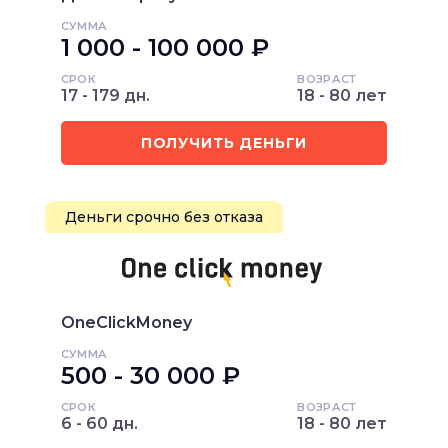
СУММА
1 000 - 100 000 ₽
СРОК
ВОЗРАСТ
17 - 179 дн.
18 - 80 лет
ПОЛУЧИТЬ ДЕНЬГИ
Деньги срочно без отказа
OneClickMoney
СУММА
500 - 30 000 ₽
СРОК
ВОЗРАСТ
6 - 60 дн.
18 - 80 лет