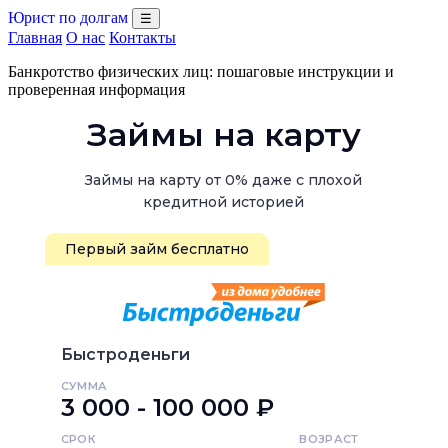
Юрист по долгам
☰
Главная
О нас
Контакты
Банкротство физических лиц: пошаговые инструкции и
проверенная информация
Займы на карту
Займы на карту от 0% даже с плохой
кредитной историей
Первый займ бесплатно
Быстроденьги
СУММА
3 000 - 100 000 ₽
СРОК
ВОЗРАСТ