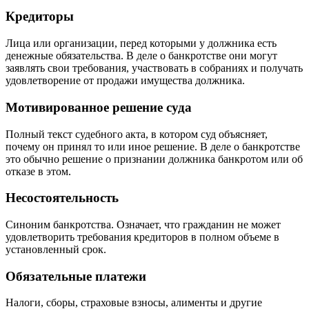
Кредиторы
Лица или организации, перед которыми у должника есть
денежные обязательства. В деле о банкротстве они могут
заявлять свои требования, участвовать в собраниях и получать
удовлетворение от продажи имущества должника.
Мотивированное решение суда
Полный текст судебного акта, в котором суд объясняет,
почему он принял то или иное решение. В деле о банкротстве
это обычно решение о признании должника банкротом или об
отказе в этом.
Несостоятельность
Синоним банкротства. Означает, что гражданин не может
удовлетворить требования кредиторов в полном объеме в
установленный срок.
Обязательные платежи
Налоги, сборы, страховые взносы, алименты и другие