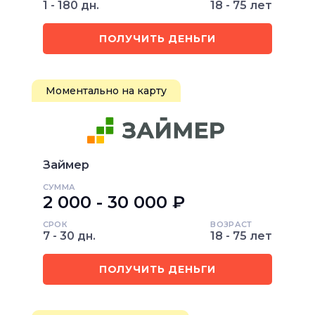
1 - 180 дн.
18 - 75 лет
ПОЛУЧИТЬ ДЕНЬГИ
Моментально на карту
Займер
СУММА
2 000 - 30 000 ₽
СРОК
ВОЗРАСТ
7 - 30 дн.
18 - 75 лет
ПОЛУЧИТЬ ДЕНЬГИ