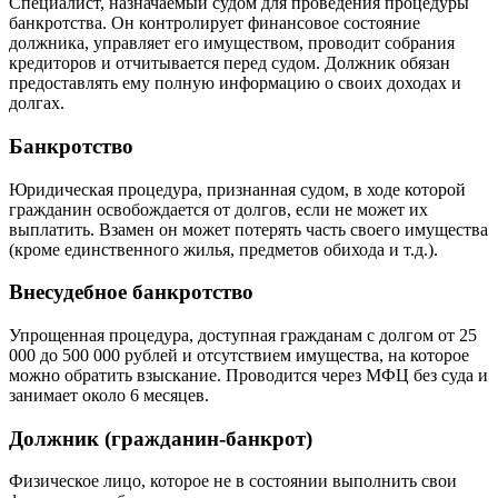
Специалист, назначаемый судом для проведения процедуры
банкротства. Он контролирует финансовое состояние
должника, управляет его имуществом, проводит собрания
кредиторов и отчитывается перед судом. Должник обязан
предоставлять ему полную информацию о своих доходах и
долгах.
Банкротство
Юридическая процедура, признанная судом, в ходе которой
гражданин освобождается от долгов, если не может их
выплатить. Взамен он может потерять часть своего имущества
(кроме единственного жилья, предметов обихода и т.д.).
Внесудебное банкротство
Упрощенная процедура, доступная гражданам с долгом от 25
000 до 500 000 рублей и отсутствием имущества, на которое
можно обратить взыскание. Проводится через МФЦ без суда и
занимает около 6 месяцев.
Должник (гражданин-банкрот)
Физическое лицо, которое не в состоянии выполнить свои