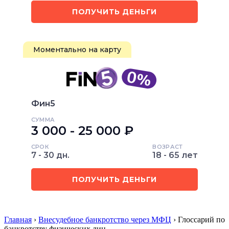
ПОЛУЧИТЬ ДЕНЬГИ
Моментально на карту
Фин5
СУММА
3 000 - 25 000 ₽
СРОК
ВОЗРАСТ
7 - 30 дн.
18 - 65 лет
ПОЛУЧИТЬ ДЕНЬГИ
Главная
›
Внесудебное банкротство через МФЦ
› Глоссарий по
банкротству физических лиц…