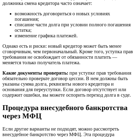
должника смена кредитора часто означает:
возможность договориться о новых условиях
погашения;
списание части долга при условии полного погашения
остатка;
изменение графика платежей.
Однако есть и риски: новый кредитор может быть менее
сговорчивым, чем первоначальный. Кроме того, уступка прав
требования не освобождает от обязанности платить —
меняется только получатель платежа.
Какие документы проверять:
при уступке прав требования
обязательно проверьте договор цессии. В нем должны быть
указаны сумма долга, реквизиты нового кредитора и
основания для переуступки. Если договор отсутствует или
содержит ошибки, вы можете оспорить переход долга в суде.
Процедура внесудебного банкротства
через МФЦ
Если другие варианты не подходят, можно рассмотреть
внесудебное банкротство через МФЦ. Эта процедура