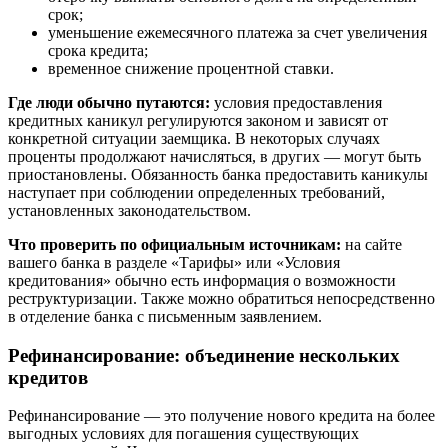
срок;
уменьшение ежемесячного платежа за счет увеличения
срока кредита;
временное снижение процентной ставки.
Где люди обычно путаются:
условия предоставления
кредитных каникул регулируются законом и зависят от
конкретной ситуации заемщика. В некоторых случаях
проценты продолжают начисляться, в других — могут быть
приостановлены. Обязанность банка предоставить каникулы
наступает при соблюдении определенных требований,
установленных законодательством.
Что проверить по официальным источникам:
на сайте
вашего банка в разделе «Тарифы» или «Условия
кредитования» обычно есть информация о возможности
реструктуризации. Также можно обратиться непосредственно
в отделение банка с письменным заявлением.
Рефинансирование: объединение нескольких
кредитов
Рефинансирование — это получение нового кредита на более
выгодных условиях для погашения существующих