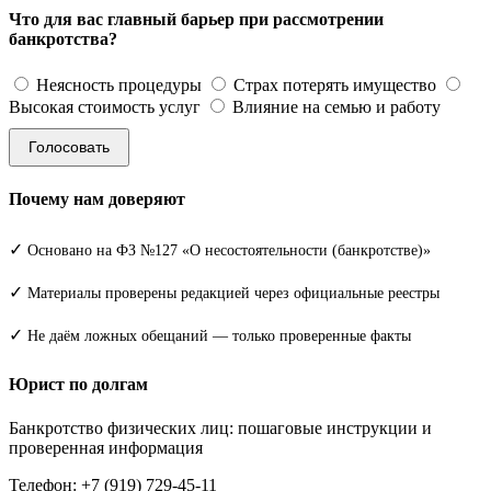
Что для вас главный барьер при рассмотрении
банкротства?
Неясность процедуры
Страх потерять имущество
Высокая стоимость услуг
Влияние на семью и работу
Голосовать
Почему нам доверяют
✓
Основано на ФЗ №127 «О несостоятельности (банкротстве)»
✓
Материалы проверены редакцией через официальные реестры
✓
Не даём ложных обещаний — только проверенные факты
Юрист по долгам
Банкротство физических лиц: пошаговые инструкции и
проверенная информация
Телефон: +7 (919) 729-45-11