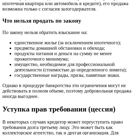
ипотечная квартира или автомобиль в кредите), его продажа
возможна только с согласия залогодержателя.
Что нельзя продать по закону
По закону нельзя обратить взыскание на:
единственное жилье (за исключением ипотечного);
предметы домашней обстановки и обихода;
продукты питания и деньги на сумму не менее
прожиточного минимума;
имущество, необходимое для профессиональной
деятельности (стоимостью до определенного лимита);
государственные награды, призы, памятные знаки.
Однако в процедуре банкротства эти ограничения могут не
действовать в полном объеме, поэтому добровольная продажа
иногда выгоднее.
Уступка прав требования (цессия)
В некоторых случаях кредитор может переуступить право
требования долга третьему лицу. Это может быть как
коллекторское агентство, так и другая организация. Для