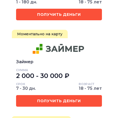
1 - 180 дн.
18 - 75 лет
ПОЛУЧИТЬ ДЕНЬГИ
Моментально на карту
Займер
СУММА
2 000 - 30 000 ₽
СРОК
ВОЗРАСТ
7 - 30 дн.
18 - 75 лет
ПОЛУЧИТЬ ДЕНЬГИ