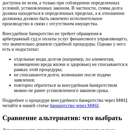
доступна не всем, а только при соблюдении определенных
условий, установленных законом. В частности, сумма долга
должна находиться в определенных пределах, а в отношении
должника должно быть окончено исполнительное
производство в связи с отсутствием имущества.
Внесудебное банкротство не требует обращения в
арбитражный суд и оплаты услуг финансового управляющего,
что значительно дешевле судебной процедуры. Однако у него
есть и недостатки:
отдельные виды долгов (например, по алиментам,
возмещению вреда жизни и здоровью) не списываются в
рамках этой процедуры;
не списываются долги, возникшие после подачи
заявления;
повторно обратиться за внесудебным банкротством
можно не ранее установленного законом срока.
Подробнее о процедуре внесудебного банкротства через МФЦ
читайте в нашей статье
банкротство через МФЦ
.
Сравнение альтернатив: что выбрать