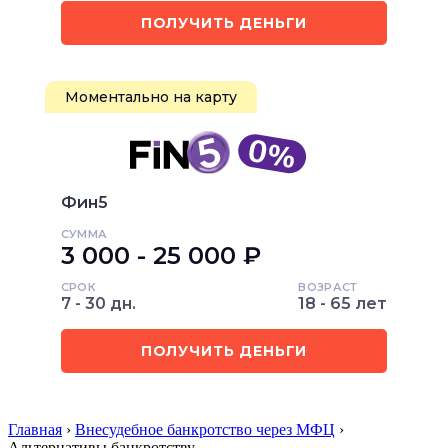
ПОЛУЧИТЬ ДЕНЬГИ
Моментально на карту
Фин5
СУММА
3 000 - 25 000 ₽
СРОК
ВОЗРАСТ
7 - 30 дн.
18 - 65 лет
ПОЛУЧИТЬ ДЕНЬГИ
Главная
›
Внесудебное банкротство через МФЦ
›
Альтернативы банкротству…