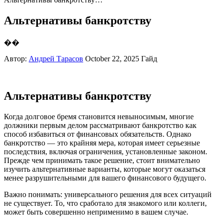
Альтернативы банкротству
��
Автор:
Андрей Тарасов
October 22, 2025
Гайд
Альтернативы банкротству
Когда долговое бремя становится невыносимым, многие
должники первым делом рассматривают банкротство как
способ избавиться от финансовых обязательств. Однако
банкротство — это крайняя мера, которая имеет серьезные
последствия, включая ограничения, установленные законом.
Прежде чем принимать такое решение, стоит внимательно
изучить альтернативные варианты, которые могут оказаться
менее разрушительными для вашего финансового будущего.
Важно понимать: универсального решения для всех ситуаций
не существует. То, что сработало для знакомого или коллеги,
может быть совершенно неприменимо в вашем случае.