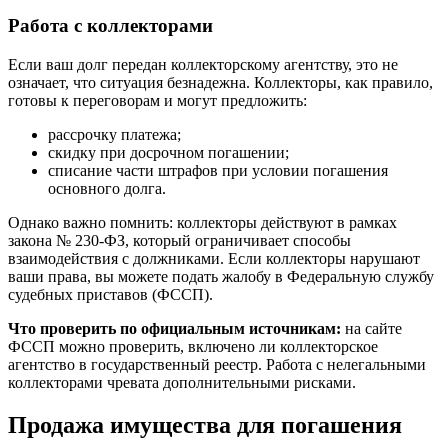
Работа с коллекторами
Если ваш долг передан коллекторскому агентству, это не
означает, что ситуация безнадежна. Коллекторы, как правило,
готовы к переговорам и могут предложить:
рассрочку платежа;
скидку при досрочном погашении;
списание части штрафов при условии погашения
основного долга.
Однако важно помнить: коллекторы действуют в рамках
закона № 230-ФЗ, который ограничивает способы
взаимодействия с должниками. Если коллекторы нарушают
ваши права, вы можете подать жалобу в Федеральную службу
судебных приставов (ФССП).
Что проверить по официальным источникам:
на сайте
ФССП можно проверить, включено ли коллекторское
агентство в государственный реестр. Работа с нелегальными
коллекторами чревата дополнительными рисками.
Продажа имущества для погашения