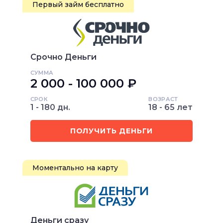
Первый займ бесплатно
Срочно Деньги
СУММА
2 000 - 100 000 ₽
СРОК
ВОЗРАСТ
1 - 180 дн.
18 - 65 лет
ПОЛУЧИТЬ ДЕНЬГИ
Моментально на карту
Деньги сразу