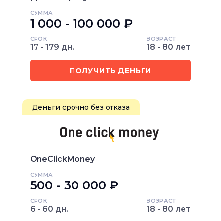
СУММА
1 000 - 100 000 ₽
СРОК
ВОЗРАСТ
17 - 179 дн.
18 - 80 лет
ПОЛУЧИТЬ ДЕНЬГИ
Деньги срочно без отказа
OneClickMoney
СУММА
500 - 30 000 ₽
СРОК
ВОЗРАСТ
6 - 60 дн.
18 - 80 лет