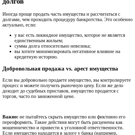
долгов
Иногда проще продать часть имущества и рассчитаться с
долгами, чем проходить процедуру банкротства. Это особенно
актуально, если:
у вас есть ликвидное имущество, которое не является
единственным жильем;
сумма долга относительно невелика;
вы хотите минимизировать негативное влияние на
кредитную историю.
Добровольная продажа vs. арест имущества
Если вы добровольно продаете имущество, вы контролируете
процесс и можете получить рыночную цену. Если же дело
доходит до судебных приставов, имущество продается с
торгов, часто по заниженной цене.
Важно:
не пытайтесь скрыть имущество или фиктивно его
переоформить. Такие действия могут быть расценены как
мошенничество и привести к уголовной ответственности.
Если имущество находится в залоге у банка (например,