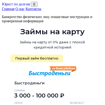
Юрист по долгам
☰
Главная
О нас
Контакты
Банкротство физических лиц: пошаговые инструкции и
проверенная информация
Займы на карту
Займы на карту от 0% даже с плохой
кредитной историей
Первый займ бесплатно
Быстроденьги
СУММА
3 000 - 100 000 ₽
СРОК
ВОЗРАСТ