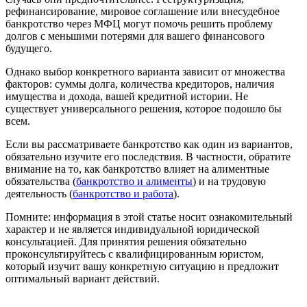
рефинансирование, мировое соглашение или внесудебное
банкротство через МФЦ могут помочь решить проблему
долгов с меньшими потерями для вашего финансового
будущего.
Однако выбор конкретного варианта зависит от множества
факторов: суммы долга, количества кредиторов, наличия
имущества и дохода, вашей кредитной истории. Не
существует универсального решения, которое подошло бы
всем.
Если вы рассматриваете банкротство как один из вариантов,
обязательно изучите его последствия. В частности, обратите
внимание на то, как банкротство влияет на алиментные
обязательства (
банкротство и алименты
) и на трудовую
деятельность (
банкротство и работа
).
Помните: информация в этой статье носит ознакомительный
характер и не является индивидуальной юридической
консультацией. Для принятия решения обязательно
проконсультируйтесь с квалифицированным юристом,
который изучит вашу конкретную ситуацию и предложит
оптимальный вариант действий.