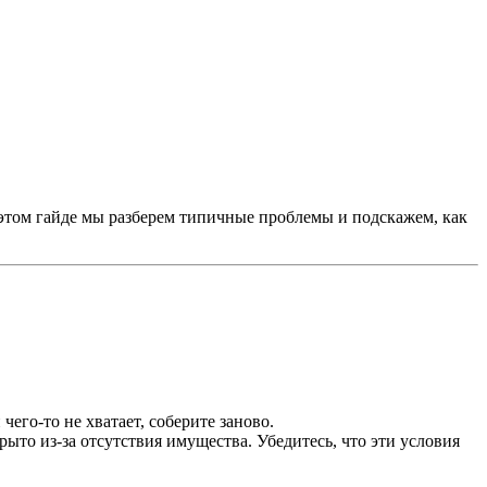
 этом гайде мы разберем типичные проблемы и подскажем, как
его-то не хватает, соберите заново.
ыто из-за отсутствия имущества. Убедитесь, что эти условия