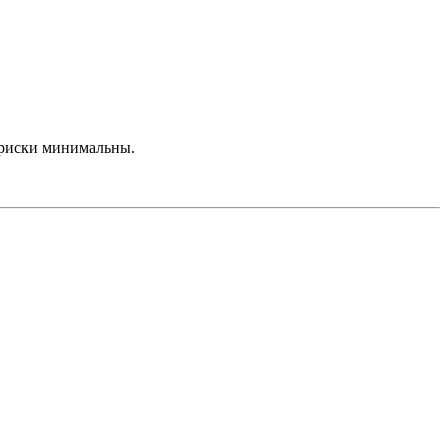
 риски минимальны.