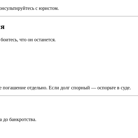
консультируйтесь с юристом.
ся
боитесь, что он останется.
 погашение отдельно. Если долг спорный — оспорьте в суде.
 до банкротства.