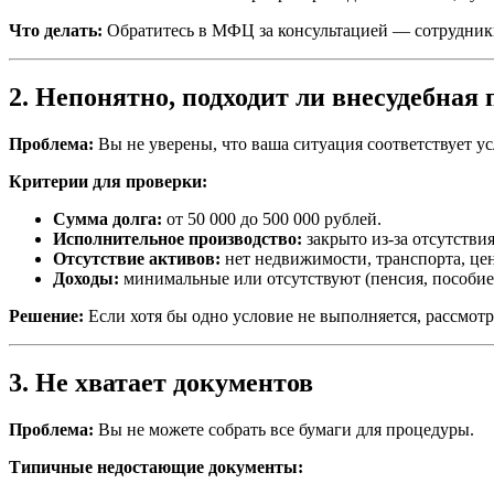
Что делать:
Обратитесь в МФЦ за консультацией — сотрудники
2. Непонятно, подходит ли внесудебная
Проблема:
Вы не уверены, что ваша ситуация соответствует у
Критерии для проверки:
Сумма долга:
от 50 000 до 500 000 рублей.
Исполнительное производство:
закрыто из-за отсутстви
Отсутствие активов:
нет недвижимости, транспорта, це
Доходы:
минимальные или отсутствуют (пенсия, пособие
Решение:
Если хотя бы одно условие не выполняется, рассмот
3. Не хватает документов
Проблема:
Вы не можете собрать все бумаги для процедуры.
Типичные недостающие документы: