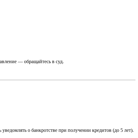
авление — обращайтесь в суд.
 уведомлять о банкротстве при получении кредитов (до 5 лет).