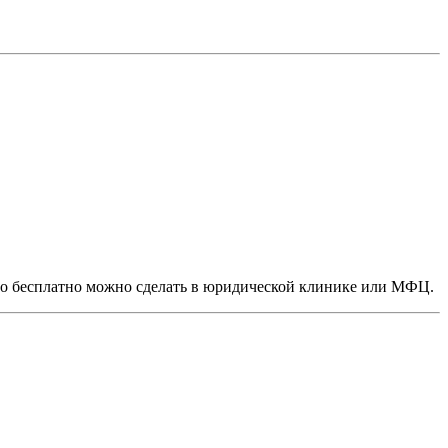
это бесплатно можно сделать в юридической клинике или МФЦ.