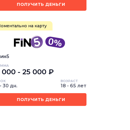
ПОЛУЧИТЬ ДЕНЬГИ
оментально на карту
ин5
УММА
 000 - 25 000 ₽
РОК
ВОЗРАСТ
- 30 дн.
18 - 65 лет
ПОЛУЧИТЬ ДЕНЬГИ