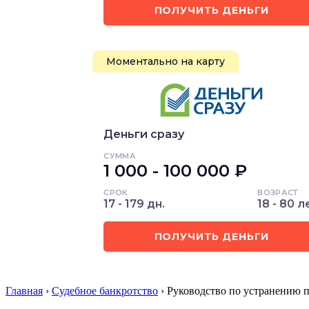
ПОЛУЧИТЬ ДЕНЬГИ
Моментально на карту
Деньги сразу
СУММА
1 000 - 100 000 ₽
СРОК
ВОЗРАСТ
17 - 179 дн.
18 - 80 л
ПОЛУЧИТЬ ДЕНЬГИ
Главная
›
Судебное банкротство
› Руководство по устранению 