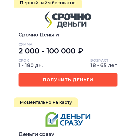
Первый займ бесплатно
Срочно Деньги
СУММА
2 000 - 100 000 ₽
СРОК
ВОЗРАСТ
1 - 180 дн.
18 - 65 лет
ПОЛУЧИТЬ ДЕНЬГИ
Моментально на карту
Деньги сразу