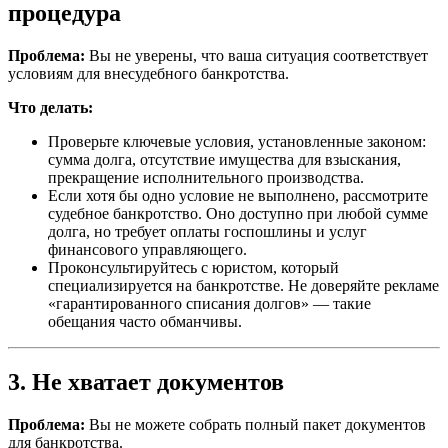
процедура
Проблема:
Вы не уверены, что ваша ситуация соответствует
условиям для внесудебного банкротства.
Что делать:
Проверьте ключевые условия, установленные законом:
сумма долга, отсутствие имущества для взыскания,
прекращение исполнительного производства.
Если хотя бы одно условие не выполнено, рассмотрите
судебное банкротство. Оно доступно при любой сумме
долга, но требует оплаты госпошлины и услуг
финансового управляющего.
Проконсультируйтесь с юристом, который
специализируется на банкротстве. Не доверяйте рекламе
«гарантированного списания долгов» — такие
обещания часто обманчивы.
3. Не хватает документов
Проблема:
Вы не можете собрать полный пакет документов
для банкротства.