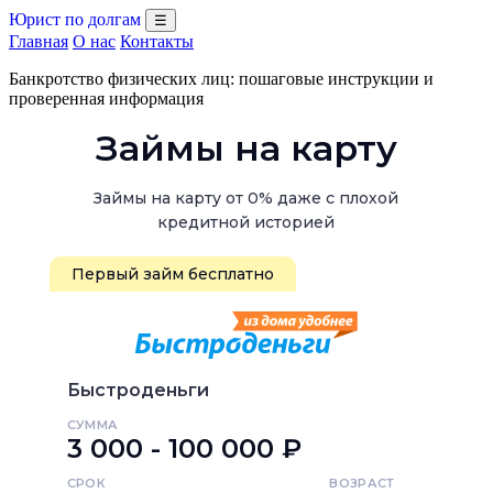
Юрист по долгам
☰
Главная
О нас
Контакты
Банкротство физических лиц: пошаговые инструкции и
проверенная информация
Займы на карту
Займы на карту от 0% даже с плохой
кредитной историей
Первый займ бесплатно
Быстроденьги
СУММА
3 000 - 100 000 ₽
СРОК
ВОЗРАСТ