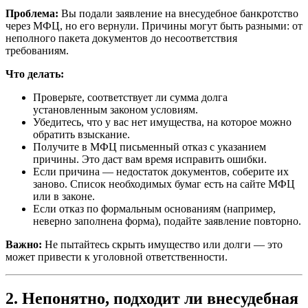
Проблема:
Вы подали заявление на внесудебное банкротство
через МФЦ, но его вернули. Причины могут быть разными: от
неполного пакета документов до несоответствия
требованиям.
Что делать:
Проверьте, соответствует ли сумма долга
установленным законом условиям.
Убедитесь, что у вас нет имущества, на которое можно
обратить взыскание.
Получите в МФЦ письменный отказ с указанием
причины. Это даст вам время исправить ошибки.
Если причина — недостаток документов, соберите их
заново. Список необходимых бумаг есть на сайте МФЦ
или в законе.
Если отказ по формальным основаниям (например,
неверно заполнена форма), подайте заявление повторно.
Важно:
Не пытайтесь скрыть имущество или долги — это
может привести к уголовной ответственности.
2. Непонятно, подходит ли внесудебная