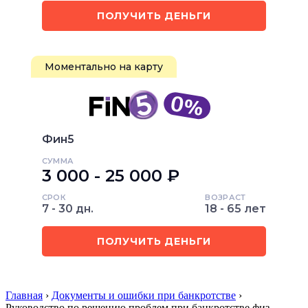
ПОЛУЧИТЬ ДЕНЬГИ
Моментально на карту
Фин5
СУММА
3 000 - 25 000 ₽
СРОК
ВОЗРАСТ
7 - 30 дн.
18 - 65 лет
ПОЛУЧИТЬ ДЕНЬГИ
Главная
›
Документы и ошибки при банкротстве
›
Руководство по решению проблем при банкротстве физ…