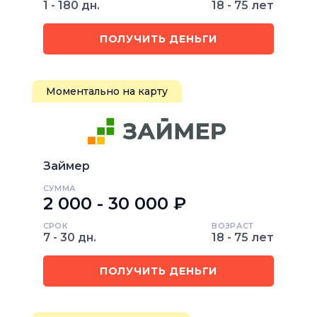
1 - 180 дн.
18 - 75 лет
ПОЛУЧИТЬ ДЕНЬГИ
Моментально на карту
Займер
СУММА
2 000 - 30 000 ₽
СРОК
ВОЗРАСТ
7 - 30 дн.
18 - 75 лет
ПОЛУЧИТЬ ДЕНЬГИ