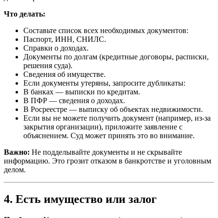
Что делать:
Составьте список всех необходимых документов:
Паспорт, ИНН, СНИЛС.
Справки о доходах.
Документы по долгам (кредитные договоры, расписки,
решения суда).
Сведения об имуществе.
Если документы утеряны, запросите дубликаты:
В банках — выписки по кредитам.
В ПФР — сведения о доходах.
В Росреестре — выписку об объектах недвижимости.
Если вы не можете получить документ (например, из-за
закрытия организации), приложите заявление с
объяснением. Суд может принять это во внимание.
Важно:
Не подделывайте документы и не скрывайте
информацию. Это грозит отказом в банкротстве и уголовным
делом.
4. Есть имущество или залог