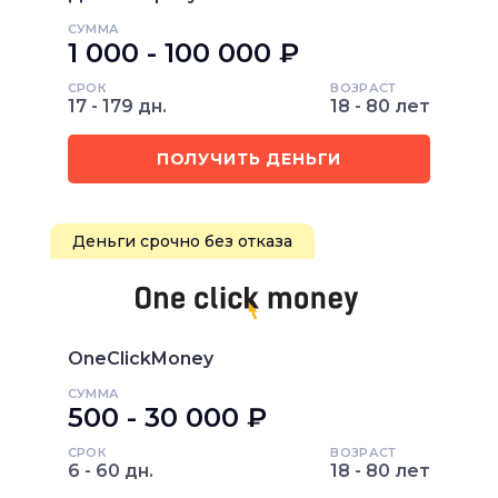
СУММА
1 000 - 100 000 ₽
СРОК
ВОЗРАСТ
17 - 179 дн.
18 - 80 лет
ПОЛУЧИТЬ ДЕНЬГИ
Деньги срочно без отказа
OneClickMoney
СУММА
500 - 30 000 ₽
СРОК
ВОЗРАСТ
6 - 60 дн.
18 - 80 лет