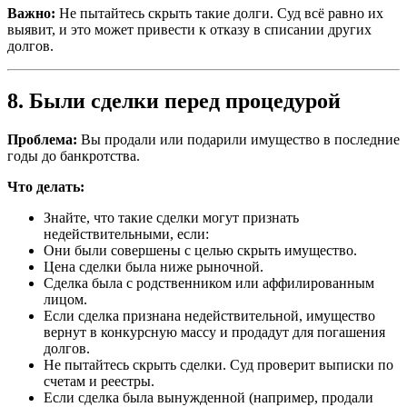
Важно:
Не пытайтесь скрыть такие долги. Суд всё равно их
выявит, и это может привести к отказу в списании других
долгов.
8. Были сделки перед процедурой
Проблема:
Вы продали или подарили имущество в последние
годы до банкротства.
Что делать:
Знайте, что такие сделки могут признать
недействительными, если:
Они были совершены с целью скрыть имущество.
Цена сделки была ниже рыночной.
Сделка была с родственником или аффилированным
лицом.
Если сделка признана недействительной, имущество
вернут в конкурсную массу и продадут для погашения
долгов.
Не пытайтесь скрыть сделки. Суд проверит выписки по
счетам и реестры.
Если сделка была вынужденной (например, продали