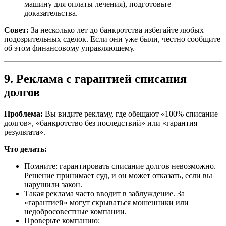
машину для оплаты лечения), подготовьте
доказательства.
Совет:
За несколько лет до банкротства избегайте любых
подозрительных сделок. Если они уже были, честно сообщите
об этом финансовому управляющему.
9. Реклама с гарантией списания
долгов
Проблема:
Вы видите рекламу, где обещают «100% списание
долгов», «банкротство без последствий» или «гарантия
результата».
Что делать:
Помните: гарантировать списание долгов невозможно.
Решение принимает суд, и он может отказать, если вы
нарушили закон.
Такая реклама часто вводит в заблуждение. За
«гарантией» могут скрываться мошенники или
недобросовестные компании.
Проверьте компанию: