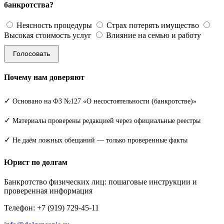
банкротства?
Неясность процедуры
Страх потерять имущество
Высокая стоимость услуг
Влияние на семью и работу
Голосовать
Почему нам доверяют
✓
Основано на ФЗ №127 «О несостоятельности (банкротстве)»
✓
Материалы проверены редакцией через официальные реестры
✓
Не даём ложных обещаний — только проверенные факты
Юрист по долгам
Банкротство физических лиц: пошаговые инструкции и
проверенная информация
Телефон: +7 (919) 729-45-11