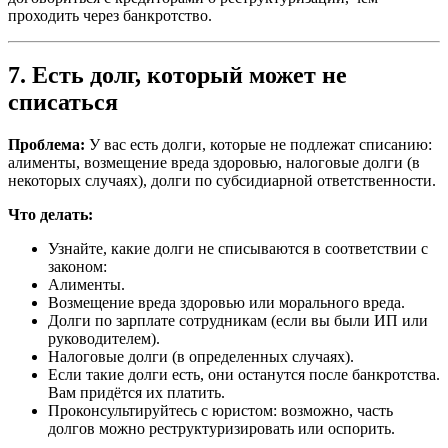
проходить через банкротство.
7. Есть долг, который может не
списаться
Проблема:
У вас есть долги, которые не подлежат списанию:
алименты, возмещение вреда здоровью, налоговые долги (в
некоторых случаях), долги по субсидиарной ответственности.
Что делать:
Узнайте, какие долги не списываются в соответствии с
законом:
Алименты.
Возмещение вреда здоровью или морального вреда.
Долги по зарплате сотрудникам (если вы были ИП или
руководителем).
Налоговые долги (в определенных случаях).
Если такие долги есть, они останутся после банкротства.
Вам придётся их платить.
Проконсультируйтесь с юристом: возможно, часть
долгов можно реструктуризировать или оспорить.