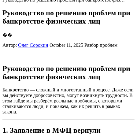
Руководство по решению проблем при
банкротстве физических лиц
��
Автор:
Олег Сорокин
October 11, 2025
Разбор проблем
Руководство по решению проблем при
банкротстве физических лиц
Банкротство — сложный и многоэтапный процесс. Даже если
вы действуете добросовестно, могут возникнуть трудности. В
этом гайде мы разберём реальные проблемы, с которыми
сталкиваются люди, и покажем, как их решить в рамках
закона.
1. Заявление в МФЦ вернули