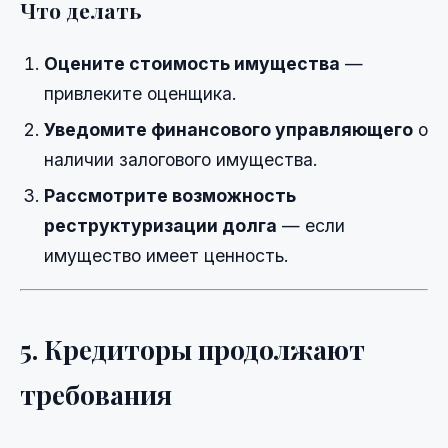
Что делать
Оцените стоимость имущества
—
привлеките оценщика.
Уведомите финансового управляющего
о
наличии залогового имущества.
Рассмотрите возможность
реструктуризации долга
— если
имущество имеет ценность.
5. Кредиторы продолжают
требования