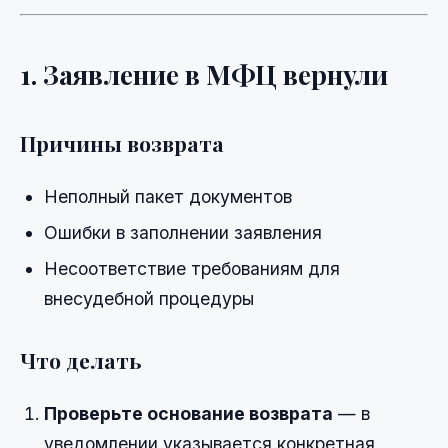
1. Заявление в МФЦ вернули
Причины возврата
Неполный пакет документов
Ошибки в заполнении заявления
Несоответствие требованиям для
внесудебной процедуры
Что делать
Проверьте основание возврата
— в
уведомлении указывается конкретная