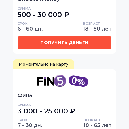
СУММА
500 - 30 000 ₽
СРОК
ВОЗРАСТ
6 - 60 дн.
18 - 80 лет
ПОЛУЧИТЬ ДЕНЬГИ
Моментально на карту
Фин5
СУММА
3 000 - 25 000 ₽
СРОК
ВОЗРАСТ
7 - 30 дн.
18 - 65 лет