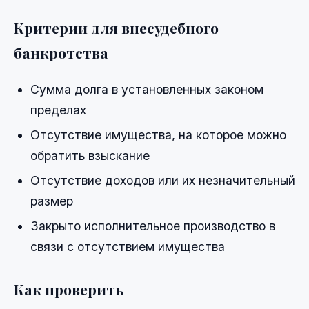
Критерии для внесудебного
банкротства
Сумма долга в установленных законом
пределах
Отсутствие имущества, на которое можно
обратить взыскание
Отсутствие доходов или их незначительный
размер
Закрыто исполнительное производство в
связи с отсутствием имущества
Как проверить