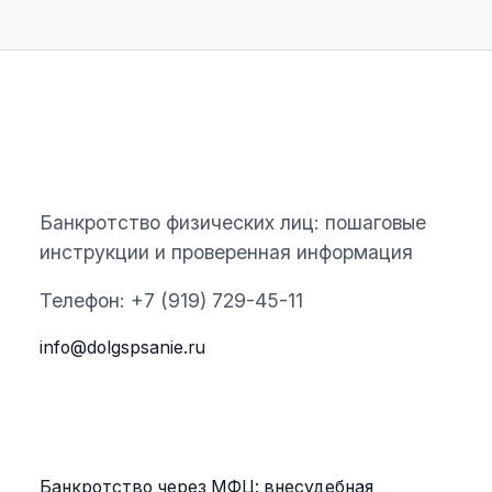
ЮРИСТ ПО ДОЛГАМ
Банкротство физических лиц: пошаговые
инструкции и проверенная информация
Телефон: +7 (919) 729-45-11
info@dolgspsanie.ru
РУБРИКИ
Банкротство через МФЦ: внесудебная