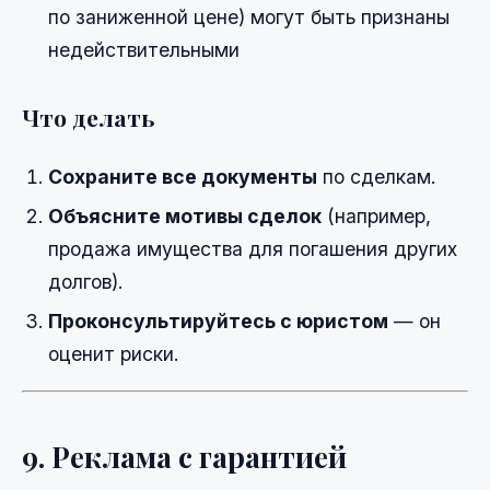
по заниженной цене) могут быть признаны
недействительными
Что делать
Сохраните все документы
по сделкам.
Объясните мотивы сделок
(например,
продажа имущества для погашения других
долгов).
Проконсультируйтесь с юристом
— он
оценит риски.
9. Реклама с гарантией