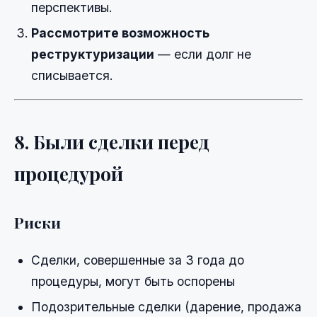
перспективы.
Рассмотрите возможность
реструктуризации
— если долг не
списывается.
8. Были сделки перед
процедурой
Риски
Сделки, совершенные за 3 года до
процедуры, могут быть оспорены
Подозрительные сделки (дарение, продажа