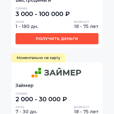
Быстроденьги
СУММА
3 000 - 100 000 ₽
СРОК
ВОЗРАСТ
1 - 180 дн.
18 - 75 лет
ПОЛУЧИТЬ ДЕНЬГИ
Моментально на карту
Займер
СУММА
2 000 - 30 000 ₽
СРОК
ВОЗРАСТ
7 - 30 дн.
18 - 75 лет