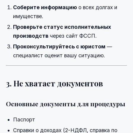
Соберите информацию
о всех долгах и
имуществе.
Проверьте статус исполнительных
производств
через сайт ФССП.
Проконсультируйтесь с юристом
—
специалист оценит вашу ситуацию.
3. Не хватает документов
Основные документы для процедуры
Паспорт
Справки о доходах (2-НДФЛ, справка по