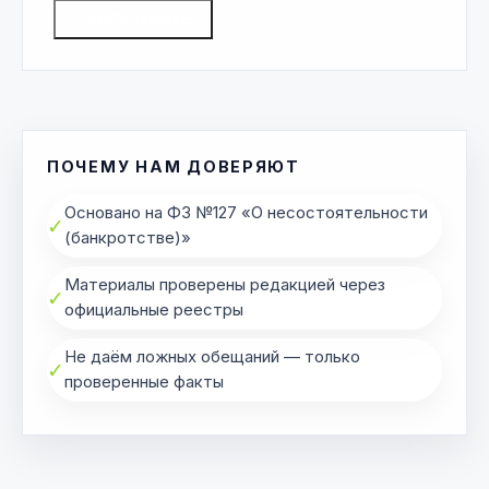
ГОЛОСОВАТЬ
ПОЧЕМУ НАМ ДОВЕРЯЮТ
Основано на ФЗ №127 «О несостоятельности
✓
(банкротстве)»
Материалы проверены редакцией через
✓
официальные реестры
Не даём ложных обещаний — только
✓
проверенные факты