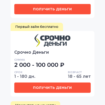
ПОЛУЧИТЬ ДЕНЬГИ
Первый займ бесплатно
Срочно Деньги
СУММА
2 000 - 100 000 ₽
СРОК
ВОЗРАСТ
1 - 180 дн.
18 - 65 лет
ПОЛУЧИТЬ ДЕНЬГИ