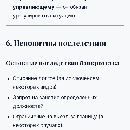
управляющему
— он обязан
урегулировать ситуацию.
6. Непонятны последствия
Основные последствия банкротства
Списание долгов (за исключением
некоторых видов)
Запрет на занятие определенных
должностей
Ограничение на выезд за границу (в
некоторых случаях)