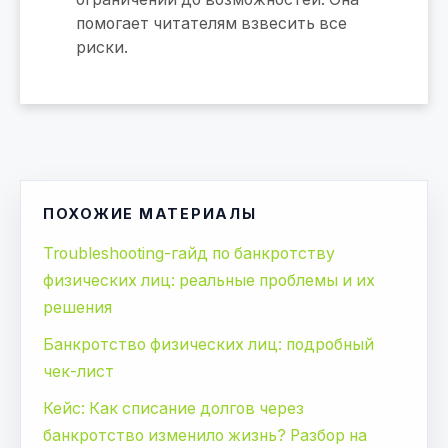
помогает читателям взвесить все
риски.
ПОХОЖИЕ МАТЕРИАЛЫ
Troubleshooting-гайд по банкротству
физических лиц: реальные проблемы и их
решения
Банкротство физических лиц: подробный
чек-лист
Кейс: Как списание долгов через
банкротство изменило жизнь? Разбор на