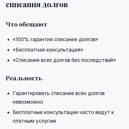
списания долгов
Что обещают
«100% гарантия списания долгов»
«Бесплатная консультация»
«Списание всех долгов без последствий»
Реальность
Гарантировать списание всех долгов
невозможно
Бесплатные консультации часто ведут к
платным услугам