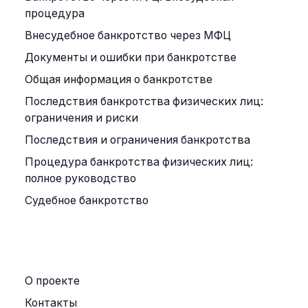
процедура
Внесудебное банкротство через МФЦ
Документы и ошибки при банкротстве
Общая информация о банкротстве
Последствия банкротства физических лиц:
ограничения и риски
Последствия и ограничения банкротства
Процедура банкротства физических лиц:
полное руководство
Судебное банкротство
ПРАВОВАЯ ИНФОРМАЦИЯ
О проекте
Контакты