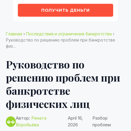
ПОЛУЧИТЬ ДЕНЬГИ
Главная
›
Последствия и ограничения банкротства
›
Руководство по решению проблем при банкротстве
физ…
Руководство по
решению проблем при
банкротстве
физических лиц
Автор:
Рената
April 16,
Разбор
��
Воробьёва
2026
проблем