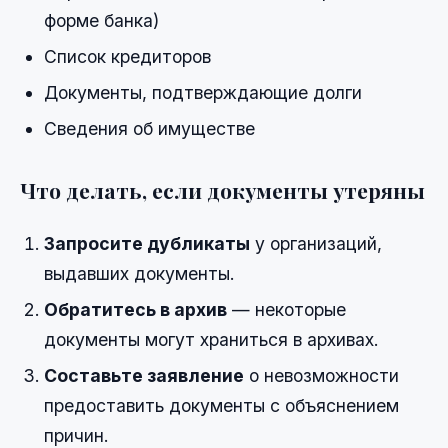
форме банка)
Список кредиторов
Документы, подтверждающие долги
Сведения об имуществе
Что делать, если документы утеряны
Запросите дубликаты
у организаций,
выдавших документы.
Обратитесь в архив
— некоторые
документы могут храниться в архивах.
Составьте заявление
о невозможности
предоставить документы с объяснением
причин.