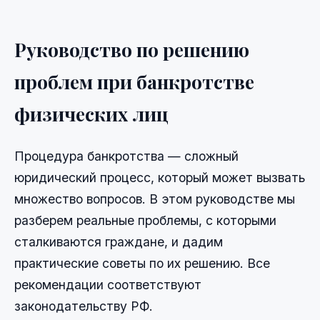
Руководство по решению
проблем при банкротстве
физических лиц
Процедура банкротства — сложный
юридический процесс, который может вызвать
множество вопросов. В этом руководстве мы
разберем реальные проблемы, с которыми
сталкиваются граждане, и дадим
практические советы по их решению. Все
рекомендации соответствуют
законодательству РФ.