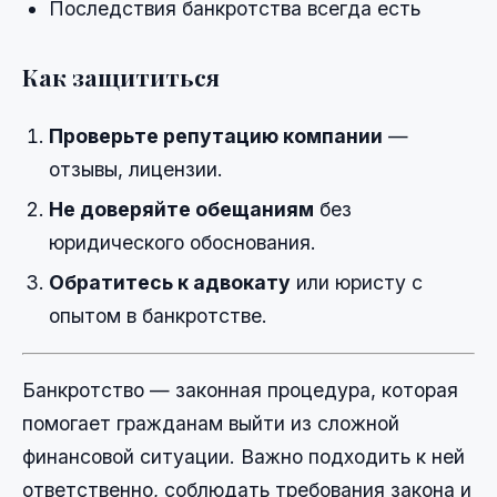
Последствия банкротства всегда есть
Как защититься
Проверьте репутацию компании
—
отзывы, лицензии.
Не доверяйте обещаниям
без
юридического обоснования.
Обратитесь к адвокату
или юристу с
опытом в банкротстве.
Банкротство — законная процедура, которая
помогает гражданам выйти из сложной
финансовой ситуации. Важно подходить к ней
ответственно, соблюдать требования закона и