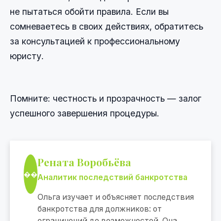
не пытаться обойти правила. Если вы
сомневаетесь в своих действиях, обратитесь
за консультацией к профессиональному
юристу.
Помните: честность и прозрачность — залог
успешного завершения процедуры.
Рената Воробьёва
��
Аналитик последствий банкротства
Ольга изучает и объясняет последствия
банкротства для должников: от
ограничений до возможностей. Она