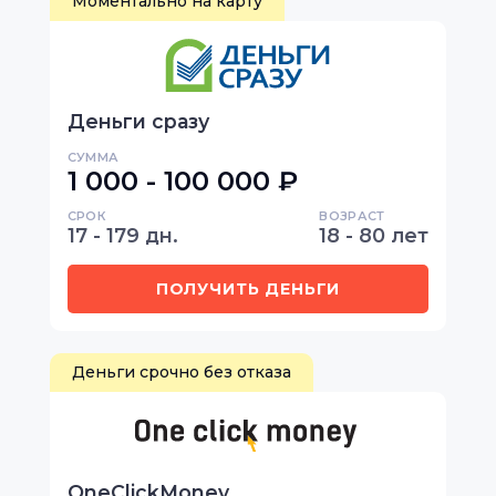
Моментально на карту
Деньги сразу
СУММА
1 000 - 100 000 ₽
СРОК
ВОЗРАСТ
17 - 179 дн.
18 - 80 лет
ПОЛУЧИТЬ ДЕНЬГИ
Деньги срочно без отказа
OneClickMoney