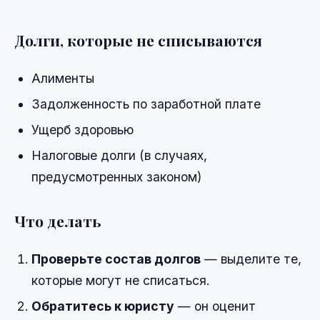
Долги, которые не списываются
Алименты
Задолженность по заработной плате
Ущерб здоровью
Налоговые долги (в случаях,
предусмотренных законом)
Что делать
Проверьте состав долгов
— выделите те,
которые могут не списаться.
Обратитесь к юристу
— он оценит