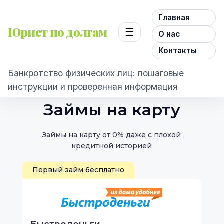
Главная
Юрист по долгам
☰
О нас
Контакты
Банкротство физических лиц: пошаговые
инструкции и проверенная информация
Займы на карту
Займы на карту от 0% даже с плохой
кредитной историей
Первый займ бесплатно