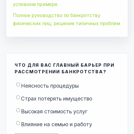
условном примере
Полное руководство по банкротству
физических лиц: решение типичных проблем
ЧТО ДЛЯ ВАС ГЛАВНЫЙ БАРЬЕР ПРИ
РАССМОТРЕНИИ БАНКРОТСТВА?
Неясность процедуры
Страх потерять имущество
Высокая стоимость услуг
Влияние на семью и работу