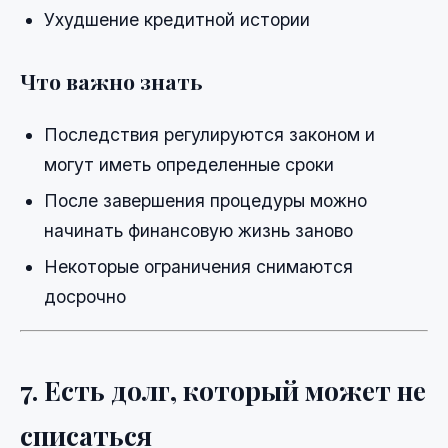
Ухудшение кредитной истории
Что важно знать
Последствия регулируются законом и
могут иметь определенные сроки
После завершения процедуры можно
начинать финансовую жизнь заново
Некоторые ограничения снимаются
досрочно
7. Есть долг, который может не
списаться