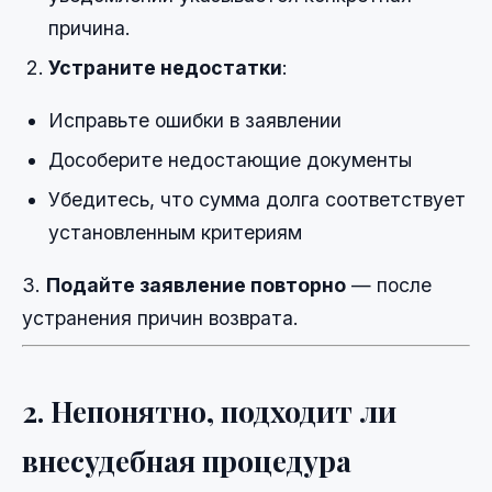
причина.
Устраните недостатки
:
Исправьте ошибки в заявлении
Дособерите недостающие документы
Убедитесь, что сумма долга соответствует
установленным критериям
3.
Подайте заявление повторно
— после
устранения причин возврата.
2. Непонятно, подходит ли
внесудебная процедура