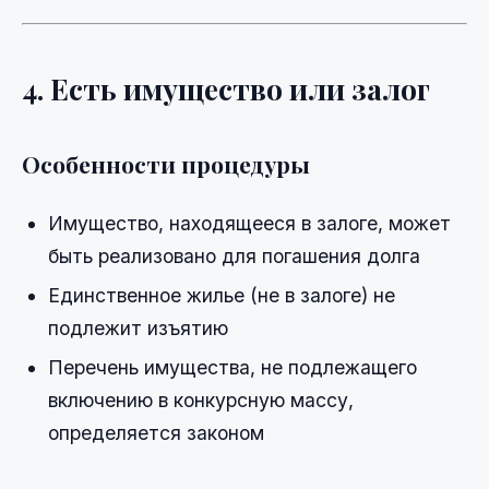
4. Есть имущество или залог
Особенности процедуры
Имущество, находящееся в залоге, может
быть реализовано для погашения долга
Единственное жилье (не в залоге) не
подлежит изъятию
Перечень имущества, не подлежащего
включению в конкурсную массу,
определяется законом