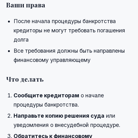
Ваши права
После начала процедуры банкротства
кредиторы не могут требовать погашения
долга
Все требования должны быть направлены
финансовому управляющему
Что делать
Сообщите кредиторам
о начале
процедуры банкротства.
Направьте копию решения суда
или
уведомления о внесудебной процедуре.
Обратитесь к финансовому