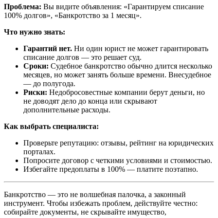
Проблема:
Вы видите объявления: «Гарантируем списание
100% долгов», «Банкротство за 1 месяц».
Что нужно знать:
Гарантий нет.
Ни один юрист не может гарантировать
списание долгов — это решает суд.
Сроки:
Судебное банкротство обычно длится несколько
месяцев, но может занять больше времени. Внесудебное
— до полугода.
Риски:
Недобросовестные компании берут деньги, но
не доводят дело до конца или скрывают
дополнительные расходы.
Как выбрать специалиста:
Проверьте репутацию: отзывы, рейтинг на юридических
порталах.
Попросите договор с четкими условиями и стоимостью.
Избегайте предоплаты в 100% — платите поэтапно.
Банкротство — это не волшебная палочка, а законный
инструмент. Чтобы избежать проблем, действуйте честно:
собирайте документы, не скрывайте имущество,