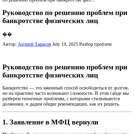
Руководство по решению проблем при
банкротстве физических лиц
��
Автор:
Андрей Тарасов
July 19, 2025
Разбор проблем
Руководство по решению проблем при
банкротстве физических лиц
Банкротство — это законный способ освободиться от долгов,
но на практике часто возникают сложности. В этом гайде мы
разберем типичные проблемы, с которыми сталкиваются
должники, и дадим общие рекомендации, как их решить.
1. Заявление в МФЦ вернули