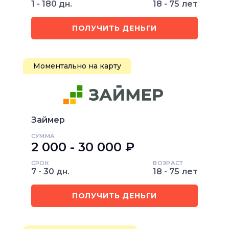
1 - 180 дн.
18 - 75 лет
ПОЛУЧИТЬ ДЕНЬГИ
Моментально на карту
Займер
СУММА
2 000 - 30 000 ₽
СРОК
ВОЗРАСТ
7 - 30 дн.
18 - 75 лет
ПОЛУЧИТЬ ДЕНЬГИ