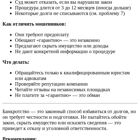
Суд может отказать, если вы нарушили закон
Процедура длится от 3 до 12 месяцев (иногда дольше)
Некоторые долги не списываются (см. проблему 7)
Как отличить мошенников:
Они требуют предоплату
Обещают «гарантию» — это незаконно
Предлагают скрыть имущество или доходы
Не дают конкретной информации о процедуре
Что делать:
Обращайтесь только к квалифицированным юристам
или адвокатам
Проверяйте репутацию компании
Читайте отзывы на независимых площадках
Не платите за «гарантию» — это обман
Банкротство — это законный способ избавиться от долгов, но
он требует честности и подготовки. Не пытайтесь обойти
закон, скрыть имущество или исказить сведения — это
приведет к отказу и уголовной ответственности.
Рекомендации: