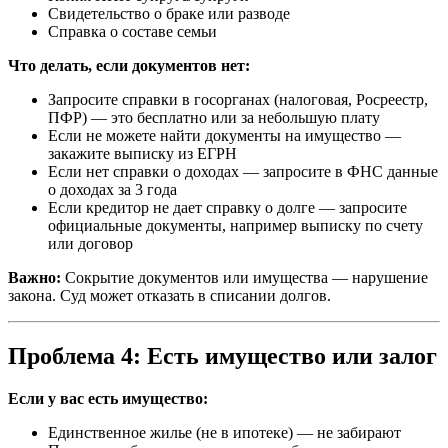
Свидетельство о браке или разводе
Справка о составе семьи
Что делать, если документов нет:
Запросите справки в госорганах (налоговая, Росреестр,
ПФР) — это бесплатно или за небольшую плату
Если не можете найти документы на имущество —
закажите выписку из ЕГРН
Если нет справки о доходах — запросите в ФНС данные
о доходах за 3 года
Если кредитор не дает справку о долге — запросите
официальные документы, например выписку по счету
или договор
Важно:
Сокрытие документов или имущества — нарушение
закона. Суд может отказать в списании долгов.
Проблема 4: Есть имущество или залог
Если у вас есть имущество:
Единственное жилье (не в ипотеке) — не забирают