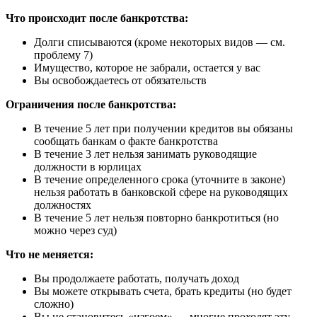
Что происходит после банкротства:
Долги списываются (кроме некоторых видов — см.
проблему 7)
Имущество, которое не забрали, остается у вас
Вы освобождаетесь от обязательств
Ограничения после банкротства:
В течение 5 лет при получении кредитов вы обязаны
сообщать банкам о факте банкротства
В течение 3 лет нельзя занимать руководящие
должности в юрлицах
В течение определенного срока (уточните в законе)
нельзя работать в банковской сфере на руководящих
должностях
В течение 5 лет нельзя повторно банкротиться (но
можно через суд)
Что не меняется:
Вы продолжаете работать, получать доход
Вы можете открывать счета, брать кредиты (но будет
сложно)
Вы не становитесь «изгоем» — многие проходят эту