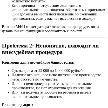
количество попыток.
Если причина — отсутствие оконченного
исполнительного производства, обратитесь к приставам.
Они должны вынести постановление об окончании
производства, если у вас нет имущества и доходов.
Важно:
МФЦ может дать разъяснения по процедуре, но за
детальной консультацией обращайтесь к юристу.
Проблема 2: Непонятно, подходит ли
внесудебная процедура
Критерии для внесудебного банкротства:
Сумма долга от 25 000 до 1 000 000 рублей
Наличие оконченного исполнительного производства
из-за отсутствия имущества
Или: вы пенсионер и у вас есть исполнительное
производство, но нет имущества для взыскания
Или: вы получаете пособие на ребенка и имеете
исполнительное производство
Если не подходит: