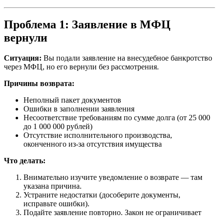
Проблема 1: Заявление в МФЦ
вернули
Ситуация:
Вы подали заявление на внесудебное банкротство
через МФЦ, но его вернули без рассмотрения.
Причины возврата:
Неполный пакет документов
Ошибки в заполнении заявления
Несоответствие требованиям по сумме долга (от 25 000
до 1 000 000 рублей)
Отсутствие исполнительного производства,
оконченного из-за отсутствия имущества
Что делать:
Внимательно изучите уведомление о возврате — там
указана причина.
Устраните недостатки (дособерите документы,
исправьте ошибки).
Подайте заявление повторно. Закон не ограничивает