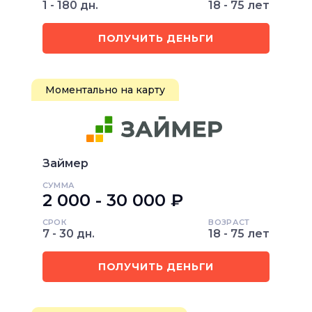
1 - 180 дн.
18 - 75 лет
ПОЛУЧИТЬ ДЕНЬГИ
Моментально на карту
Займер
СУММА
2 000 - 30 000 ₽
СРОК
ВОЗРАСТ
7 - 30 дн.
18 - 75 лет
ПОЛУЧИТЬ ДЕНЬГИ