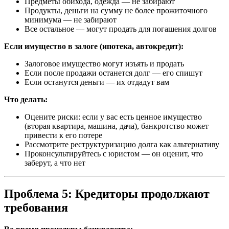
Предметы обихода, одежда — не забирают
Продукты, деньги на сумму не более прожиточного
минимума — не забирают
Все остальное — могут продать для погашения долгов
Если имущество в залоге (ипотека, автокредит):
Залоговое имущество могут изъять и продать
Если после продажи останется долг — его спишут
Если останутся деньги — их отдадут вам
Что делать:
Оцените риски: если у вас есть ценное имущество
(вторая квартира, машина, дача), банкротство может
привести к его потере
Рассмотрите реструктуризацию долга как альтернативу
Проконсультируйтесь с юристом — он оценит, что
заберут, а что нет
Проблема 5: Кредиторы продолжают
требования