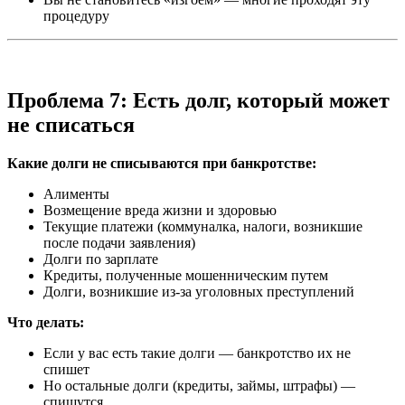
процедуру
Проблема 7: Есть долг, который может
не списаться
Какие долги не списываются при банкротстве:
Алименты
Возмещение вреда жизни и здоровью
Текущие платежи (коммуналка, налоги, возникшие
после подачи заявления)
Долги по зарплате
Кредиты, полученные мошенническим путем
Долги, возникшие из-за уголовных преступлений
Что делать:
Если у вас есть такие долги — банкротство их не
спишет
Но остальные долги (кредиты, займы, штрафы) —
спишутся