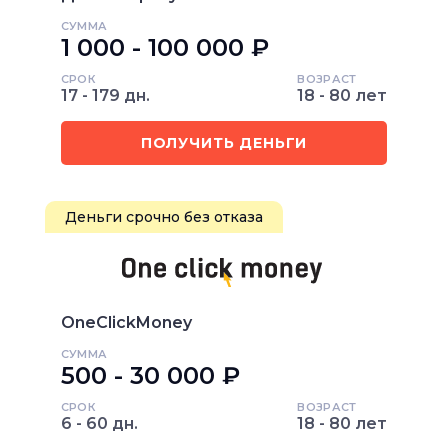
СУММА
1 000 - 100 000 ₽
СРОК
ВОЗРАСТ
17 - 179 дн.
18 - 80 лет
ПОЛУЧИТЬ ДЕНЬГИ
Деньги срочно без отказа
OneClickMoney
СУММА
500 - 30 000 ₽
СРОК
ВОЗРАСТ
6 - 60 дн.
18 - 80 лет