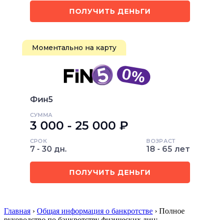
ПОЛУЧИТЬ ДЕНЬГИ
Моментально на карту
Фин5
СУММА
3 000 - 25 000 ₽
СРОК
ВОЗРАСТ
7 - 30 дн.
18 - 65 лет
ПОЛУЧИТЬ ДЕНЬГИ
Главная
›
Общая информация о банкротстве
› Полное
руководство по банкротству физических лиц: …