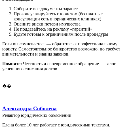
Соберите все документы заранее
Проконсультируйтесь с юристом (бесплатные
консультации есть в юридических клиниках)
Оцените риски потери имущества
Не поддавайтесь на рекламу «гарантий»
Будьте готовы к ограничениям после процедуры
Если вы сомневаетесь — обратитесь к профессиональному
юристу. Самостоятельное банкротство возможно, но требует
внимательности и знания законов.
Помните:
Честность и своевременное обращение — залог
успешного списания долгов.
��
Александра Соболева
Редактор юридических объяснений
Елена более 10 лет работает с юридическими текстами,