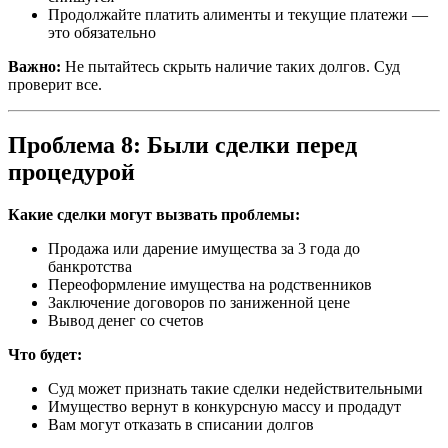
Продолжайте платить алименты и текущие платежи —
это обязательно
Важно:
Не пытайтесь скрыть наличие таких долгов. Суд
проверит все.
Проблема 8: Были сделки перед
процедурой
Какие сделки могут вызвать проблемы:
Продажа или дарение имущества за 3 года до
банкротства
Переоформление имущества на родственников
Заключение договоров по заниженной цене
Вывод денег со счетов
Что будет:
Суд может признать такие сделки недействительными
Имущество вернут в конкурсную массу и продадут
Вам могут отказать в списании долгов