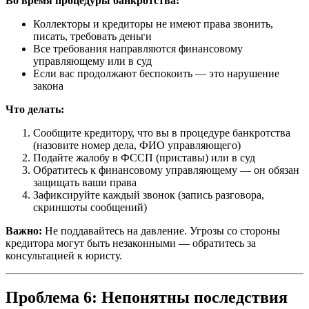
Во время процедуры банкротства:
Коллекторы и кредиторы не имеют права звонить,
писать, требовать деньги
Все требования направляются финансовому
управляющему или в суд
Если вас продолжают беспокоить — это нарушение
закона
Что делать:
Сообщите кредитору, что вы в процедуре банкротства
(назовите номер дела, ФИО управляющего)
Подайте жалобу в ФССП (приставы) или в суд
Обратитесь к финансовому управляющему — он обязан
защищать ваши права
Зафиксируйте каждый звонок (запись разговора,
скриншоты сообщений)
Важно:
Не поддавайтесь на давление. Угрозы со стороны
кредитора могут быть незаконными — обратитесь за
консультацией к юристу.
Проблема 6: Непонятны последствия