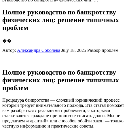
Полное руководство по банкротству
физических лиц: решение типичных
проблем
��
Автор:
Александра Соболева
July 18, 2025
Разбор проблем
Полное руководство по банкротству
физических лиц: решение типичных
проблем
Процедура банкротства — сложный юридический процесс,
который требует внимательного подхода. Эта статья поможет
вам разобраться с реальными проблемами, с которыми
сталкиваются граждане при попытке списать долги. Мы не
предлагаем «гарантий» или способов обойти закон — только
честную информацию и практические советы.