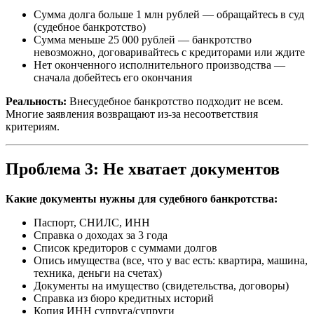
Сумма долга больше 1 млн рублей — обращайтесь в суд
(судебное банкротство)
Сумма меньше 25 000 рублей — банкротство
невозможно, договаривайтесь с кредиторами или ждите
Нет оконченного исполнительного производства —
сначала добейтесь его окончания
Реальность:
Внесудебное банкротство подходит не всем.
Многие заявления возвращают из-за несоответствия
критериям.
Проблема 3: Не хватает документов
Какие документы нужны для судебного банкротства:
Паспорт, СНИЛС, ИНН
Справка о доходах за 3 года
Список кредиторов с суммами долгов
Опись имущества (все, что у вас есть: квартира, машина,
техника, деньги на счетах)
Документы на имущество (свидетельства, договоры)
Справка из бюро кредитных историй
Копия ИНН супруга/супруги