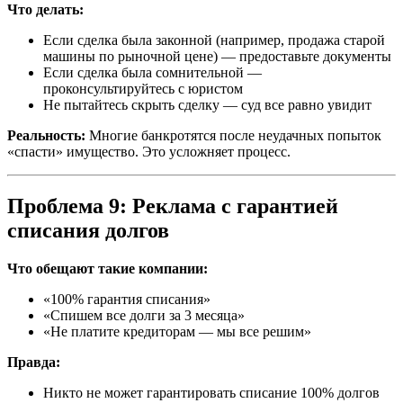
Что делать:
Если сделка была законной (например, продажа старой
машины по рыночной цене) — предоставьте документы
Если сделка была сомнительной —
проконсультируйтесь с юристом
Не пытайтесь скрыть сделку — суд все равно увидит
Реальность:
Многие банкротятся после неудачных попыток
«спасти» имущество. Это усложняет процесс.
Проблема 9: Реклама с гарантией
списания долгов
Что обещают такие компании:
«100% гарантия списания»
«Спишем все долги за 3 месяца»
«Не платите кредиторам — мы все решим»
Правда:
Никто не может гарантировать списание 100% долгов