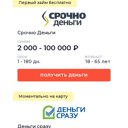
Первый займ бесплатно
Срочно Деньги
СУММА
2 000 - 100 000 ₽
СРОК
ВОЗРАСТ
1 - 180 дн.
18 - 65 лет
ПОЛУЧИТЬ ДЕНЬГИ
Моментально на карту
Деньги сразу