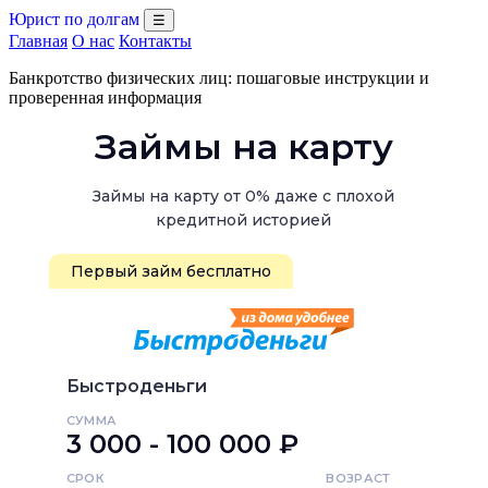
Юрист по долгам
☰
Главная
О нас
Контакты
Банкротство физических лиц: пошаговые инструкции и
проверенная информация
Займы на карту
Займы на карту от 0% даже с плохой
кредитной историей
Первый займ бесплатно
Быстроденьги
СУММА
3 000 - 100 000 ₽
СРОК
ВОЗРАСТ