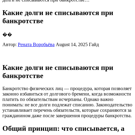
Какие долги не списываются при
банкротстве
��
Автор:
Рената Воробьёва
August 14, 2025
Гайд
Какие долги не списываются при
банкротстве
Банкротство физических лиц — процедура, которая позволяет
законно избавиться от долгового бремени, когда возможности
платить по обязательствам исчерпаны. Однако важно
понимать: не все долги подлежат списанию. Законодательство
устанавливает перечень обязательств, которые сохраняются за
гражданином даже после завершения процедуры банкротства.
Общий принцип: что списывается, а