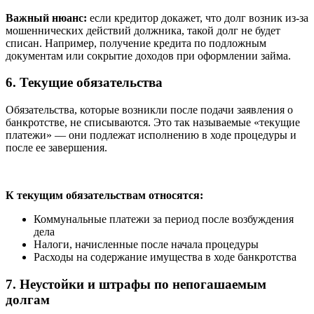
Важный нюанс:
если кредитор докажет, что долг возник из-за
мошеннических действий должника, такой долг не будет
списан. Например, получение кредита по подложным
документам или сокрытие доходов при оформлении займа.
6. Текущие обязательства
Обязательства, которые возникли после подачи заявления о
банкротстве, не списываются. Это так называемые «текущие
платежи» — они подлежат исполнению в ходе процедуры и
после ее завершения.
К текущим обязательствам относятся:
Коммунальные платежи за период после возбуждения
дела
Налоги, начисленные после начала процедуры
Расходы на содержание имущества в ходе банкротства
7. Неустойки и штрафы по непогашаемым
долгам