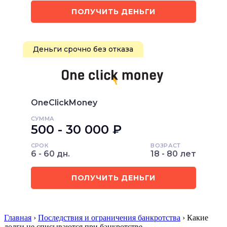
ПОЛУЧИТЬ ДЕНЬГИ
Деньги срочно без отказа
OneClickMoney
СУММА
500 - 30 000 ₽
СРОК
ВОЗРАСТ
6 - 60 дн.
18 - 80 лет
ПОЛУЧИТЬ ДЕНЬГИ
Главная
›
Последствия и ограничения банкротства
› Какие
долги не списываются при банкротстве…