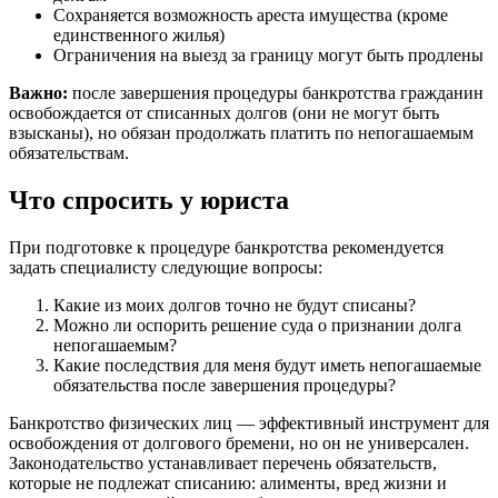
Сохраняется возможность ареста имущества (кроме
единственного жилья)
Ограничения на выезд за границу могут быть продлены
Важно:
после завершения процедуры банкротства гражданин
освобождается от списанных долгов (они не могут быть
взысканы), но обязан продолжать платить по непогашаемым
обязательствам.
Что спросить у юриста
При подготовке к процедуре банкротства рекомендуется
задать специалисту следующие вопросы:
Какие из моих долгов точно не будут списаны?
Можно ли оспорить решение суда о признании долга
непогашаемым?
Какие последствия для меня будут иметь непогашаемые
обязательства после завершения процедуры?
Банкротство физических лиц — эффективный инструмент для
освобождения от долгового бремени, но он не универсален.
Законодательство устанавливает перечень обязательств,
которые не подлежат списанию: алименты, вред жизни и