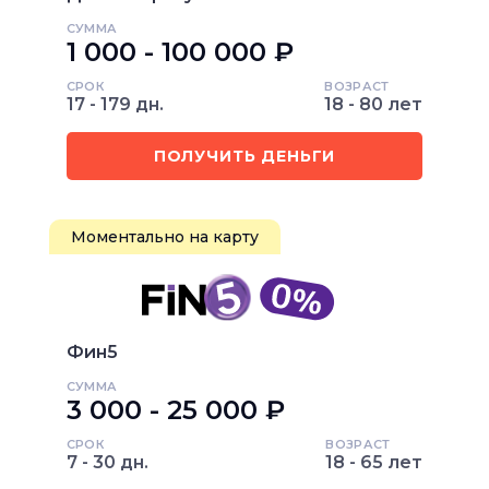
СУММА
1 000 - 100 000 ₽
СРОК
ВОЗРАСТ
17 - 179 дн.
18 - 80 лет
ПОЛУЧИТЬ ДЕНЬГИ
Моментально на карту
Фин5
СУММА
3 000 - 25 000 ₽
СРОК
ВОЗРАСТ
7 - 30 дн.
18 - 65 лет