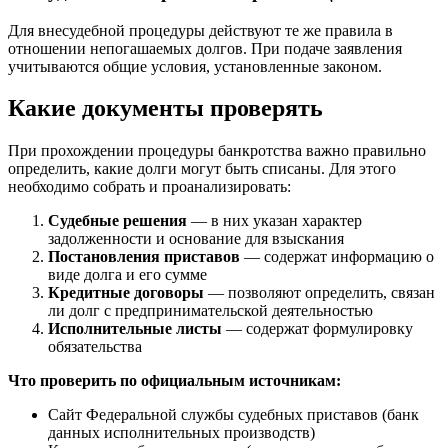
Для внесудебной процедуры действуют те же правила в
отношении непогашаемых долгов. При подаче заявления
учитываются общие условия, установленные законом.
Какие документы проверять
При прохождении процедуры банкротства важно правильно
определить, какие долги могут быть списаны. Для этого
необходимо собрать и проанализировать:
Судебные решения
— в них указан характер
задолженности и основание для взыскания
Постановления приставов
— содержат информацию о
виде долга и его сумме
Кредитные договоры
— позволяют определить, связан
ли долг с предпринимательской деятельностью
Исполнительные листы
— содержат формулировку
обязательства
Что проверить по официальным источникам:
Сайт Федеральной службы судебных приставов (банк
данных исполнительных производств)