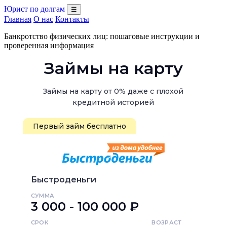
Юрист по долгам
☰
Главная
О нас
Контакты
Банкротство физических лиц: пошаговые инструкции и
проверенная информация
Займы на карту
Займы на карту от 0% даже с плохой
кредитной историей
Первый займ бесплатно
Быстроденьги
СУММА
3 000 - 100 000 ₽
СРОК
ВОЗРАСТ