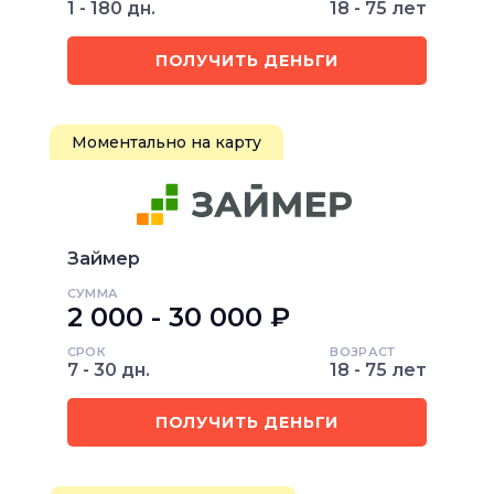
1 - 180 дн.
18 - 75 лет
ПОЛУЧИТЬ ДЕНЬГИ
Моментально на карту
Займер
СУММА
2 000 - 30 000 ₽
СРОК
ВОЗРАСТ
7 - 30 дн.
18 - 75 лет
ПОЛУЧИТЬ ДЕНЬГИ