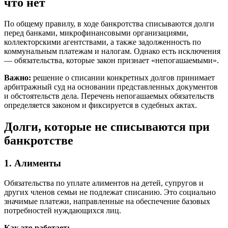
что нет
По общему правилу, в ходе банкротства списываются долги
перед банками, микрофинансовыми организациями,
коллекторскими агентствами, а также задолженность по
коммунальным платежам и налогам. Однако есть исключения
— обязательства, которые закон признает «непогашаемыми».
Важно:
решение о списании конкретных долгов принимает
арбитражный суд на основании представленных документов
и обстоятельств дела. Перечень непогашаемых обязательств
определяется законом и фиксируется в судебных актах.
Долги, которые не списываются при
банкротстве
1. Алименты
Обязательства по уплате алиментов на детей, супругов и
других членов семьи не подлежат списанию. Это социально
значимые платежи, направленные на обеспечение базовых
потребностей нуждающихся лиц.
Как это работает: