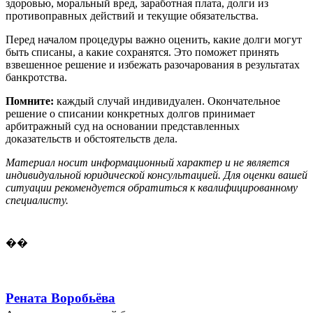
здоровью, моральный вред, заработная плата, долги из
противоправных действий и текущие обязательства.
Перед началом процедуры важно оценить, какие долги могут
быть списаны, а какие сохранятся. Это поможет принять
взвешенное решение и избежать разочарования в результатах
банкротства.
Помните:
каждый случай индивидуален. Окончательное
решение о списании конкретных долгов принимает
арбитражный суд на основании представленных
доказательств и обстоятельств дела.
Материал носит информационный характер и не является
индивидуальной юридической консультацией. Для оценки вашей
ситуации рекомендуется обратиться к квалифицированному
специалисту.
��
Рената Воробьёва