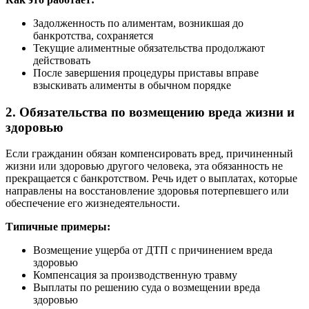
Задолженность по алиментам, возникшая до
банкротства, сохраняется
Текущие алиментные обязательства продолжают
действовать
После завершения процедуры приставы вправе
взыскивать алименты в обычном порядке
2. Обязательства по возмещению вреда жизни и
здоровью
Если гражданин обязан компенсировать вред, причиненный
жизни или здоровью другого человека, эта обязанность не
прекращается с банкротством. Речь идет о выплатах, которые
направлены на восстановление здоровья потерпевшего или
обеспечение его жизнедеятельности.
Типичные примеры:
Возмещение ущерба от ДТП с причинением вреда
здоровью
Компенсация за производственную травму
Выплаты по решению суда о возмещении вреда
здоровью