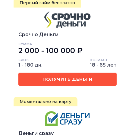
Первый займ бесплатно
Срочно Деньги
СУММА
2 000 - 100 000 ₽
СРОК
ВОЗРАСТ
1 - 180 дн.
18 - 65 лет
ПОЛУЧИТЬ ДЕНЬГИ
Моментально на карту
Деньги сразу