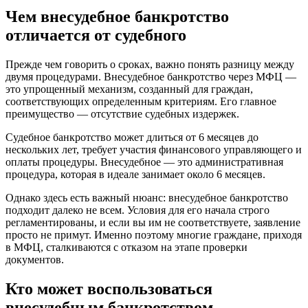
Чем внесудебное банкротство
отличается от судебного
Прежде чем говорить о сроках, важно понять разницу между
двумя процедурами. Внесудебное банкротство через МФЦ —
это упрощенный механизм, созданный для граждан,
соответствующих определенным критериям. Его главное
преимущество — отсутствие судебных издержек.
Судебное банкротство может длиться от 6 месяцев до
нескольких лет, требует участия финансового управляющего и
оплаты процедуры. Внесудебное — это административная
процедура, которая в идеале занимает около 6 месяцев.
Однако здесь есть важный нюанс: внесудебное банкротство
подходит далеко не всем. Условия для его начала строго
регламентированы, и если вы им не соответствуете, заявление
просто не примут. Именно поэтому многие граждане, приходя
в МФЦ, сталкиваются с отказом на этапе проверки
документов.
Кто может воспользоваться
внесудебным банкротством