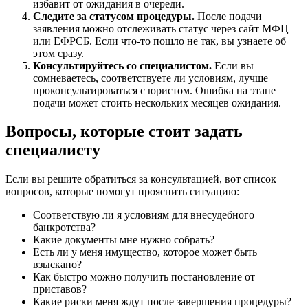
избавит от ожидания в очереди.
Следите за статусом процедуры.
После подачи
заявления можно отслеживать статус через сайт МФЦ
или ЕФРСБ. Если что-то пошло не так, вы узнаете об
этом сразу.
Консультируйтесь со специалистом.
Если вы
сомневаетесь, соответствуете ли условиям, лучше
проконсультироваться с юристом. Ошибка на этапе
подачи может стоить нескольких месяцев ожидания.
Вопросы, которые стоит задать
специалисту
Если вы решите обратиться за консультацией, вот список
вопросов, которые помогут прояснить ситуацию:
Соответствую ли я условиям для внесудебного
банкротства?
Какие документы мне нужно собрать?
Есть ли у меня имущество, которое может быть
взыскано?
Как быстро можно получить постановление от
приставов?
Какие риски меня ждут после завершения процедуры?