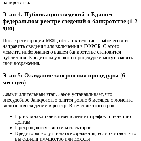
банкротства.
Этап 4: Публикация сведений в Едином
федеральном реестре сведений о банкротстве (1-2
дня)
После регистрации МФЦ обязан в течение 1 рабочего дня
направить сведения для включения в ЕФРСБ. С этого
момента информация о вашем банкротстве становится
публичной. Кредиторы узнают о процедуре и могут заявить
свои возражения.
Этап 5: Ожидание завершения процедуры (6
месяцев)
Самый длительный этап. Закон устанавливает, что
внесудебное банкротство длится ровно 6 месяцев с момента
включения сведений в реестр. В течение этого срока:
Приостанавливается начисление штрафов и пеней по
долгам
Прекращаются звонки коллекторов
Кредиторы могут подать возражения, если считают, что
вы скрыли имущество или доходы