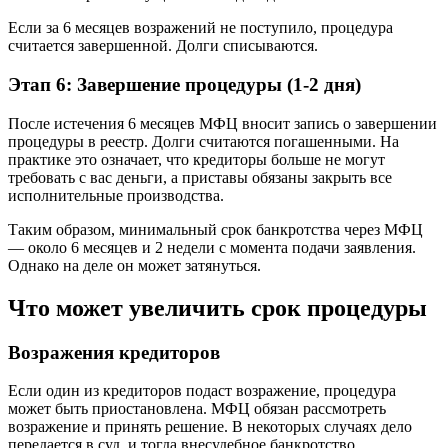
Если за 6 месяцев возражений не поступило, процедура
считается завершенной. Долги списываются.
Этап 6: Завершение процедуры (1-2 дня)
После истечения 6 месяцев МФЦ вносит запись о завершении
процедуры в реестр. Долги считаются погашенными. На
практике это означает, что кредиторы больше не могут
требовать с вас деньги, а приставы обязаны закрыть все
исполнительные производства.
Таким образом, минимальный срок банкротства через МФЦ
— около 6 месяцев и 2 недели с момента подачи заявления.
Однако на деле он может затянуться.
Что может увеличить срок процедуры
Возражения кредиторов
Если один из кредиторов подаст возражение, процедура
может быть приостановлена. МФЦ обязан рассмотреть
возражение и принять решение. В некоторых случаях дело
передается в суд, и тогда внесудебное банкротство