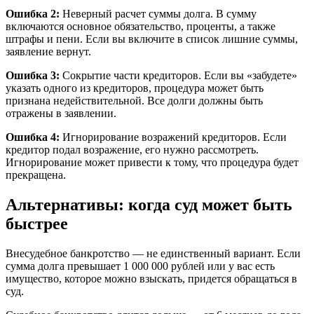
Ошибка 2:
Неверный расчет суммы долга. В сумму
включаются основное обязательство, проценты, а также
штрафы и пени. Если вы включите в список лишние суммы,
заявление вернут.
Ошибка 3:
Сокрытие части кредиторов. Если вы «забудете»
указать одного из кредиторов, процедура может быть
признана недействительной. Все долги должны быть
отражены в заявлении.
Ошибка 4:
Игнорирование возражений кредиторов. Если
кредитор подал возражение, его нужно рассмотреть.
Игнорирование может привести к тому, что процедура будет
прекращена.
Альтернативы: когда суд может быть
быстрее
Внесудебное банкротство — не единственный вариант. Если
сумма долга превышает 1 000 000 рублей или у вас есть
имущество, которое можно взыскать, придется обращаться в
суд.