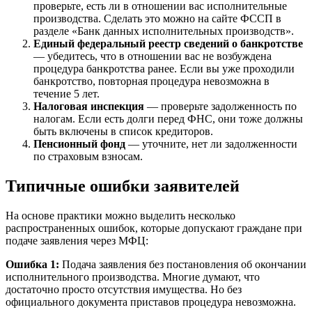
проверьте, есть ли в отношении вас исполнительные
производства. Сделать это можно на сайте ФССП в
разделе «Банк данных исполнительных производств».
Единый федеральный реестр сведений о банкротстве
— убедитесь, что в отношении вас не возбуждена
процедура банкротства ранее. Если вы уже проходили
банкротство, повторная процедура невозможна в
течение 5 лет.
Налоговая инспекция
— проверьте задолженность по
налогам. Если есть долги перед ФНС, они тоже должны
быть включены в список кредиторов.
Пенсионный фонд
— уточните, нет ли задолженности
по страховым взносам.
Типичные ошибки заявителей
На основе практики можно выделить несколько
распространенных ошибок, которые допускают граждане при
подаче заявления через МФЦ:
Ошибка 1:
Подача заявления без постановления об окончании
исполнительного производства. Многие думают, что
достаточно просто отсутствия имущества. Но без
официального документа приставов процедура невозможна.