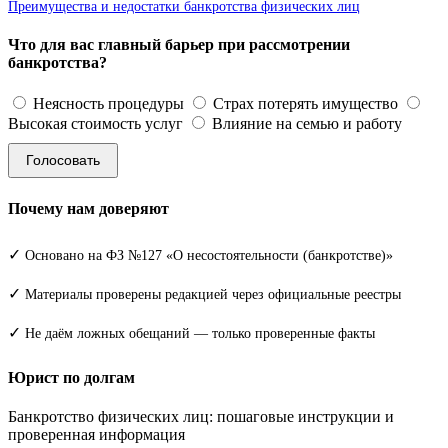
Преимущества и недостатки банкротства физических лиц
Что для вас главный барьер при рассмотрении
банкротства?
Неясность процедуры
Страх потерять имущество
Высокая стоимость услуг
Влияние на семью и работу
Голосовать
Почему нам доверяют
✓
Основано на ФЗ №127 «О несостоятельности (банкротстве)»
✓
Материалы проверены редакцией через официальные реестры
✓
Не даём ложных обещаний — только проверенные факты
Юрист по долгам
Банкротство физических лиц: пошаговые инструкции и
проверенная информация