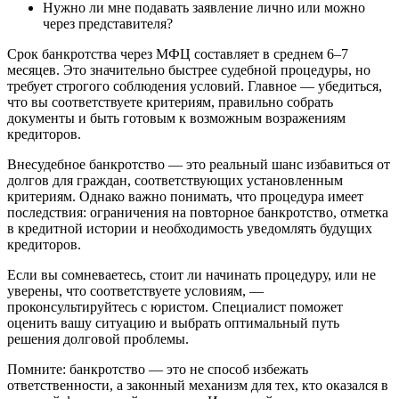
Нужно ли мне подавать заявление лично или можно
через представителя?
Срок банкротства через МФЦ составляет в среднем 6–7
месяцев. Это значительно быстрее судебной процедуры, но
требует строгого соблюдения условий. Главное — убедиться,
что вы соответствуете критериям, правильно собрать
документы и быть готовым к возможным возражениям
кредиторов.
Внесудебное банкротство — это реальный шанс избавиться от
долгов для граждан, соответствующих установленным
критериям. Однако важно понимать, что процедура имеет
последствия: ограничения на повторное банкротство, отметка
в кредитной истории и необходимость уведомлять будущих
кредиторов.
Если вы сомневаетесь, стоит ли начинать процедуру, или не
уверены, что соответствуете условиям, —
проконсультируйтесь с юристом. Специалист поможет
оценить вашу ситуацию и выбрать оптимальный путь
решения долговой проблемы.
Помните: банкротство — это не способ избежать
ответственности, а законный механизм для тех, кто оказался в