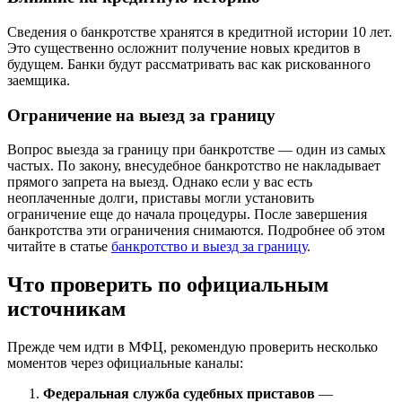
Сведения о банкротстве хранятся в кредитной истории 10 лет.
Это существенно осложнит получение новых кредитов в
будущем. Банки будут рассматривать вас как рискованного
заемщика.
Ограничение на выезд за границу
Вопрос выезда за границу при банкротстве — один из самых
частых. По закону, внесудебное банкротство не накладывает
прямого запрета на выезд. Однако если у вас есть
неоплаченные долги, приставы могли установить
ограничение еще до начала процедуры. После завершения
банкротства эти ограничения снимаются. Подробнее об этом
читайте в статье
банкротство и выезд за границу
.
Что проверить по официальным
источникам
Прежде чем идти в МФЦ, рекомендую проверить несколько
моментов через официальные каналы:
Федеральная служба судебных приставов
—