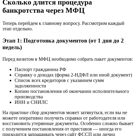
Сколько длится процедура
банкротства через МФЦ
Теперь перейдем к главному вопросу. Рассмотрим каждый
этап отдельно.
Этап 1: Подготовка документов (от 1 дня до 2
недель)
Перед визитом в МФЦ необходимо собрать пакет документов:
Паспорт гражданина РФ
Справку о доходах (форма 2-НДФЛ или иной документ)
Список всех кредиторов с указанием сумм
задолженности
Копию постановления об окончании исполнительного
производства
ИНН и СНИЛС
На практике сбор документов может затянуться, если вы не
можете оперативно получить справки от работодателя или
восстановить утерянные документы. Особенно сложно бывает
с получением постановления от приставов — иногда его
приходится запрашивать через сайт ФССП или лично