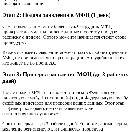
посещать отделение.
Этап 2: Подача заявления в МФЦ (1 день)
Сама подача занимает не более часа. Сотрудник МФЦ
проверяет документы, вносит данные в систему и выдает
расписку о приеме. С этого момента начинается отсчет срока
процедуры.
Важный момент: заявление можно подать в любое отделение
МФЦ независимо от места регистрации. Это удобно для тех,
кто живет не по прописке.
Этап 3: Проверка заявления МФЦ (до 3 рабочих
дней)
После подачи МФЦ направляет запросы в Федеральную
налоговую службу, Пенсионный фонд и Федеральную службу
судебных приставов для проверки ваших данных. Этот этап
— фильтр, который отсеивает заявителей, не
соответствующих условиям.
Срок проверки — до 3 рабочих дней. Если все данные верны,
заявление регистрируют, и начинается процедура