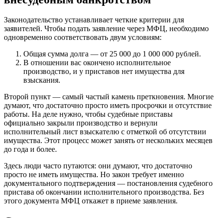
Законодательство устанавливает четкие критерии для
заявителей. Чтобы подать заявление через МФЦ, необходимо
одновременно соответствовать двум условиям:
Общая сумма долга — от 25 000 до 1 000 000 рублей.
В отношении вас окончено исполнительное
производство, и у приставов нет имущества для
взыскания.
Второй пункт — самый частый камень преткновения. Многие
думают, что достаточно просто иметь просрочки и отсутствие
работы. На деле нужно, чтобы судебные приставы
официально закрыли производство и вернули
исполнительный лист взыскателю с отметкой об отсутствии
имущества. Этот процесс может занять от нескольких месяцев
до года и более.
Здесь люди часто путаются: они думают, что достаточно
просто не иметь имущества. Но закон требует именно
документального подтверждения — постановления судебного
пристава об окончании исполнительного производства. Без
этого документа МФЦ откажет в приеме заявления.