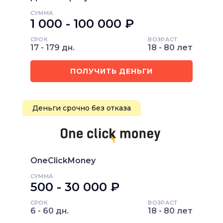
СУММА
1 000 - 100 000 ₽
СРОК
ВОЗРАСТ
17 - 179 дн.
18 - 80 лет
ПОЛУЧИТЬ ДЕНЬГИ
Деньги срочно без отказа
OneClickMoney
СУММА
500 - 30 000 ₽
СРОК
ВОЗРАСТ
6 - 60 дн.
18 - 80 лет