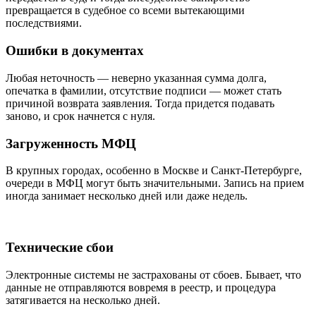
превращается в судебное со всеми вытекающими
последствиями.
Ошибки в документах
Любая неточность — неверно указанная сумма долга,
опечатка в фамилии, отсутствие подписи — может стать
причиной возврата заявления. Тогда придется подавать
заново, и срок начнется с нуля.
Загруженность МФЦ
В крупных городах, особенно в Москве и Санкт-Петербурге,
очереди в МФЦ могут быть значительными. Запись на прием
иногда занимает несколько дней или даже недель.
Технические сбои
Электронные системы не застрахованы от сбоев. Бывает, что
данные не отправляются вовремя в реестр, и процедура
затягивается на несколько дней.