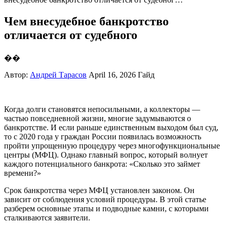
Чем внесудебное банкротство
отличается от судебного
��
Автор:
Андрей Тарасов
April 16, 2026
Гайд
Когда долги становятся непосильными, а коллекторы —
частью повседневной жизни, многие задумываются о
банкротстве. И если раньше единственным выходом был суд,
то с 2020 года у граждан России появилась возможность
пройти упрощенную процедуру через многофункциональные
центры (МФЦ). Однако главный вопрос, который волнует
каждого потенциального банкрота: «Сколько это займет
времени?»
Срок банкротства через МФЦ установлен законом. Он
зависит от соблюдения условий процедуры. В этой статье
разберем основные этапы и подводные камни, с которыми
сталкиваются заявители.