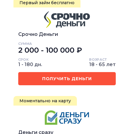
Первый займ бесплатно
Срочно Деньги
СУММА
2 000 - 100 000 ₽
СРОК
ВОЗРАСТ
1 - 180 дн.
18 - 65 лет
ПОЛУЧИТЬ ДЕНЬГИ
Моментально на карту
Деньги сразу