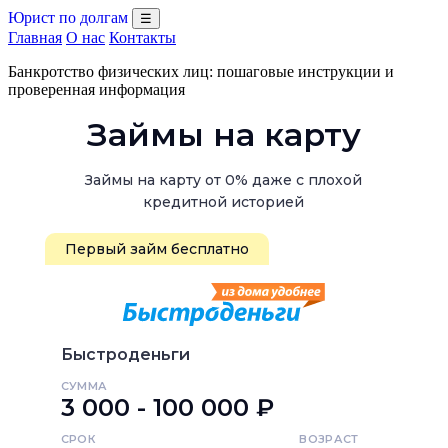
Юрист по долгам
☰
Главная
О нас
Контакты
Банкротство физических лиц: пошаговые инструкции и
проверенная информация
Займы на карту
Займы на карту от 0% даже с плохой
кредитной историей
Первый займ бесплатно
Быстроденьги
СУММА
3 000 - 100 000 ₽
СРОК
ВОЗРАСТ