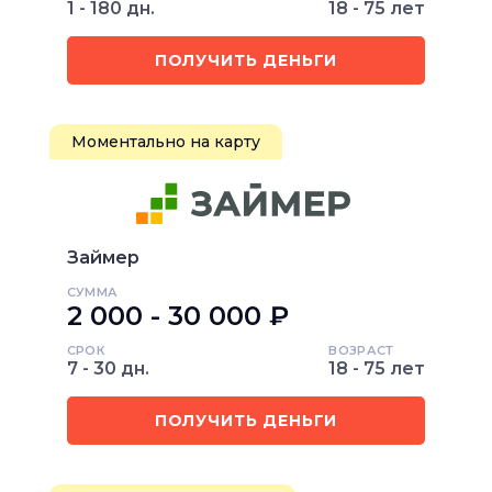
1 - 180 дн.
18 - 75 лет
ПОЛУЧИТЬ ДЕНЬГИ
Моментально на карту
Займер
СУММА
2 000 - 30 000 ₽
СРОК
ВОЗРАСТ
7 - 30 дн.
18 - 75 лет
ПОЛУЧИТЬ ДЕНЬГИ