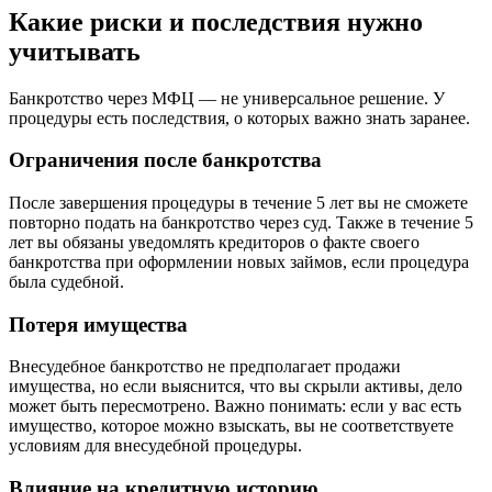
Какие риски и последствия нужно
учитывать
Банкротство через МФЦ — не универсальное решение. У
процедуры есть последствия, о которых важно знать заранее.
Ограничения после банкротства
После завершения процедуры в течение 5 лет вы не сможете
повторно подать на банкротство через суд. Также в течение 5
лет вы обязаны уведомлять кредиторов о факте своего
банкротства при оформлении новых займов, если процедура
была судебной.
Потеря имущества
Внесудебное банкротство не предполагает продажи
имущества, но если выяснится, что вы скрыли активы, дело
может быть пересмотрено. Важно понимать: если у вас есть
имущество, которое можно взыскать, вы не соответствуете
условиям для внесудебной процедуры.
Влияние на кредитную историю