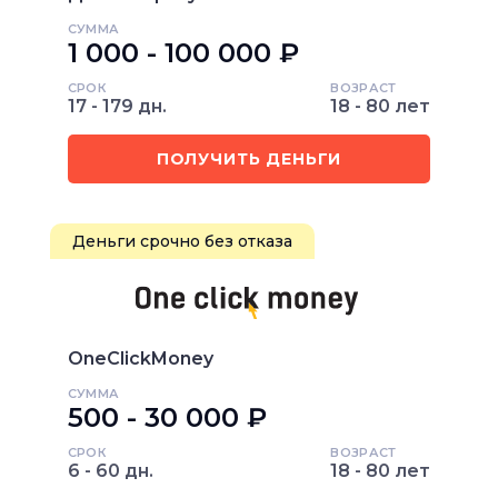
СУММА
1 000 - 100 000 ₽
СРОК
ВОЗРАСТ
17 - 179 дн.
18 - 80 лет
ПОЛУЧИТЬ ДЕНЬГИ
Деньги срочно без отказа
OneClickMoney
СУММА
500 - 30 000 ₽
СРОК
ВОЗРАСТ
6 - 60 дн.
18 - 80 лет