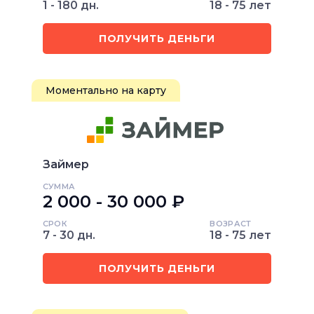
1 - 180 дн.
18 - 75 лет
ПОЛУЧИТЬ ДЕНЬГИ
Моментально на карту
Займер
СУММА
2 000 - 30 000 ₽
СРОК
ВОЗРАСТ
7 - 30 дн.
18 - 75 лет
ПОЛУЧИТЬ ДЕНЬГИ