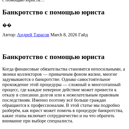
Банкротство с помощью юриста
��
Автор:
Андрей Тарасов
March 8, 2026
Гайд
Банкротство с помощью юриста
Когда финансовые обязательства становятся непосильными, а
звонки коллекторов — привычным фоном жизни, многие
задумываются о банкротстве. Однако самостоятельное
прохождение этой процедуры — сложный и многоэтапный
процесс, где каждое неверное действие может привести к
отказу в списании долгов или к нежелательным правовым
последствиям. Именно поэтому всё больше граждан
обращаются к профессионалам. В этой статье мы подробно
разберём, как юрист может помочь в процедуре банкротства,
какие этапы включает сотрудничество и на что обратить
внимание при выборе специалиста.