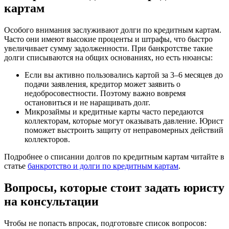
картам
Особого внимания заслуживают долги по кредитным картам.
Часто они имеют высокие проценты и штрафы, что быстро
увеличивает сумму задолженности. При банкротстве такие
долги списываются на общих основаниях, но есть нюансы:
Если вы активно пользовались картой за 3–6 месяцев до
подачи заявления, кредитор может заявить о
недобросовестности. Поэтому важно вовремя
остановиться и не наращивать долг.
Микрозаймы и кредитные карты часто передаются
коллекторам, которые могут оказывать давление. Юрист
поможет выстроить защиту от неправомерных действий
коллекторов.
Подробнее о списании долгов по кредитным картам читайте в
статье
банкротство и долги по кредитным картам
.
Вопросы, которые стоит задать юристу
на консультации
Чтобы не попасть впросак, подготовьте список вопросов: