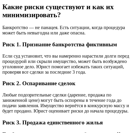
Какие риски существуют и как их
минимизировать?
Банкротство — не панацея. Есть ситуации, когда процедура
может быть невыгодна или даже опасна.
Риск 1. Признание банкротства фиктивным
Если суд установит, что вы намеренно нарастили долги перед
процедурой или скрыли имущество, может быть возбуждено
уголовное дело. Юрист помогает избежать таких ситуаций,
проверяя все сделки за последние 3 года.
Риск 2. Оспаривание сделок
Любые подозрительные сделки (дарение, продажа по
заниженной цене) могут быть оспорены в течение года до
подачи заявления. Имущество вернётся в конкурсную массу и
будет продано. Юрист оценивает риски до начала процедуры.
Риск 3. Продажа единственного жилья