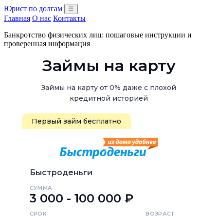
Юрист по долгам
☰
Главная
О нас
Контакты
Банкротство физических лиц: пошаговые инструкции и
проверенная информация
Займы на карту
Займы на карту от 0% даже с плохой
кредитной историей
Первый займ бесплатно
Быстроденьги
СУММА
3 000 - 100 000 ₽
СРОК
ВОЗРАСТ