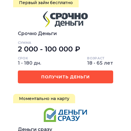
Первый займ бесплатно
Срочно Деньги
СУММА
2 000 - 100 000 ₽
СРОК
ВОЗРАСТ
1 - 180 дн.
18 - 65 лет
ПОЛУЧИТЬ ДЕНЬГИ
Моментально на карту
Деньги сразу