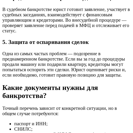
В судебном банкротстве юрист готовит заявление, участвует в
судебных заседаниях, взаимодействует с финансовым
управляющим и кредиторами. Во внесудебной процедуре —
проверяет заявление перед подачей в МФЦ и отслеживает его
статус.
5. Защита от оспаривания сделок
Одна из самых частых проблем — подозрение в
преднамеренном банкротстве. Если вы за год до процедуры
продали машину или подарили квартиру, кредиторы могут
попытаться оспорить эти сделки. Юрист оценивает риски и,
если необходимо, готовит правовую позицию для защиты.
Какие документы нужны для
банкротства?
Точный перечень зависит от конкретной ситуации, но в
общем случае потребуются:
паспорт и ИНН;
СНИЛС;