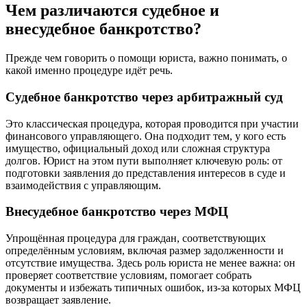
Чем различаются судебное и
внесудебное банкротство?
Прежде чем говорить о помощи юриста, важно понимать, о
какой именно процедуре идёт речь.
Судебное банкротство через арбитражный суд
Это классическая процедура, которая проводится при участии
финансового управляющего. Она подходит тем, у кого есть
имущество, официальный доход или сложная структура
долгов. Юрист на этом пути выполняет ключевую роль: от
подготовки заявления до представления интересов в суде и
взаимодействия с управляющим.
Внесудебное банкротство через МФЦ
Упрощённая процедура для граждан, соответствующих
определённым условиям, включая размер задолженности и
отсутствие имущества. Здесь роль юриста не менее важна: он
проверяет соответствие условиям, помогает собрать
документы и избежать типичных ошибок, из-за которых МФЦ
возвращает заявление.