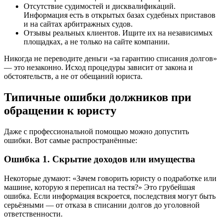
Отсутствие судимостей и дисквалификаций.
Информация есть в открытых базах судебных приставов
и на сайтах арбитражных судов.
Отзывы реальных клиентов. Ищите их на независимых
площадках, а не только на сайте компании.
Никогда не переводите деньги «за гарантию списания долгов»
— это незаконно. Исход процедуры зависит от закона и
обстоятельств, а не от обещаний юриста.
Типичные ошибки должников при
обращении к юристу
Даже с профессиональной помощью можно допустить
ошибки. Вот самые распространённые:
Ошибка 1. Скрытие доходов или имущества
Некоторые думают: «Зачем говорить юристу о подработке или
машине, которую я переписал на тестя?» Это грубейшая
ошибка. Если информация вскроется, последствия могут быть
серьёзными — от отказа в списании долгов до уголовной
ответственности.