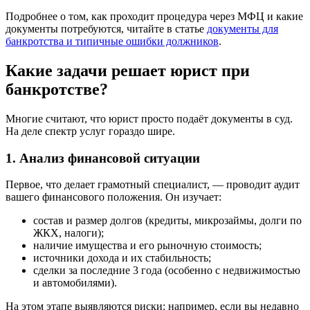
Подробнее о том, как проходит процедура через МФЦ и какие
документы потребуются, читайте в статье
документы для
банкротства и типичные ошибки должников
.
Какие задачи решает юрист при
банкротстве?
Многие считают, что юрист просто подаёт документы в суд.
На деле спектр услуг гораздо шире.
1. Анализ финансовой ситуации
Первое, что делает грамотный специалист, — проводит аудит
вашего финансового положения. Он изучает:
состав и размер долгов (кредиты, микрозаймы, долги по
ЖКХ, налоги);
наличие имущества и его рыночную стоимость;
источники дохода и их стабильность;
сделки за последние 3 года (особенно с недвижимостью
и автомобилями).
На этом этапе выявляются риски: например, если вы недавно