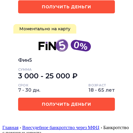
ПОЛУЧИТЬ ДЕНЬГИ
Моментально на карту
Фин5
СУММА
3 000 - 25 000 ₽
СРОК
ВОЗРАСТ
7 - 30 дн.
18 - 65 лет
ПОЛУЧИТЬ ДЕНЬГИ
Главная
›
Внесудебное банкротство через МФЦ
› Банкротство
с помощью юриста…