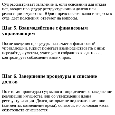
Суд рассматривает заявление и, если оснований для отказа
нет, вводит процедуру реструктуризации долгов или
реализации имущества. Юрист представляет ваши интересы в
суде, даёт пояснения, отвечает на вопросы.
Шаг 5. Взаимодействие с финансовым
управляющим
После введения процедуры назначается финансовый
управляющий. Юрист помогает взаимодействовать с ним:
передаёт документы, участвует в собраниях кредиторов,
контролирует соблюдение ваших прав.
Шаг 6. Завершение процедуры и списание
долгов
По итогам процедуры суд выносит определение о завершении
реализации имущества или об утверждении плана
реструктуризации. Долги, которые не подлежат списанию
(алименты, возмещение вреда), остаются, но основная масса
обязательств списывается.