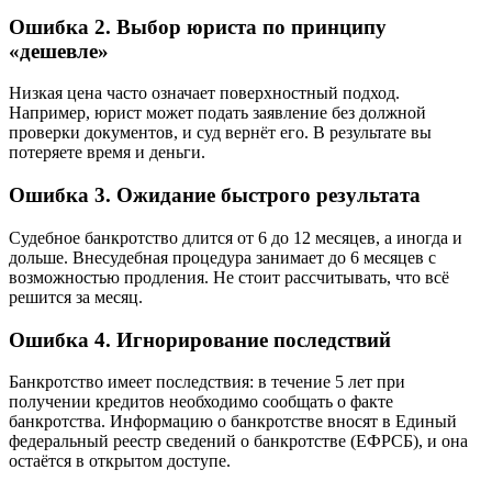
Ошибка 2. Выбор юриста по принципу
«дешевле»
Низкая цена часто означает поверхностный подход.
Например, юрист может подать заявление без должной
проверки документов, и суд вернёт его. В результате вы
потеряете время и деньги.
Ошибка 3. Ожидание быстрого результата
Судебное банкротство длится от 6 до 12 месяцев, а иногда и
дольше. Внесудебная процедура занимает до 6 месяцев с
возможностью продления. Не стоит рассчитывать, что всё
решится за месяц.
Ошибка 4. Игнорирование последствий
Банкротство имеет последствия: в течение 5 лет при
получении кредитов необходимо сообщать о факте
банкротства. Информацию о банкротстве вносят в Единый
федеральный реестр сведений о банкротстве (ЕФРСБ), и она
остаётся в открытом доступе.