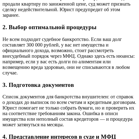
продали квартиру по заниженной цене, суд может признать
сделку недействительной. Юрист предупредит об этом
заранее.
2. Выбор оптимальной процедуры
Не всем подходит судебное банкротство. Если ваш долг
составляет 300 000 рублей, у вас нет имущества и
официального дохода, возможно, стоит рассмотреть
внесудебный порядок через МФЦ. Однако здесь есть нюансы:
например, если у вас есть долги по алиментам или
возмещению вреда здоровью, они не списываются в любом
случае.
3. Подготовка документов
Список документов для банкротства внушителен: от справок
о доходах до выписок по всем счетам и кредитным договорам.
Юрист помогает не только собрать бумаги, но и проверить их
на соответствие требованиям закона. Ошибка в описи
имущества или неполный состав кредиторов — и процедура
может затянуться на месяцы.
4. Представление интересов в суде и МФЦ