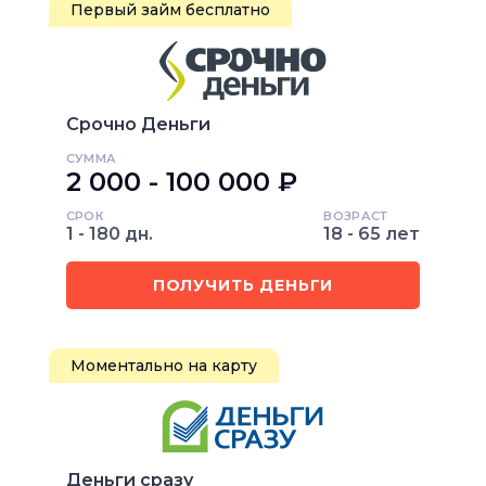
Первый займ бесплатно
Срочно Деньги
СУММА
2 000 - 100 000 ₽
СРОК
ВОЗРАСТ
1 - 180 дн.
18 - 65 лет
ПОЛУЧИТЬ ДЕНЬГИ
Моментально на карту
Деньги сразу