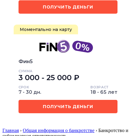
ПОЛУЧИТЬ ДЕНЬГИ
Моментально на карту
Фин5
СУММА
3 000 - 25 000 ₽
СРОК
ВОЗРАСТ
7 - 30 дн.
18 - 65 лет
ПОЛУЧИТЬ ДЕНЬГИ
Главная
›
Общая информация о банкротстве
› Банкротство и
субсидиарная ответственность…