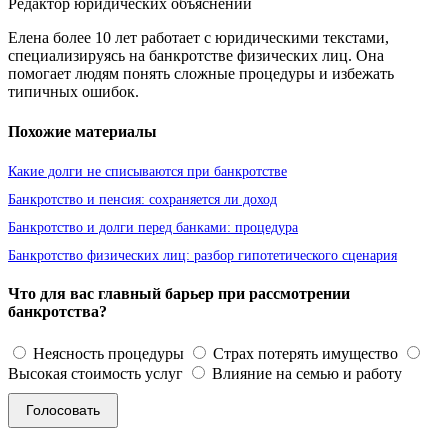
Редактор юридических объяснений
Елена более 10 лет работает с юридическими текстами,
специализируясь на банкротстве физических лиц. Она
помогает людям понять сложные процедуры и избежать
типичных ошибок.
Похожие материалы
Какие долги не списываются при банкротстве
Банкротство и пенсия: сохраняется ли доход
Банкротство и долги перед банками: процедура
Банкротство физических лиц: разбор гипотетического сценария
Что для вас главный барьер при рассмотрении
банкротства?
Неясность процедуры
Страх потерять имущество
Высокая стоимость услуг
Влияние на семью и работу
Голосовать