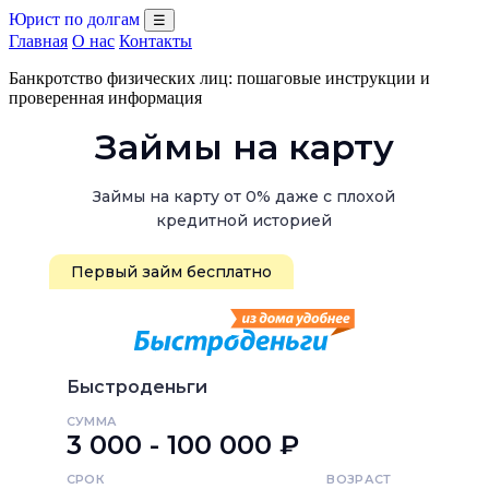
Юрист по долгам
☰
Главная
О нас
Контакты
Банкротство физических лиц: пошаговые инструкции и
проверенная информация
Займы на карту
Займы на карту от 0% даже с плохой
кредитной историей
Первый займ бесплатно
Быстроденьги
СУММА
3 000 - 100 000 ₽
СРОК
ВОЗРАСТ