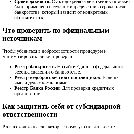
Сроки давности.
Субсидиарная ответственность может
быть применена в течение определенного срока после
банкротства, который зависит от конкретных
обстоятельств.
Что проверить по официальным
источникам
Чтобы убедиться в добросовестности процедуры и
минимизировать риски, проверьте:
Реестр банкротств.
На сайте Единого федерального
реестра сведений о банкротстве.
Реестр недобросовестных поставщиков.
Если вы
имели дело с компаниями.
Реестр Банка России.
Для проверки кредитных
организаций.
Как защитить себя от субсидиарной
ответственности
Вот несколько шагов, которые помогут снизить риски: