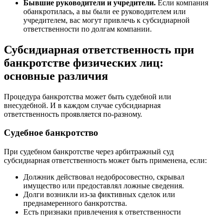
Бывшие руководители и учредители.
Если компания
обанкротилась, а вы были ее руководителем или
учредителем, вас могут привлечь к субсидиарной
ответственности по долгам компании.
Субсидиарная ответственность при
банкротстве физических лиц:
основные различия
Процедура банкротства может быть судебной или
внесудебной. И в каждом случае субсидиарная
ответственность проявляется по-разному.
Судебное банкротство
При судебном банкротстве через арбитражный суд
субсидиарная ответственность может быть применена, если:
Должник действовал недобросовестно, скрывал
имущество или предоставлял ложные сведения.
Долги возникли из-за фиктивных сделок или
преднамеренного банкротства.
Есть признаки привлечения к ответственности