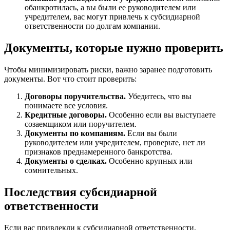
обанкротилась, а вы были ее руководителем или
учредителем, вас могут привлечь к субсидиарной
ответственности по долгам компании.
Документы, которые нужно проверить
Чтобы минимизировать риски, важно заранее подготовить
документы. Вот что стоит проверить:
Договоры поручительства.
Убедитесь, что вы
понимаете все условия.
Кредитные договоры.
Особенно если вы выступаете
созаемщиком или поручителем.
Документы по компаниям.
Если вы были
руководителем или учредителем, проверьте, нет ли
признаков преднамеренного банкротства.
Документы о сделках.
Особенно крупных или
сомнительных.
Последствия субсидиарной
ответственности
Если вас привлекли к субсидиарной ответственности,