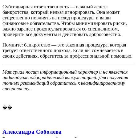
Субсидиарная ответственность — важный аспект
банкротства, который нельзя игнорировать. Она может
существенно повлиять на исход процедуры и ваши
финансовые обязательства. Чтобы минимизировать риски,
важно заранее проконсультироваться со специалистом,
проверить все документы и действовать добросовестно.
Помните: банкротство — это законная процедура, которая
требует ответственного подхода. Если вы сомневаетесь в
своих действиях, обратитесь за профессиональной помощью.
Материал носит информационный характер и не является
индивидуальной юридической консультацией. Для получения
точных рекомендаций обратитесь к квалифицированному
специалисту.
��
Александра Соболева