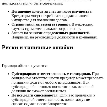
последствия могут быть серьезными:
Погашение долгов за счет личного имущества.
Кредиторы могут потребовать продажи вашего
имущества для погашения долгов.
Ограничения на выезд за границу.
В некоторых
случаях суд может наложить ограничения.
Запрет на занятие определенных должностей.
Например, на руководящие должности в компаниях.
Риски и типичные ошибки
Где люди обычно путаются:
Субсидиарная ответственность ≠ солидарная.
При
солидарной ответственности кредитор может требовать
погашения долга от любого из должников. При
субсидиарной — только после того, как основной
должник не сможет расплатиться.
Не все долги списываются.
Если вас привлекли к
субсидиарной ответственности, долги могут не
списаться даже после банкротства.