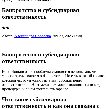
Банкротство и субсидиарная
ответственность
��
Автор:
Александра Соболева
July 23, 2025
Гайд
Банкротство и субсидиарная
ответственность
Когда финансовые проблемы становятся неподъемными,
многие задумываются о банкротстве. Но есть важный нюанс,
который часто упускают из виду: субсидиарная
ответственность. Этот механизм может повлиять на исход
процедуры, и о нем стоит знать заранее.
Что такое субсидиарная
ответственность и как она связана с