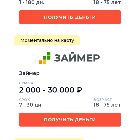
1 - 180 дн.
18 - 75 лет
ПОЛУЧИТЬ ДЕНЬГИ
Моментально на карту
Займер
СУММА
2 000 - 30 000 ₽
СРОК
ВОЗРАСТ
7 - 30 дн.
18 - 75 лет
ПОЛУЧИТЬ ДЕНЬГИ