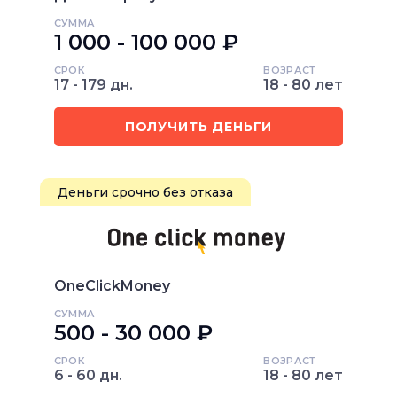
СУММА
1 000 - 100 000 ₽
СРОК
ВОЗРАСТ
17 - 179 дн.
18 - 80 лет
ПОЛУЧИТЬ ДЕНЬГИ
Деньги срочно без отказа
OneClickMoney
СУММА
500 - 30 000 ₽
СРОК
ВОЗРАСТ
6 - 60 дн.
18 - 80 лет