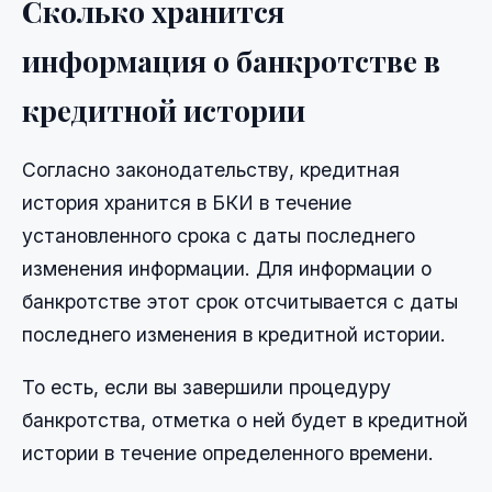
Сколько хранится
информация о банкротстве в
кредитной истории
Согласно законодательству, кредитная
история хранится в БКИ в течение
установленного срока с даты последнего
изменения информации. Для информации о
банкротстве этот срок отсчитывается с даты
последнего изменения в кредитной истории.
То есть, если вы завершили процедуру
банкротства, отметка о ней будет в кредитной
истории в течение определенного времени.