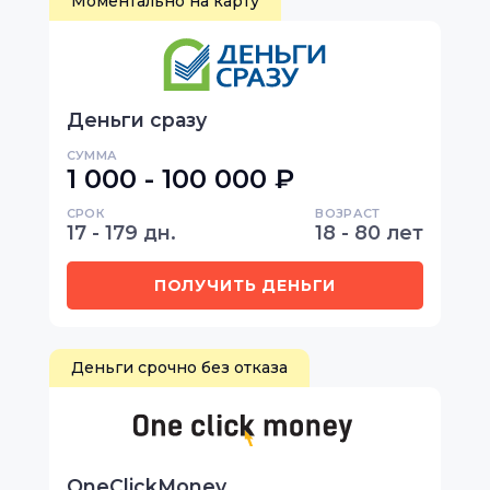
Моментально на карту
Деньги сразу
СУММА
1 000 - 100 000 ₽
СРОК
ВОЗРАСТ
17 - 179 дн.
18 - 80 лет
ПОЛУЧИТЬ ДЕНЬГИ
Деньги срочно без отказа
OneClickMoney