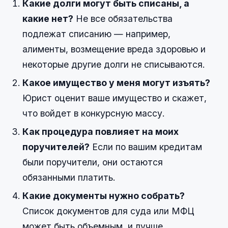
Какие долги могут быть списаны, а
какие нет?
Не все обязательства
подлежат списанию — например,
алименты, возмещение вреда здоровью и
некоторые другие долги не списываются.
Какое имущество у меня могут изъять?
Юрист оценит ваше имущество и скажет,
что войдет в конкурсную массу.
Как процедура повлияет на моих
поручителей?
Если по вашим кредитам
были поручители, они остаются
обязанными платить.
Какие документы нужно собрать?
Список документов для суда или МФЦ
может быть объемным, и лучше