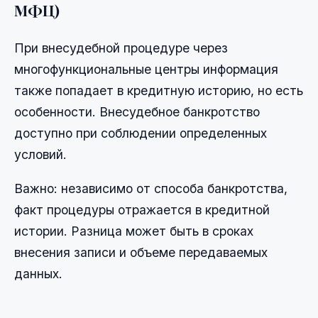
МФЦ)
При внесудебной процедуре через
многофункциональные центры информация
также попадает в кредитную историю, но есть
особенности. Внесудебное банкротство
доступно при соблюдении определенных
условий.
Важно: независимо от способа банкротства,
факт процедуры отражается в кредитной
истории. Разница может быть в сроках
внесения записи и объеме передаваемых
данных.