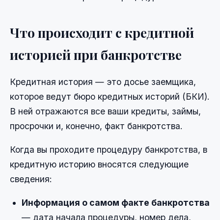
Что происходит с кредитной
историей при банкротстве
Кредитная история — это досье заемщика,
которое ведут бюро кредитных историй (БКИ).
В ней отражаются все ваши кредиты, займы,
просрочки и, конечно, факт банкротства.
Когда вы проходите процедуру банкротства, в
кредитную историю вносятся следующие
сведения:
Информация о самом факте банкротства
— дата начала процедуры, номер дела,