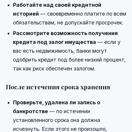
Работайте над своей кредитной
историей
— своевременно платите по всем
обязательствам, не допускайте просрочек.
Рассмотрите возможность получения
кредита под залог имущества
— если у
вас есть недвижимость, банки могут
одобрить кредит под более низкий процент,
так как риск обеспечен залогом.
После истечения срока хранения
Проверьте, удалена ли запись о
банкротстве
— по истечении
установленного срока она должна
исчезнуть. Если этого не произошло,