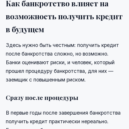
Как банкротство влияет на
возможность получить кредит
в будущем
Здесь нужно быть честным: получить кредит
после банкротства сложно, но возможно.
Банки оценивают риски, и человек, который
прошел процедуру банкротства, для них —
заемщик с повышенным риском.
Сразу после процедуры
В первые годы после завершения банкротства
получить кредит практически нереально.