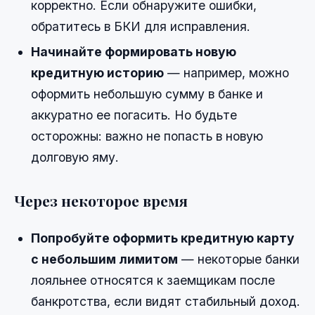
корректно. Если обнаружите ошибки,
обратитесь в БКИ для исправления.
Начинайте формировать новую
кредитную историю
— например, можно
оформить небольшую сумму в банке и
аккуратно ее погасить. Но будьте
осторожны: важно не попасть в новую
долговую яму.
Через некоторое время
Попробуйте оформить кредитную карту
с небольшим лимитом
— некоторые банки
лояльнее относятся к заемщикам после
банкротства, если видят стабильный доход.