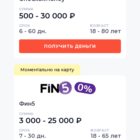
СУММА
500 - 30 000 ₽
СРОК
ВОЗРАСТ
6 - 60 дн.
18 - 80 лет
ПОЛУЧИТЬ ДЕНЬГИ
Моментально на карту
Фин5
СУММА
3 000 - 25 000 ₽
СРОК
ВОЗРАСТ
7 - 30 дн.
18 - 65 лет