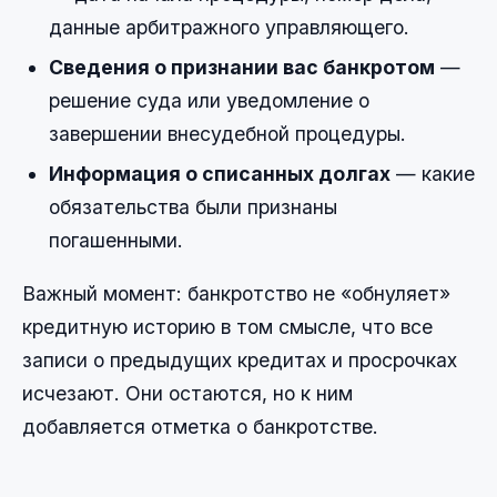
данные арбитражного управляющего.
Сведения о признании вас банкротом
—
решение суда или уведомление о
завершении внесудебной процедуры.
Информация о списанных долгах
— какие
обязательства были признаны
погашенными.
Важный момент: банкротство не «обнуляет»
кредитную историю в том смысле, что все
записи о предыдущих кредитах и просрочках
исчезают. Они остаются, но к ним
добавляется отметка о банкротстве.