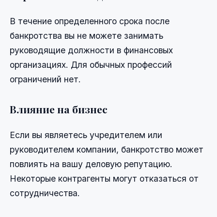
В течение определенного срока после
банкротства вы не можете занимать
руководящие должности в финансовых
организациях. Для обычных профессий
ограничений нет.
Влияние на бизнес
Если вы являетесь учредителем или
руководителем компании, банкротство может
повлиять на вашу деловую репутацию.
Некоторые контрагенты могут отказаться от
сотрудничества.