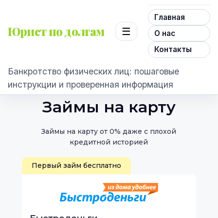
Главная
Юрист по долгам
☰
О нас
Контакты
Банкротство физических лиц: пошаговые
инструкции и проверенная информация
Займы на карту
Займы на карту от 0% даже с плохой
кредитной историей
Первый займ бесплатно