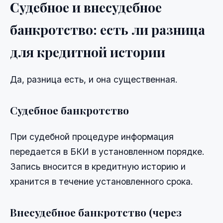
Судебное и внесудебное
банкротство: есть ли разница
для кредитной истории
Да, разница есть, и она существенная.
Судебное банкротство
При судебной процедуре информация
передается в БКИ в установленном порядке.
Запись вносится в кредитную историю и
хранится в течение установленного срока.
Внесудебное банкротство (через