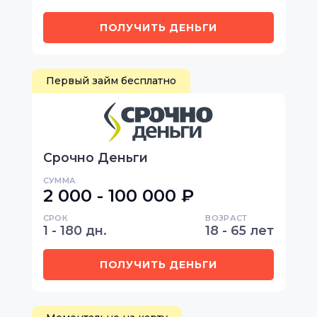
ПОЛУЧИТЬ ДЕНЬГИ
Первый займ бесплатно
Срочно Деньги
СУММА
2 000 - 100 000 ₽
СРОК
ВОЗРАСТ
1 - 180 дн.
18 - 65 лет
ПОЛУЧИТЬ ДЕНЬГИ