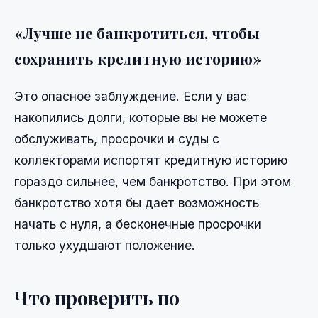
«Лучше не банкротиться, чтобы
сохранить кредитную историю»
Это опасное заблуждение. Если у вас
накопились долги, которые вы не можете
обслуживать, просрочки и суды с
коллекторами испортят кредитную историю
гораздо сильнее, чем банкротство. При этом
банкротство хотя бы дает возможность
начать с нуля, а бесконечные просрочки
только ухудшают положение.
Что проверить по