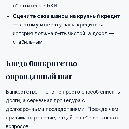
обратитесь в БКИ.
Оцените свои шансы на крупный кредит
— к этому моменту ваша кредитная
история должна быть чистой, а доход —
стабильным.
Когда банкротство —
оправданный шаг
Банкротство — это не просто способ списать
долги, а серьезная процедура с
долгосрочными последствиями. Прежде чем
принимать решение, задайте себе несколько
вопросов: