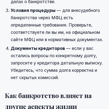
делах о банкротстве.
Условия процедуры
— для внесудебного
банкротства через МФЦ есть
определенные требования. Проверьте,
соответствуете ли вы им, на официальном
сайте МФЦ или в нормативных документах.
Документы кредиторов
— если у вас
остались вопросы по конкретному долгу,
запросите у кредитора детальную выписку.
Убедитесь, что сумма долга корректна и
нет скрытых комиссий.
Как банкротство влияет на
другие аспекты жизни