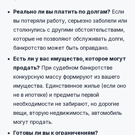
Реально ли вы платить по долгам?
Если
вы потеряли работу, серьезно заболели или
столкнулись с другими обстоятельствами,
которые не позволяют обслуживать долги,
банкротство может быть оправдано.
Есть ли у вас имущество, которое могут
продать?
При судебном банкротстве
конкурсную массу формируют из вашего
имущества. Единственное жилье (если оно
не в ипотеке) и предметы первой
необходимости не забирают, но дорогие
вещи, вторую недвижимость, автомобиль
могут продать.
Готовы ли вы к ограничениям?