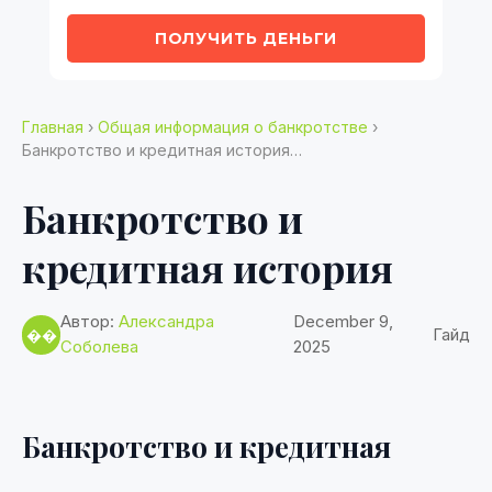
ПОЛУЧИТЬ ДЕНЬГИ
Главная
›
Общая информация о банкротстве
›
Банкротство и кредитная история…
Банкротство и
кредитная история
Автор:
Александра
December 9,
Гайд
��
Соболева
2025
Банкротство и кредитная