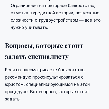
Ограничения на повторное банкротство,
отметка в кредитной истории, возможные
сложности с трудоустройством — все это
нужно учитывать.
Вопросы, которые стоит
задать специалисту
Если вы рассматриваете банкротство,
рекомендую проконсультироваться с
юристом, специализирующимся на этой
процедуре. Вот вопросы, которые стоит
задать: