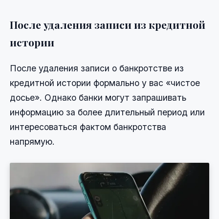
После удаления записи из кредитной
истории
После удаления записи о банкротстве из
кредитной истории формально у вас «чистое
досье». Однако банки могут запрашивать
информацию за более длительный период или
интересоваться фактом банкротства
напрямую.