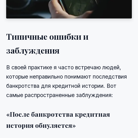
Типичные ошибки и
заблуждения
В своей практике я часто встречаю людей,
которые неправильно понимают последствия
банкротства для кредитной истории. Вот
самые распространенные заблуждения:
«После банкротства кредитная
история обнуляется»