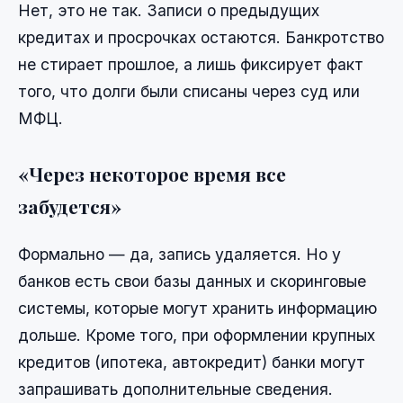
Нет, это не так. Записи о предыдущих
кредитах и просрочках остаются. Банкротство
не стирает прошлое, а лишь фиксирует факт
того, что долги были списаны через суд или
МФЦ.
«Через некоторое время все
забудется»
Формально — да, запись удаляется. Но у
банков есть свои базы данных и скоринговые
системы, которые могут хранить информацию
дольше. Кроме того, при оформлении крупных
кредитов (ипотека, автокредит) банки могут
запрашивать дополнительные сведения.