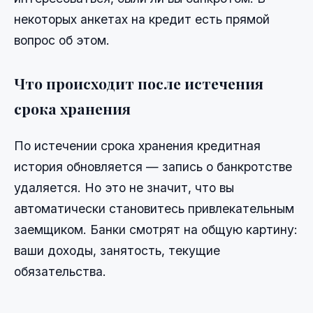
некоторых анкетах на кредит есть прямой
вопрос об этом.
Что происходит после истечения
срока хранения
По истечении срока хранения кредитная
история обновляется — запись о банкротстве
удаляется. Но это не значит, что вы
автоматически становитесь привлекательным
заемщиком. Банки смотрят на общую картину:
ваши доходы, занятость, текущие
обязательства.