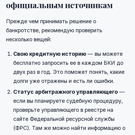
официальным источникам
Прежде чем принимать решение о
банкротстве, рекомендую проверить
несколько вещей:
Свою кредитную историю
— вы можете
бесплатно запросить ее в каждом БКИ до
двух раз в год. Это поможет понять, какие
долги уже отражены и есть ли ошибки.
Статус арбитражного управляющего
—
если вы планируете судебную процедуру,
проверьте управляющего в реестре на
сайте Федеральной ресурсной службы
(ФРС). Там же можно найти информацию о