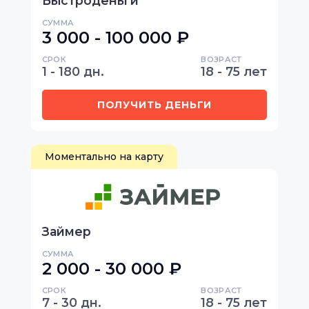
Быстроденьги
СУММА
3 000 - 100 000 ₽
СРОК
ВОЗРАСТ
1 - 180 дн.
18 - 75 лет
ПОЛУЧИТЬ ДЕНЬГИ
Моментально на карту
Займер
СУММА
2 000 - 30 000 ₽
СРОК
ВОЗРАСТ
7 - 30 дн.
18 - 75 лет