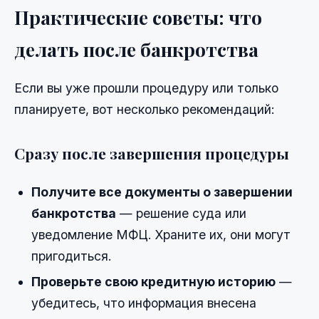
Практические советы: что
делать после банкротства
Если вы уже прошли процедуру или только
планируете, вот несколько рекомендаций:
Сразу после завершения процедуры
Получите все документы о завершении
банкротства
— решение суда или
уведомление МФЦ. Храните их, они могут
пригодиться.
Проверьте свою кредитную историю
—
убедитесь, что информация внесена