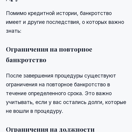
Помимо кредитной истории, банкротство
имеет и другие последствия, о которых важно
знать:
Ограничения на повторное
банкротство
После завершения процедуры существуют
ограничения на повторное банкротство в
течение определенного срока. Это важно
учитывать, если у вас остались долги, которые
не вошли в процедуру.
Ограничения на должности