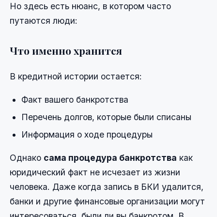
Но здесь есть нюанс, в котором часто
путаются люди:
Что именно хранится
В кредитной истории остается:
Факт вашего банкротства
Перечень долгов, которые были списаны
Информация о ходе процедуры
Однако
сама процедура банкротства
как
юридический факт не исчезает из жизни
человека. Даже когда запись в БКИ удалится,
банки и другие финансовые организации могут
интересоваться, были ли вы банкротом. В