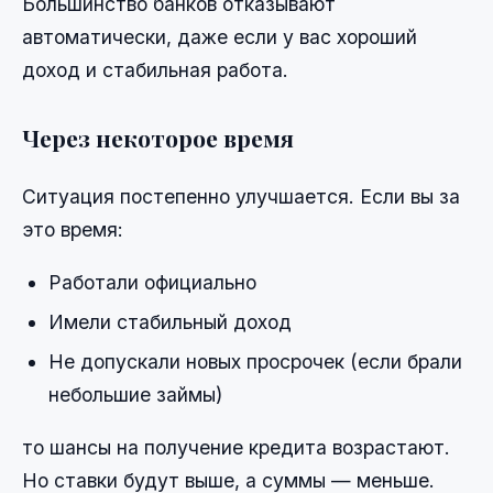
Большинство банков отказывают
автоматически, даже если у вас хороший
доход и стабильная работа.
Через некоторое время
Ситуация постепенно улучшается. Если вы за
это время:
Работали официально
Имели стабильный доход
Не допускали новых просрочек (если брали
небольшие займы)
то шансы на получение кредита возрастают.
Но ставки будут выше, а суммы — меньше.