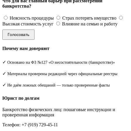
Что для вас главный барьер при рассмотрении
банкротства?
Неясность процедуры
Страх потерять имущество
Высокая стоимость услуг
Влияние на семью и работу
Голосовать
Почему нам доверяют
✓
Основано на ФЗ №127 «О несостоятельности (банкротстве)»
✓
Материалы проверены редакцией через официальные реестры
✓
Не даём ложных обещаний — только проверенные факты
Юрист по долгам
Банкротство физических лиц: пошаговые инструкции и
проверенная информация
Телефон: +7 (919) 729-45-11