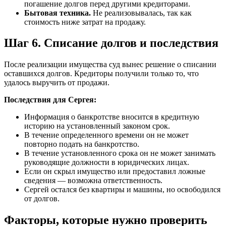
погашение долгов перед другими кредиторами.
Бытовая техника.
Не реализовывалась, так как
стоимость ниже затрат на продажу.
Шаг 6. Списание долгов и последствия
После реализации имущества суд вынес решение о списании
оставшихся долгов. Кредиторы получили только то, что
удалось выручить от продажи.
Последствия для Сергея:
Информация о банкротстве вносится в кредитную
историю на установленный законом срок.
В течение определенного времени он не может
повторно подать на банкротство.
В течение установленного срока он не может занимать
руководящие должности в юридических лицах.
Если он скрыл имущество или предоставил ложные
сведения — возможна ответственность.
Сергей остался без квартиры и машины, но освободился
от долгов.
Факторы, которые нужно проверить