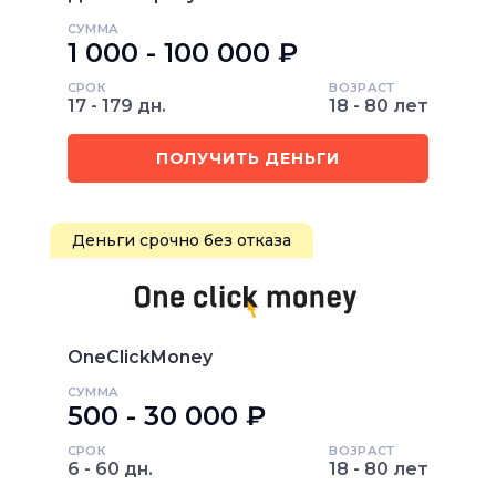
СУММА
1 000 - 100 000 ₽
СРОК
ВОЗРАСТ
17 - 179 дн.
18 - 80 лет
ПОЛУЧИТЬ ДЕНЬГИ
Деньги срочно без отказа
OneClickMoney
СУММА
500 - 30 000 ₽
СРОК
ВОЗРАСТ
6 - 60 дн.
18 - 80 лет