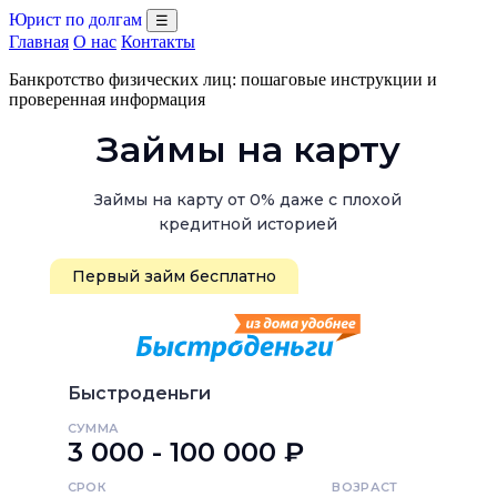
Юрист по долгам
☰
Главная
О нас
Контакты
Банкротство физических лиц: пошаговые инструкции и
проверенная информация
Займы на карту
Займы на карту от 0% даже с плохой
кредитной историей
Первый займ бесплатно
Быстроденьги
СУММА
3 000 - 100 000 ₽
СРОК
ВОЗРАСТ