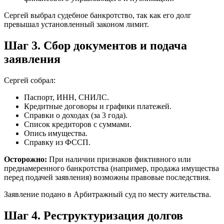
Сергей выбрал судебное банкротство, так как его долг
превышал установленный законом лимит.
Шаг 3. Сбор документов и подача
заявления
Сергей собрал:
Паспорт, ИНН, СНИЛС.
Кредитные договоры и графики платежей.
Справки о доходах (за 3 года).
Список кредиторов с суммами.
Опись имущества.
Справку из ФССП.
Осторожно:
При наличии признаков фиктивного или
преднамеренного банкротства (например, продажа имущества
перед подачей заявления) возможны правовые последствия.
Заявление подано в Арбитражный суд по месту жительства.
Шаг 4. Реструктуризация долгов