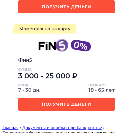
ПОЛУЧИТЬ ДЕНЬГИ
Моментально на карту
Фин5
СУММА
3 000 - 25 000 ₽
СРОК
ВОЗРАСТ
7 - 30 дн.
18 - 65 лет
ПОЛУЧИТЬ ДЕНЬГИ
Главная
›
Документы и ошибки при банкротстве
›
Банкротство физического лица: процедура и возможны…