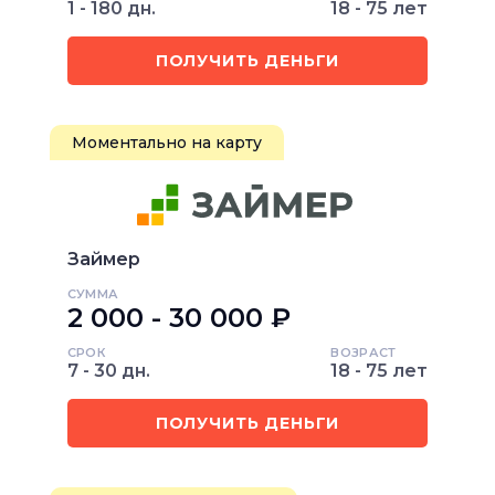
1 - 180 дн.
18 - 75 лет
ПОЛУЧИТЬ ДЕНЬГИ
Моментально на карту
Займер
СУММА
2 000 - 30 000 ₽
СРОК
ВОЗРАСТ
7 - 30 дн.
18 - 75 лет
ПОЛУЧИТЬ ДЕНЬГИ