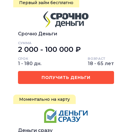
Первый займ бесплатно
Срочно Деньги
СУММА
2 000 - 100 000 ₽
СРОК
ВОЗРАСТ
1 - 180 дн.
18 - 65 лет
ПОЛУЧИТЬ ДЕНЬГИ
Моментально на карту
Деньги сразу