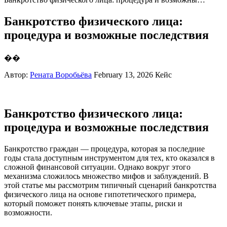
Банкротство физического лица:
процедура и возможные последствия
��
Автор:
Рената Воробьёва
February 13, 2026
Кейс
Банкротство физического лица:
процедура и возможные последствия
Банкротство граждан — процедура, которая за последние
годы стала доступным инструментом для тех, кто оказался в
сложной финансовой ситуации. Однако вокруг этого
механизма сложилось множество мифов и заблуждений. В
этой статье мы рассмотрим типичный сценарий банкротства
физического лица на основе гипотетического примера,
который поможет понять ключевые этапы, риски и
возможности.