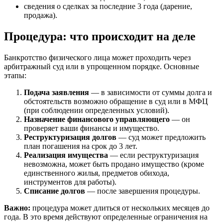
сведения о сделках за последние 3 года (дарение,
продажа).
Процедура: что происходит на деле
Банкротство физического лица может проходить через
арбитражный суд или в упрощенном порядке. Основные
этапы:
Подача заявления
— в зависимости от суммы долга и
обстоятельств возможно обращение в суд или в МФЦ
(при соблюдении определенных условий).
Назначение финансового управляющего
— он
проверяет ваши финансы и имущество.
Реструктуризация долгов
— суд может предложить
план погашения на срок до 3 лет.
Реализация имущества
— если реструктуризация
невозможна, может быть продано имущество (кроме
единственного жилья, предметов обихода,
инструментов для работы).
Списание долгов
— после завершения процедуры.
Важно:
процедура может длиться от нескольких месяцев до
года. В это время действуют определенные ограничения на