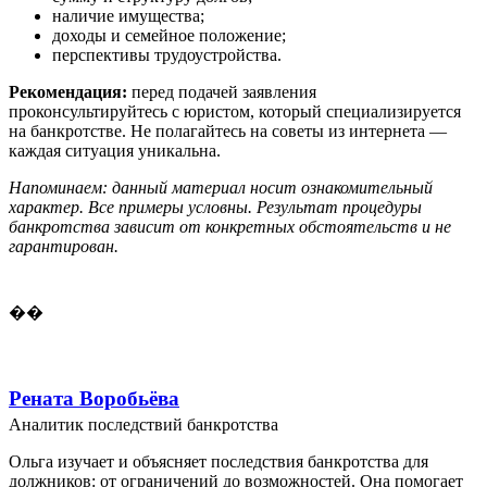
наличие имущества;
доходы и семейное положение;
перспективы трудоустройства.
Рекомендация:
перед подачей заявления
проконсультируйтесь с юристом, который специализируется
на банкротстве. Не полагайтесь на советы из интернета —
каждая ситуация уникальна.
Напоминаем: данный материал носит ознакомительный
характер. Все примеры условны. Результат процедуры
банкротства зависит от конкретных обстоятельств и не
гарантирован.
��
Рената Воробьёва
Аналитик последствий банкротства
Ольга изучает и объясняет последствия банкротства для
должников: от ограничений до возможностей. Она помогает