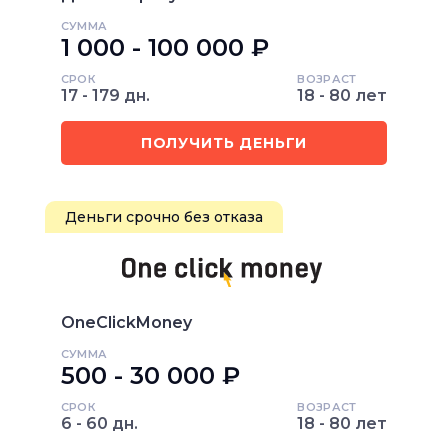
СУММА
1 000 - 100 000 ₽
СРОК
ВОЗРАСТ
17 - 179 дн.
18 - 80 лет
ПОЛУЧИТЬ ДЕНЬГИ
Деньги срочно без отказа
OneClickMoney
СУММА
500 - 30 000 ₽
СРОК
ВОЗРАСТ
6 - 60 дн.
18 - 80 лет