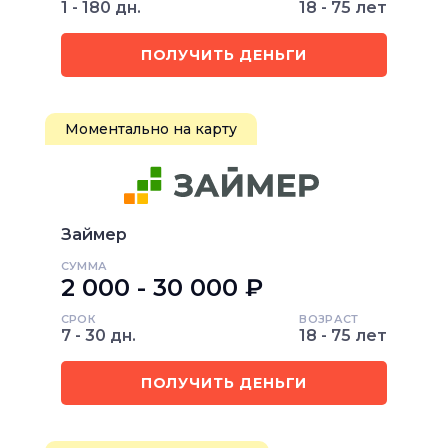
1 - 180 дн.
18 - 75 лет
ПОЛУЧИТЬ ДЕНЬГИ
Моментально на карту
Займер
СУММА
2 000 - 30 000 ₽
СРОК
ВОЗРАСТ
7 - 30 дн.
18 - 75 лет
ПОЛУЧИТЬ ДЕНЬГИ