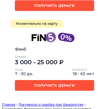
ПОЛУЧИТЬ ДЕНЬГИ
Моментально на карту
Фин5
СУММА
3 000 - 25 000 ₽
СРОК
ВОЗРАСТ
7 - 30 дн.
18 - 65 лет
ПОЛУЧИТЬ ДЕНЬГИ
Главная
›
Документы и ошибки при банкротстве
›
Банкротство физических лиц: когда долги становятся…