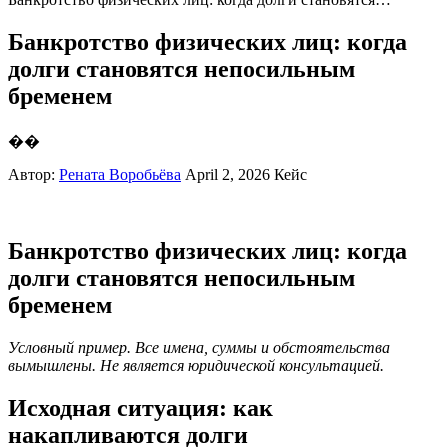
Банкротство физических лиц: когда
долги становятся непосильным
бременем
��
Автор:
Рената Воробьёва
April 2, 2026
Кейс
Банкротство физических лиц: когда
долги становятся непосильным
бременем
Условный пример. Все имена, суммы и обстоятельства
вымышлены. Не является юридической консультацией.
Исходная ситуация: как
накапливаются долги