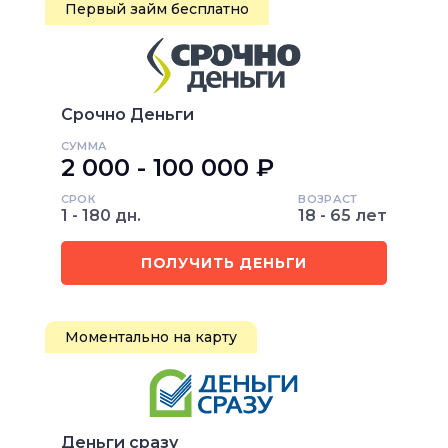
Первый займ бесплатно
Срочно Деньги
СУММА
2 000 - 100 000 ₽
СРОК
ВОЗРАСТ
1 - 180 дн.
18 - 65 лет
ПОЛУЧИТЬ ДЕНЬГИ
Моментально на карту
Деньги сразу