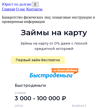
Юрист по долгам
☰
Главная
О нас
Контакты
Банкротство физических лиц: пошаговые инструкции и
проверенная информация
Займы на карту
Займы на карту от 0% даже с плохой
кредитной историей
Первый займ бесплатно
Быстроденьги
СУММА
3 000 - 100 000 ₽
СРОК
ВОЗРАСТ