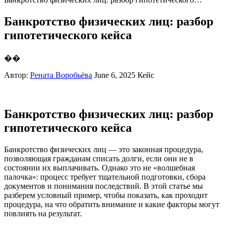
Банкротство физических лиц: разбор
гипотетического кейса
��
Автор:
Рената Воробьёва
June 6, 2025
Кейс
Банкротство физических лиц: разбор
гипотетического кейса
Банкротство физических лиц — это законная процедура,
позволяющая гражданам списать долги, если они не в
состоянии их выплачивать. Однако это не «волшебная
палочка»: процесс требует тщательной подготовки, сбора
документов и понимания последствий. В этой статье мы
разберем условный пример, чтобы показать, как проходит
процедура, на что обратить внимание и какие факторы могут
повлиять на результат.