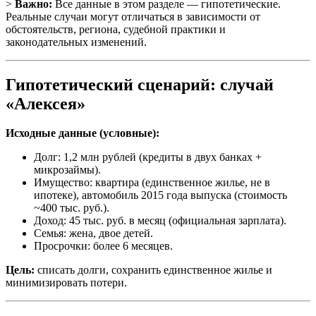
>
Важно:
Все данные в этом разделе — гипотетические.
Реальные случаи могут отличаться в зависимости от
обстоятельств, региона, судебной практики и
законодательных изменений.
Гипотетический сценарий: случай
«Алексея»
Исходные данные (условные):
Долг: 1,2 млн рублей (кредиты в двух банках +
микрозаймы).
Имущество: квартира (единственное жилье, не в
ипотеке), автомобиль 2015 года выпуска (стоимость
~400 тыс. руб.).
Доход: 45 тыс. руб. в месяц (официальная зарплата).
Семья: жена, двое детей.
Просрочки: более 6 месяцев.
Цель:
списать долги, сохранить единственное жилье и
минимизировать потери.