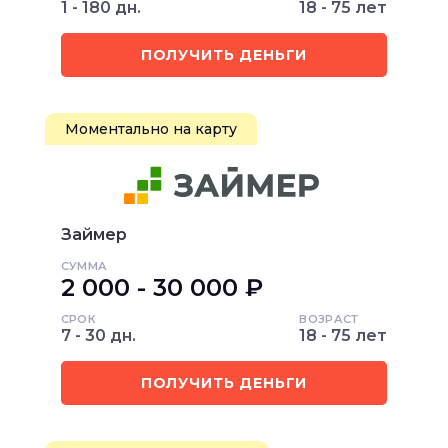
1 - 180 дн.
18 - 75 лет
ПОЛУЧИТЬ ДЕНЬГИ
Моментально на карту
Займер
СУММА
2 000 - 30 000 ₽
СРОК
ВОЗРАСТ
7 - 30 дн.
18 - 75 лет
ПОЛУЧИТЬ ДЕНЬГИ