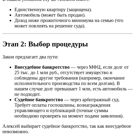
Единственную квартиру (защищена).
Автомобиль (может быть продан).
Доход ниже прожиточного минимума на семью (что
может повлиять на решение суда).
Этап 2: Выбор процедуры
Закон предлагает два пути:
Внесудебное банкротство
— через МФЦ, если долг от
25 тыс. до 1 млн руб., отсутствует имущество и
соблюдены другие требования (например, окончание
исполнительного производства по всем долгам). В
нашем случае долг превышает 1 млн, есть автомобиль —
не подходит.
Судебное банкротство
— через арбитражный суд.
Требует оплаты госпошлины, вознаграждения
управляющего и публикаций (точные суммы
необходимо проверять на момент подачи заявления).
Алексей выбирает судебное банкротство, так как внесудебное
невозможно.