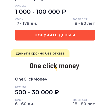
СУММА
1 000 - 100 000 ₽
СРОК
ВОЗРАСТ
17 - 179 дн.
18 - 80 лет
ПОЛУЧИТЬ ДЕНЬГИ
Деньги срочно без отказа
OneClickMoney
СУММА
500 - 30 000 ₽
СРОК
ВОЗРАСТ
6 - 60 дн.
18 - 80 лет