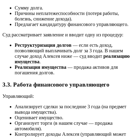
Сумму долга.
Причины неплатежеспособности (потеря работы,
болезнь, снижение дохода).
Предлагает кандидатуру финансового управляющего.
Суд рассматривает заявление и вводит одну из процедур:
Реструктуризация долгов
— если есть доход,
позволяющий выплачивать долг за 3 года. В нашем
случае доход Алексея ниже — суд вводит
реализацию
имущества
.
Реализация имущества
— продажа активов для
погашения долгов.
3.3. Работа финансового управляющего
Управляющий:
Анализирует сделки за последние 3 года (на предмет
вывода имущества).
Оценивает имущество.
Организует торги (в нашем случае — продажа
автомобиля).
Контролирует доходы Алексея (управляющий может