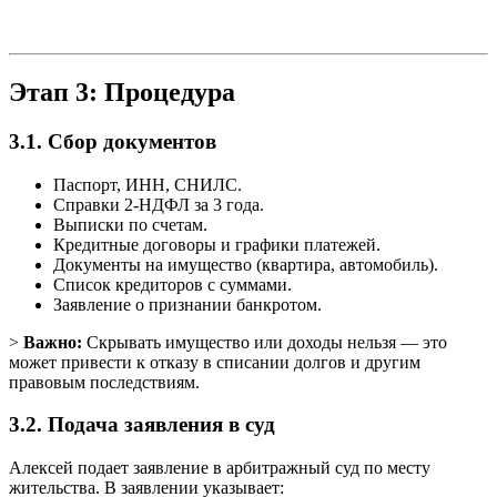
Этап 3: Процедура
3.1. Сбор документов
Паспорт, ИНН, СНИЛС.
Справки 2-НДФЛ за 3 года.
Выписки по счетам.
Кредитные договоры и графики платежей.
Документы на имущество (квартира, автомобиль).
Список кредиторов с суммами.
Заявление о признании банкротом.
>
Важно:
Скрывать имущество или доходы нельзя — это
может привести к отказу в списании долгов и другим
правовым последствиям.
3.2. Подача заявления в суд
Алексей подает заявление в арбитражный суд по месту
жительства. В заявлении указывает: