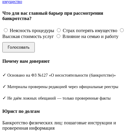
имущество
Что для вас главный барьер при рассмотрении
банкротства?
Неясность процедуры
Страх потерять имущество
Высокая стоимость услуг
Влияние на семью и работу
Голосовать
Почему нам доверяют
✓
Основано на ФЗ №127 «О несостоятельности (банкротстве)»
✓
Материалы проверены редакцией через официальные реестры
✓
Не даём ложных обещаний — только проверенные факты
Юрист по долгам
Банкротство физических лиц: пошаговые инструкции и
проверенная информация