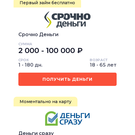
Первый займ бесплатно
Срочно Деньги
СУММА
2 000 - 100 000 ₽
СРОК
ВОЗРАСТ
1 - 180 дн.
18 - 65 лет
ПОЛУЧИТЬ ДЕНЬГИ
Моментально на карту
Деньги сразу