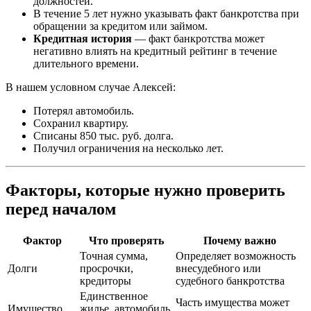
должностей.
В течение 5 лет нужно указывать факт банкротства при
обращении за кредитом или займом.
Кредитная история
— факт банкротства может
негативно влиять на кредитный рейтинг в течение
длительного времени.
В нашем условном случае Алексей:
Потерял автомобиль.
Сохранил квартиру.
Списаны 850 тыс. руб. долга.
Получил ограничения на несколько лет.
Факторы, которые нужно проверить
перед началом
Фактор
Что проверять
Почему важно
Точная сумма,
Определяет возможность
Долги
просрочки,
внесудебного или
кредиторы
судебного банкротства
Единственное
Часть имущества может
Имущество
жилье, автомобиль,