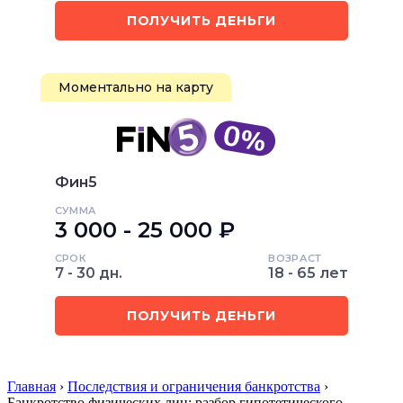
ПОЛУЧИТЬ ДЕНЬГИ
Моментально на карту
Фин5
СУММА
3 000 - 25 000 ₽
СРОК
ВОЗРАСТ
7 - 30 дн.
18 - 65 лет
ПОЛУЧИТЬ ДЕНЬГИ
Главная
›
Последствия и ограничения банкротства
›
Банкротство физических лиц: разбор гипотетического…