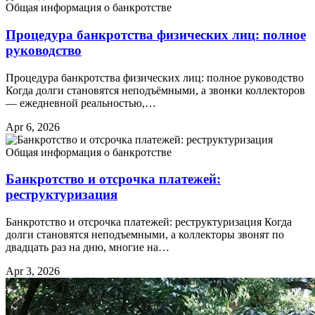
Общая информация о банкротстве
Процедура банкротства физических лиц: полное
руководство
Процедура банкротства физических лиц: полное руководство
Когда долги становятся неподъёмными, а звонки коллекторов
— ежедневной реальностью,…
Apr 6, 2026
Общая информация о банкротстве
Банкротство и отсрочка платежей:
реструктуризация
Банкротство и отсрочка платежей: реструктуризация Когда
долги становятся неподъемными, а коллекторы звонят по
двадцать раз на дню, многие на…
Apr 3, 2026