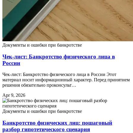
Документы и ошибки при банкротстве
Чек-лист: Банкротство физического лица в
России
Чек-лист: Банкротство физического лица в России Этот
материал носит информационный характер. Перед принятием
решения обязательно проконсульт…
Apr 9, 2026
Документы и ошибки при банкротстве
Банкротство физических лиц: пошаговый
разбор гипотетического сценария