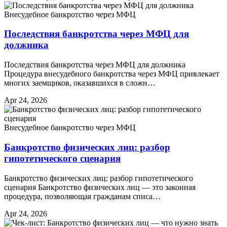
Внесудебное банкротство через МФЦ
Последствия банкротства через МФЦ для
должника
Последствия банкротства через МФЦ для должника
Процедура внесудебного банкротства через МФЦ привлекает
многих заемщиков, оказавшихся в сложн…
Apr 24, 2026
Внесудебное банкротство через МФЦ
Банкротство физических лиц: разбор
гипотетического сценария
Банкротство физических лиц: разбор гипотетического
сценария Банкротство физических лиц — это законная
процедура, позволяющая гражданам списа…
Apr 24, 2026