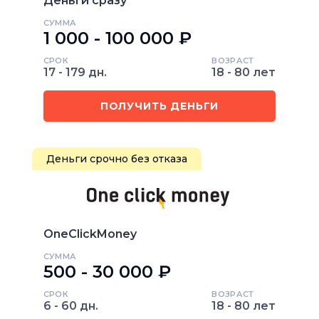
Деньги сразу
СУММА
1 000 - 100 000 ₽
СРОК
ВОЗРАСТ
17 - 179 дн.
18 - 80 лет
ПОЛУЧИТЬ ДЕНЬГИ
Деньги срочно без отказа
OneClickMoney
СУММА
500 - 30 000 ₽
СРОК
ВОЗРАСТ
6 - 60 дн.
18 - 80 лет