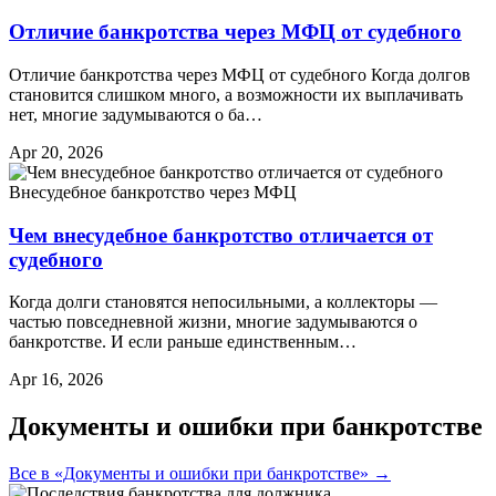
Отличие банкротства через МФЦ от судебного
Отличие банкротства через МФЦ от судебного Когда долгов
становится слишком много, а возможности их выплачивать
нет, многие задумываются о ба…
Apr 20, 2026
Внесудебное банкротство через МФЦ
Чем внесудебное банкротство отличается от
судебного
Когда долги становятся непосильными, а коллекторы —
частью повседневной жизни, многие задумываются о
банкротстве. И если раньше единственным…
Apr 16, 2026
Документы и ошибки при банкротстве
Все в «Документы и ошибки при банкротстве» →