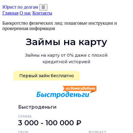
Юрист по долгам
☰
Главная
О нас
Контакты
Банкротство физических лиц: пошаговые инструкции и
проверенная информация
Займы на карту
Займы на карту от 0% даже с плохой
кредитной историей
Первый займ бесплатно
Быстроденьги
СУММА
3 000 - 100 000 ₽
СРОК
ВОЗРАСТ