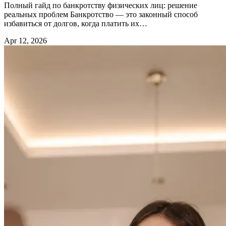
Полный гайд по банкротству физических лиц: решение
реальных проблем Банкротство — это законный способ
избавиться от долгов, когда платить их…
Apr 12, 2026