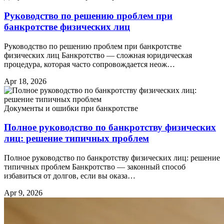
Руководство по решению проблем при
банкротстве физических лиц
Руководство по решению проблем при банкротстве
физических лиц Банкротство — сложная юридическая
процедура, которая часто сопровождается неож…
Apr 18, 2026
Документы и ошибки при банкротстве
Полное руководство по банкротству физических
лиц: решение типичных проблем
Полное руководство по банкротству физических лиц: решение
типичных проблем Банкротство — законный способ
избавиться от долгов, если вы оказа…
Apr 9, 2026