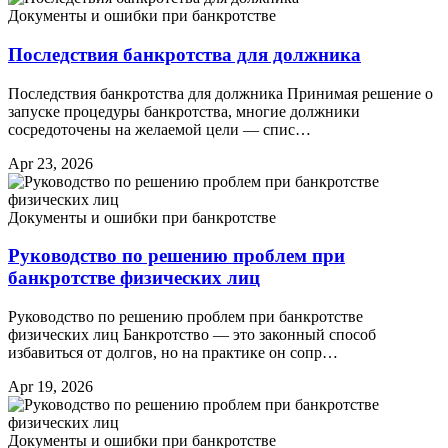
Документы и ошибки при банкротстве
Последствия банкротства для должника
Последствия банкротства для должника Принимая решение о
запуске процедуры банкротства, многие должники
сосредоточены на желаемой цели — спис…
Apr 23, 2026
Документы и ошибки при банкротстве
Руководство по решению проблем при
банкротстве физических лиц
Руководство по решению проблем при банкротстве
физических лиц Банкротство — это законный способ
избавиться от долгов, но на практике он сопр…
Apr 19, 2026
Документы и ошибки при банкротстве