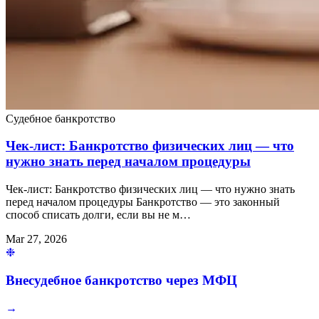
Судебное банкротство
Чек-лист: Банкротство физических лиц — что
нужно знать перед началом процедуры
Чек-лист: Банкротство физических лиц — что нужно знать
перед началом процедуры Банкротство — это законный
способ списать долги, если вы не м…
Mar 27, 2026
❉
Внесудебное банкротство через МФЦ
→