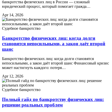
банкротства физических лиц в России — сложный
юридический процесс, который помогает гражда…
Apr 14, 2026
Судебное банкротство
Банкротство физических лиц: когда долги
становятся непосильными, а закон даёт второй
шанс
Банкротство физических лиц: когда долги становятся
непосильными, а закон даёт второй шанс Финансовый кризис
может настигнуть каждого: потеря…
Apr 12, 2026
Судебное банкротство
Полный гайд по банкротству физических лиц:
решение реальных проблем