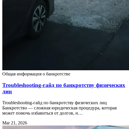
Общая информация о банкротстве
Troubleshooting-гайд по банкротству физических
лиц
Troubleshooting-гайд по банкротству физических лиц
Банкротство — сложная юридическая процедура, которая
может помочь избавиться от долгов, н…
Mar 21, 2026