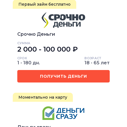
Первый займ бесплатно
Срочно Деньги
СУММА
2 000 - 100 000 ₽
СРОК
ВОЗРАСТ
1 - 180 дн.
18 - 65 лет
ПОЛУЧИТЬ ДЕНЬГИ
Моментально на карту