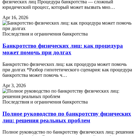
физических лиц Процедура банкротства — сложный
юридический процесс, который может вызвать мно…
Apr 16, 2026
Последствия и ограничения банкротства
Банкротство физических лиц: как процедура
может помочь при долгах
Банкротство физических лиц: как процедура может помочь
при долгах *Разбор гипотетического сценария: как процедура
банкротства может помочь ч…
Apr 3, 2026
Последствия и ограничения банкротства
Полное руководство по банкротству физических
лиц: решения реальных проблем
Полное руководство по банкротству физических лиц: решения