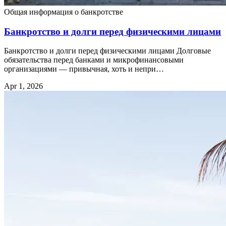
Общая информация о банкротстве
Банкротство и долги перед физическими лицами
Банкротство и долги перед физическими лицами Долговые
обязательства перед банками и микрофинансовыми
организациями — привычная, хоть и непри…
Apr 1, 2026