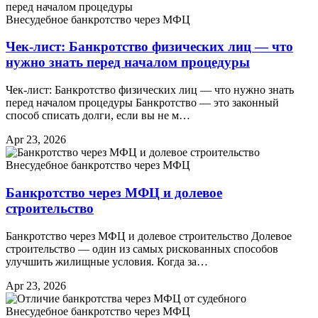
Внесудебное банкротство через МФЦ
Чек-лист: Банкротство физических лиц — что
нужно знать перед началом процедуры
Чек-лист: Банкротство физических лиц — что нужно знать
перед началом процедуры Банкротство — это законный
способ списать долги, если вы не м…
Apr 23, 2026
Внесудебное банкротство через МФЦ
Банкротство через МФЦ и долевое
строительство
Банкротство через МФЦ и долевое строительство Долевое
строительство — один из самых рискованных способов
улучшить жилищные условия. Когда за…
Apr 23, 2026
Внесудебное банкротство через МФЦ