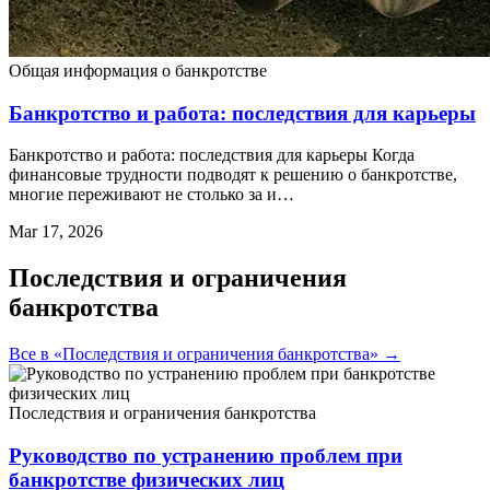
Общая информация о банкротстве
Банкротство и работа: последствия для карьеры
Банкротство и работа: последствия для карьеры Когда
финансовые трудности подводят к решению о банкротстве,
многие переживают не столько за и…
Mar 17, 2026
Последствия и ограничения
банкротства
Все в «Последствия и ограничения банкротства» →
Последствия и ограничения банкротства
Руководство по устранению проблем при
банкротстве физических лиц