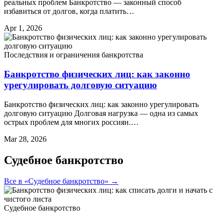
реальных проблем Банкротство — законный способ
избавиться от долгов, когда платить…
Apr 1, 2026
Последствия и ограничения банкротства
Банкротство физических лиц: как законно
урегулировать долговую ситуацию
Банкротство физических лиц: как законно урегулировать
долговую ситуацию Долговая нагрузка — одна из самых
острых проблем для многих россиян.…
Mar 28, 2026
Судебное банкротство
Все в «Судебное банкротство» →
Судебное банкротство