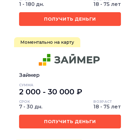
1 - 180 дн.
18 - 75 лет
ПОЛУЧИТЬ ДЕНЬГИ
Моментально на карту
Займер
СУММА
2 000 - 30 000 ₽
СРОК
ВОЗРАСТ
7 - 30 дн.
18 - 75 лет
ПОЛУЧИТЬ ДЕНЬГИ