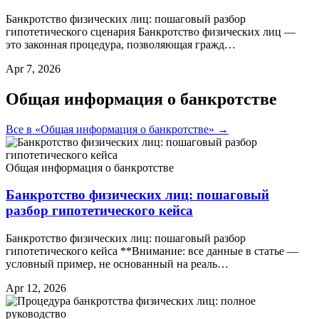
Банкротство физических лиц: пошаговый разбор
гипотетического сценария Банкротство физических лиц —
это законная процедура, позволяющая гражд…
Apr 7, 2026
Общая информация о банкротстве
Все в «Общая информация о банкротстве» →
Общая информация о банкротстве
Банкротство физических лиц: пошаговый
разбор гипотетического кейса
Банкротство физических лиц: пошаговый разбор
гипотетического кейса **Внимание: все данные в статье —
условный пример, не основанный на реаль…
Apr 12, 2026