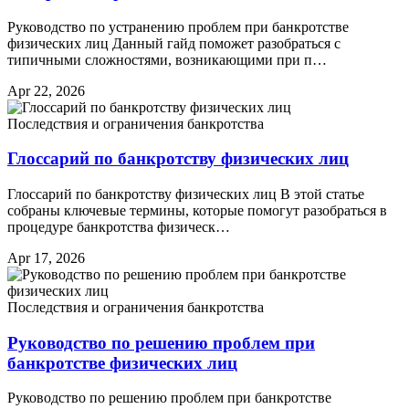
Руководство по устранению проблем при банкротстве
физических лиц Данный гайд поможет разобраться с
типичными сложностями, возникающими при п…
Apr 22, 2026
Последствия и ограничения банкротства
Глоссарий по банкротству физических лиц
Глоссарий по банкротству физических лиц В этой статье
собраны ключевые термины, которые помогут разобраться в
процедуре банкротства физическ…
Apr 17, 2026
Последствия и ограничения банкротства
Руководство по решению проблем при
банкротстве физических лиц
Руководство по решению проблем при банкротстве