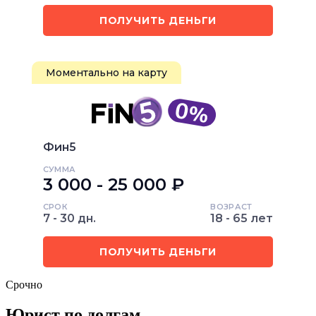
ПОЛУЧИТЬ ДЕНЬГИ
Моментально на карту
Фин5
СУММА
3 000 - 25 000 ₽
СРОК
ВОЗРАСТ
7 - 30 дн.
18 - 65 лет
ПОЛУЧИТЬ ДЕНЬГИ
Срочно
Юрист по долгам