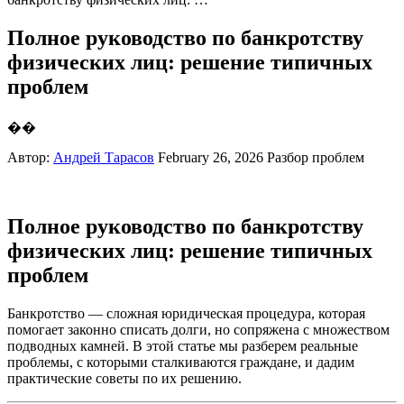
Полное руководство по банкротству
физических лиц: решение типичных
проблем
��
Автор:
Андрей Тарасов
February 26, 2026
Разбор проблем
Полное руководство по банкротству
физических лиц: решение типичных
проблем
Банкротство — сложная юридическая процедура, которая
помогает законно списать долги, но сопряжена с множеством
подводных камней. В этой статье мы разберем реальные
проблемы, с которыми сталкиваются граждане, и дадим
практические советы по их решению.