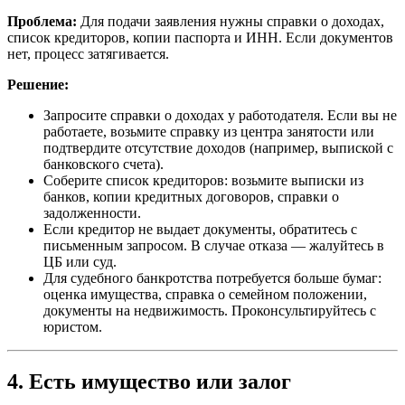
Проблема:
Для подачи заявления нужны справки о доходах,
список кредиторов, копии паспорта и ИНН. Если документов
нет, процесс затягивается.
Решение:
Запросите справки о доходах у работодателя. Если вы не
работаете, возьмите справку из центра занятости или
подтвердите отсутствие доходов (например, выпиской с
банковского счета).
Соберите список кредиторов: возьмите выписки из
банков, копии кредитных договоров, справки о
задолженности.
Если кредитор не выдает документы, обратитесь с
письменным запросом. В случае отказа — жалуйтесь в
ЦБ или суд.
Для судебного банкротства потребуется больше бумаг:
оценка имущества, справка о семейном положении,
документы на недвижимость. Проконсультируйтесь с
юристом.
4. Есть имущество или залог