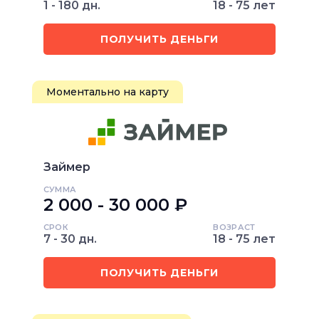
1 - 180 дн.
18 - 75 лет
ПОЛУЧИТЬ ДЕНЬГИ
Моментально на карту
Займер
СУММА
2 000 - 30 000 ₽
СРОК
ВОЗРАСТ
7 - 30 дн.
18 - 75 лет
ПОЛУЧИТЬ ДЕНЬГИ