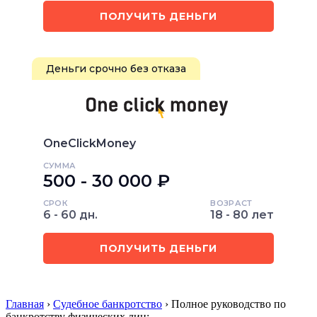
ПОЛУЧИТЬ ДЕНЬГИ
Деньги срочно без отказа
OneClickMoney
СУММА
500 - 30 000 ₽
СРОК
ВОЗРАСТ
6 - 60 дн.
18 - 80 лет
ПОЛУЧИТЬ ДЕНЬГИ
Главная
›
Судебное банкротство
› Полное руководство по
банкротству физических лиц: …