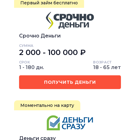
Первый займ бесплатно
Срочно Деньги
СУММА
2 000 - 100 000 ₽
СРОК
ВОЗРАСТ
1 - 180 дн.
18 - 65 лет
ПОЛУЧИТЬ ДЕНЬГИ
Моментально на карту
Деньги сразу