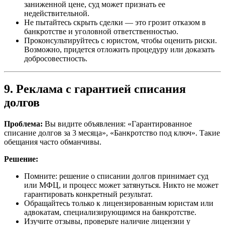
заниженной цене, суд может признать ее
недействительной.
Не пытайтесь скрыть сделки — это грозит отказом в
банкротстве и уголовной ответственностью.
Проконсультируйтесь с юристом, чтобы оценить риски.
Возможно, придется отложить процедуру или доказать
добросовестность.
9. Реклама с гарантией списания
долгов
Проблема:
Вы видите объявления: «Гарантированное
списание долгов за 3 месяца», «Банкротство под ключ». Такие
обещания часто обманчивы.
Решение:
Помните: решение о списании долгов принимает суд
или МФЦ, и процесс может затянуться. Никто не может
гарантировать конкретный результат.
Обращайтесь только к лицензированным юристам или
адвокатам, специализирующимся на банкротстве.
Изучите отзывы, проверьте наличие лицензии у