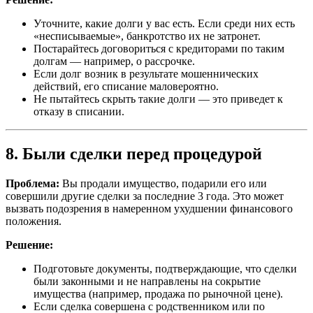
Уточните, какие долги у вас есть. Если среди них есть
«несписываемые», банкротство их не затронет.
Постарайтесь договориться с кредиторами по таким
долгам — например, о рассрочке.
Если долг возник в результате мошеннических
действий, его списание маловероятно.
Не пытайтесь скрыть такие долги — это приведет к
отказу в списании.
8. Были сделки перед процедурой
Проблема:
Вы продали имущество, подарили его или
совершили другие сделки за последние 3 года. Это может
вызвать подозрения в намеренном ухудшении финансового
положения.
Решение:
Подготовьте документы, подтверждающие, что сделки
были законными и не направлены на сокрытие
имущества (например, продажа по рыночной цене).
Если сделка совершена с родственником или по