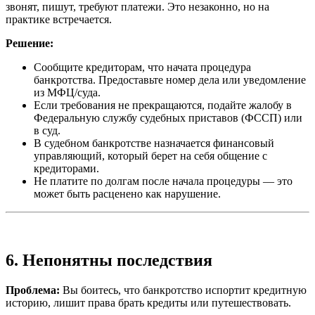
звонят, пишут, требуют платежи. Это незаконно, но на
практике встречается.
Решение:
Сообщите кредиторам, что начата процедура
банкротства. Предоставьте номер дела или уведомление
из МФЦ/суда.
Если требования не прекращаются, подайте жалобу в
Федеральную службу судебных приставов (ФССП) или
в суд.
В судебном банкротстве назначается финансовый
управляющий, который берет на себя общение с
кредиторами.
Не платите по долгам после начала процедуры — это
может быть расценено как нарушение.
6. Непонятны последствия
Проблема:
Вы боитесь, что банкротство испортит кредитную
историю, лишит права брать кредиты или путешествовать.