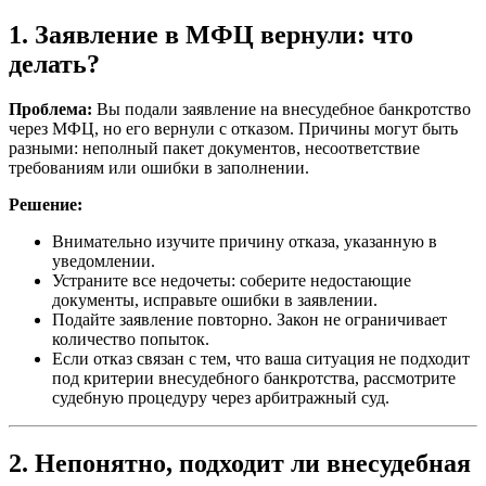
1. Заявление в МФЦ вернули: что
делать?
Проблема:
Вы подали заявление на внесудебное банкротство
через МФЦ, но его вернули с отказом. Причины могут быть
разными: неполный пакет документов, несоответствие
требованиям или ошибки в заполнении.
Решение:
Внимательно изучите причину отказа, указанную в
уведомлении.
Устраните все недочеты: соберите недостающие
документы, исправьте ошибки в заявлении.
Подайте заявление повторно. Закон не ограничивает
количество попыток.
Если отказ связан с тем, что ваша ситуация не подходит
под критерии внесудебного банкротства, рассмотрите
судебную процедуру через арбитражный суд.
2. Непонятно, подходит ли внесудебная