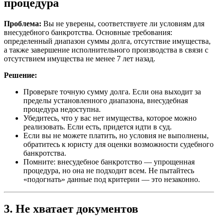
процедура
Проблема:
Вы не уверены, соответствуете ли условиям для
внесудебного банкротства. Основные требования:
определенный диапазон суммы долга, отсутствие имущества,
а также завершение исполнительного производства в связи с
отсутствием имущества не менее 7 лет назад.
Решение:
Проверьте точную сумму долга. Если она выходит за
пределы установленного диапазона, внесудебная
процедура недоступна.
Убедитесь, что у вас нет имущества, которое можно
реализовать. Если есть, придется идти в суд.
Если вы не можете платить, но условия не выполнены,
обратитесь к юристу для оценки возможности судебного
банкротства.
Помните: внесудебное банкротство — упрощенная
процедура, но она не подходит всем. Не пытайтесь
«подогнать» данные под критерии — это незаконно.
3. Не хватает документов