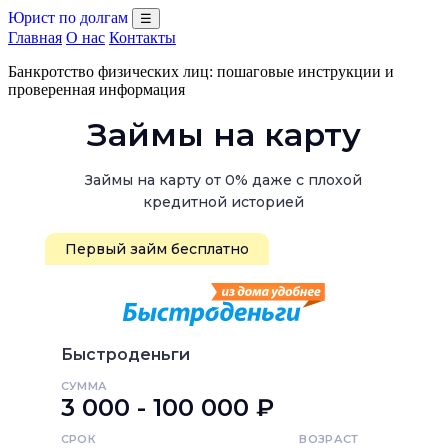
Юрист по долгам
☰
Главная
О нас
Контакты
Банкротство физических лиц: пошаговые инструкции и
проверенная информация
Займы на карту
Займы на карту от 0% даже с плохой
кредитной историей
Первый займ бесплатно
Быстроденьги
СУММА
3 000 - 100 000 ₽
СРОК
ВОЗРАСТ