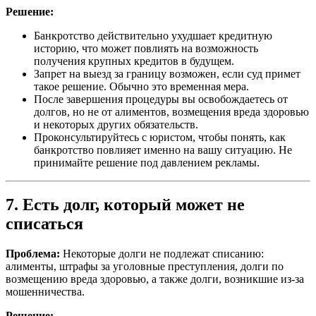
Решение:
Банкротство действительно ухудшает кредитную
историю, что может повлиять на возможность
получения крупных кредитов в будущем.
Запрет на выезд за границу возможен, если суд примет
такое решение. Обычно это временная мера.
После завершения процедуры вы освобождаетесь от
долгов, но не от алиментов, возмещения вреда здоровью
и некоторых других обязательств.
Проконсультируйтесь с юристом, чтобы понять, как
банкротство повлияет именно на вашу ситуацию. Не
принимайте решение под давлением рекламы.
7. Есть долг, который может не
списаться
Проблема:
Некоторые долги не подлежат списанию:
алименты, штрафы за уголовные преступления, долги по
возмещению вреда здоровью, а также долги, возникшие из-за
мошенничества.
Решение: