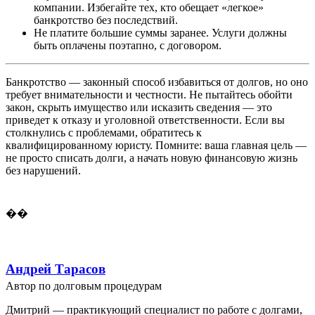
компании. Избегайте тех, кто обещает «легкое»
банкротство без последствий.
Не платите большие суммы заранее. Услуги должны
быть оплачены поэтапно, с договором.
Банкротство — законный способ избавиться от долгов, но оно
требует внимательности и честности. Не пытайтесь обойти
закон, скрыть имущество или исказить сведения — это
приведет к отказу и уголовной ответственности. Если вы
столкнулись с проблемами, обратитесь к
квалифицированному юристу. Помните: ваша главная цель —
не просто списать долги, а начать новую финансовую жизнь
без нарушений.
��
Андрей Тарасов
Автор по долговым процедурам
Дмитрий — практикующий специалист по работе с долгами,