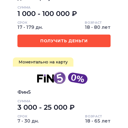
СУММА
1 000 - 100 000 ₽
СРОК
ВОЗРАСТ
17 - 179 дн.
18 - 80 лет
ПОЛУЧИТЬ ДЕНЬГИ
Моментально на карту
Фин5
СУММА
3 000 - 25 000 ₽
СРОК
ВОЗРАСТ
7 - 30 дн.
18 - 65 лет