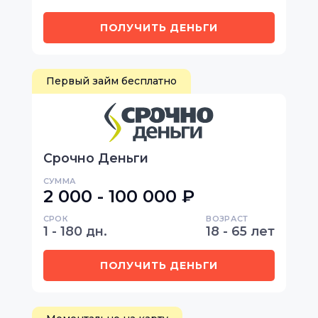
ПОЛУЧИТЬ ДЕНЬГИ
Первый займ бесплатно
Срочно Деньги
СУММА
2 000 - 100 000 ₽
СРОК
ВОЗРАСТ
1 - 180 дн.
18 - 65 лет
ПОЛУЧИТЬ ДЕНЬГИ