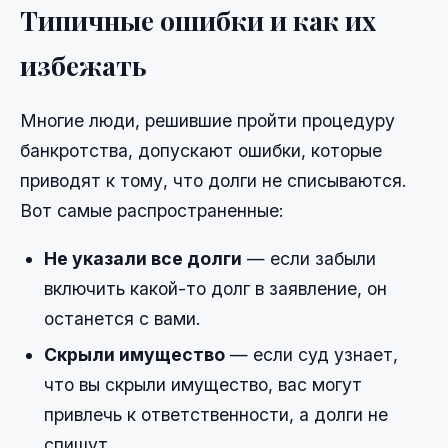
Типичные ошибки и как их
избежать
Многие люди, решившие пройти процедуру
банкротства, допускают ошибки, которые
приводят к тому, что долги не списываются.
Вот самые распространенные:
Не указали все долги
— если забыли
включить какой-то долг в заявление, он
останется с вами.
Скрыли имущество
— если суд узнает,
что вы скрыли имущество, вас могут
привлечь к ответственности, а долги не
спишут.