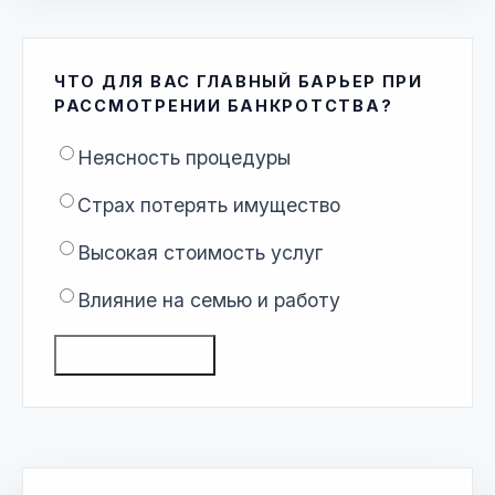
ЧТО ДЛЯ ВАС ГЛАВНЫЙ БАРЬЕР ПРИ
РАССМОТРЕНИИ БАНКРОТСТВА?
Неясность процедуры
Страх потерять имущество
Высокая стоимость услуг
Влияние на семью и работу
ГОЛОСОВАТЬ