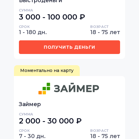
Быстроденьги
СУММА
3 000 - 100 000 ₽
СРОК
ВОЗРАСТ
1 - 180 дн.
18 - 75 лет
ПОЛУЧИТЬ ДЕНЬГИ
Моментально на карту
Займер
СУММА
2 000 - 30 000 ₽
СРОК
ВОЗРАСТ
7 - 30 дн.
18 - 75 лет