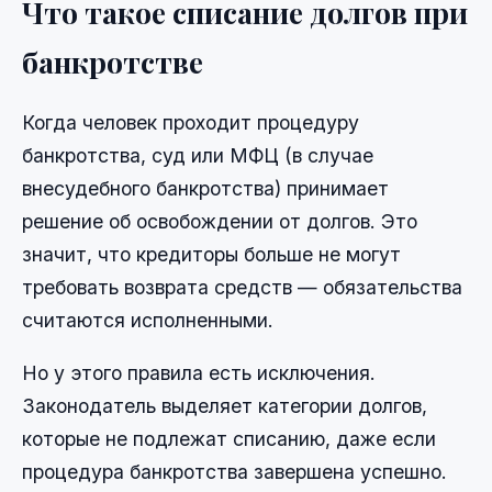
Что такое списание долгов при
банкротстве
Когда человек проходит процедуру
банкротства, суд или МФЦ (в случае
внесудебного банкротства) принимает
решение об освобождении от долгов. Это
значит, что кредиторы больше не могут
требовать возврата средств — обязательства
считаются исполненными.
Но у этого правила есть исключения.
Законодатель выделяет категории долгов,
которые не подлежат списанию, даже если
процедура банкротства завершена успешно.