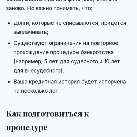
заново. Но важно понимать, что:
Долги, которые не списываются, придется
выплачивать;
Существуют ограничения на повторное
прохождение процедуры банкротства
(например, 5 лет для судебного и 10 лет
для внесудебного);
Ваша кредитная история будет испорчена
на несколько лет.
Как подготовиться к
процедуре