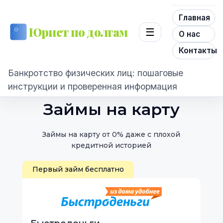
Главная
Юрист по долгам
☰
О нас
Контакты
Банкротство физических лиц: пошаговые
инструкции и проверенная информация
Займы на карту
Займы на карту от 0% даже с плохой
кредитной историей
Первый займ бесплатно