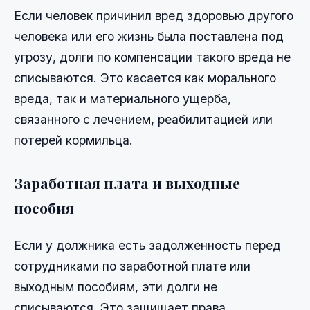
Если человек причинил вред здоровью другого
человека или его жизнь была поставлена под
угрозу, долги по компенсации такого вреда не
списываются. Это касается как морального
вреда, так и материального ущерба,
связанного с лечением, реабилитацией или
потерей кормильца.
Заработная плата и выходные
пособия
Если у должника есть задолженность перед
сотрудниками по заработной плате или
выходным пособиям, эти долги не
списываются. Это защищает права