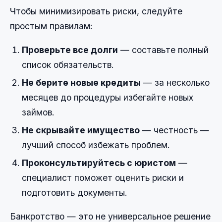
Чтобы минимизировать риски, следуйте
простым правилам:
Проверьте все долги
— составьте полный
список обязательств.
Не берите новые кредиты
— за несколько
месяцев до процедуры избегайте новых
займов.
Не скрывайте имущество
— честность —
лучший способ избежать проблем.
Проконсультируйтесь с юристом
—
специалист поможет оценить риски и
подготовить документы.
Банкротство — это не универсальное решение