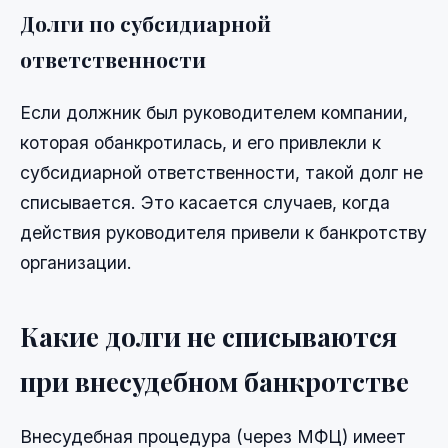
Долги по субсидиарной
ответственности
Если должник был руководителем компании,
которая обанкротилась, и его привлекли к
субсидиарной ответственности, такой долг не
списывается. Это касается случаев, когда
действия руководителя привели к банкротству
организации.
Какие долги не списываются
при внесудебном банкротстве
Внесудебная процедура (через МФЦ) имеет