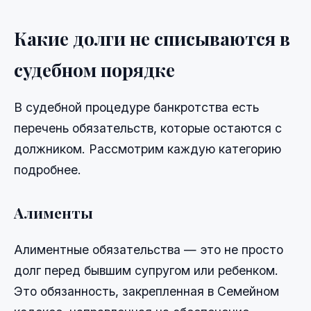
Какие долги не списываются в
судебном порядке
В судебной процедуре банкротства есть
перечень обязательств, которые остаются с
должником. Рассмотрим каждую категорию
подробнее.
Алименты
Алиментные обязательства — это не просто
долг перед бывшим супругом или ребенком.
Это обязанность, закрепленная в Семейном