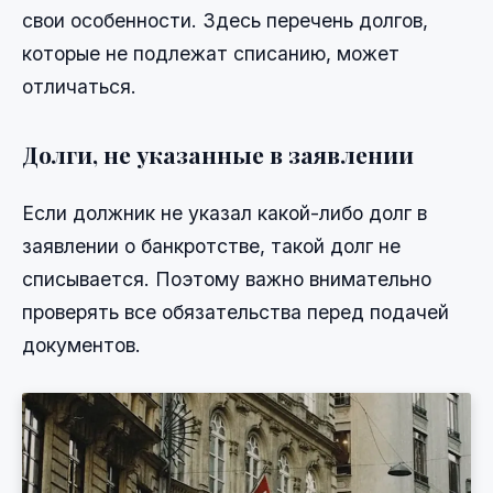
свои особенности. Здесь перечень долгов,
которые не подлежат списанию, может
отличаться.
Долги, не указанные в заявлении
Если должник не указал какой-либо долг в
заявлении о банкротстве, такой долг не
списывается. Поэтому важно внимательно
проверять все обязательства перед подачей
документов.