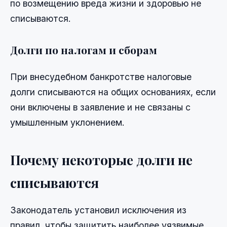
по возмещению вреда жизни и здоровью не
списываются.
Долги по налогам и сборам
При внесудебном банкротстве налоговые
долги списываются на общих основаниях, если
они включены в заявление и не связаны с
умышленным уклонением.
Почему некоторые долги не
списываются
Законодатель установил исключения из
правил, чтобы защитить наиболее уязвимые