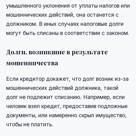
умышленного уклонения от уплаты налогов или
мошеннических действий, она останется с
должником. В иных случаях налоговые долги
могут быть списаны в соответствии с законом.
Долги, возникшие в результате
мошенничества
Если кредитор докажет, что долг возник из-за
мошеннических действий должника, такой
долг не подлежит списанию. Например, если
человек взял кредит, предоставив подложные
документы, или намеренно скрыл имущество,
чтобы не платить.