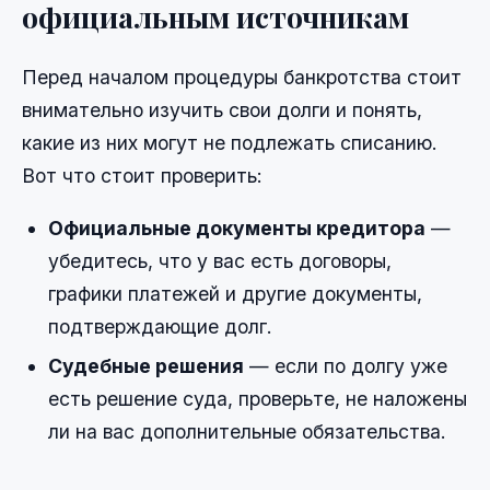
официальным источникам
Перед началом процедуры банкротства стоит
внимательно изучить свои долги и понять,
какие из них могут не подлежать списанию.
Вот что стоит проверить:
Официальные документы кредитора
—
убедитесь, что у вас есть договоры,
графики платежей и другие документы,
подтверждающие долг.
Судебные решения
— если по долгу уже
есть решение суда, проверьте, не наложены
ли на вас дополнительные обязательства.