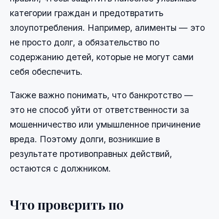
категории граждан и предотвратить
злоупотребления. Например, алименты — это
не просто долг, а обязательство по
содержанию детей, которые не могут сами
себя обеспечить.
Также важно понимать, что банкротство —
это не способ уйти от ответственности за
мошенничество или умышленное причинение
вреда. Поэтому долги, возникшие в
результате противоправных действий,
остаются с должником.
Что проверить по