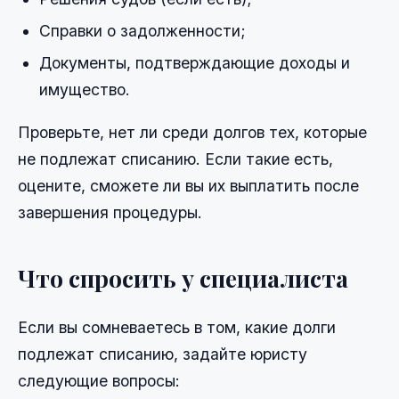
Справки о задолженности;
Документы, подтверждающие доходы и
имущество.
Проверьте, нет ли среди долгов тех, которые
не подлежат списанию. Если такие есть,
оцените, сможете ли вы их выплатить после
завершения процедуры.
Что спросить у специалиста
Если вы сомневаетесь в том, какие долги
подлежат списанию, задайте юристу
следующие вопросы: