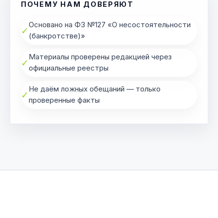
ПОЧЕМУ НАМ ДОВЕРЯЮТ
Основано на ФЗ №127 «О несостоятельности
✓
(банкротстве)»
Материалы проверены редакцией через
✓
официальные реестры
Не даём ложных обещаний — только
✓
проверенные факты