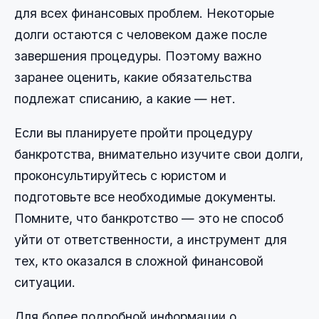
для всех финансовых проблем. Некоторые
долги остаются с человеком даже после
завершения процедуры. Поэтому важно
заранее оценить, какие обязательства
подлежат списанию, а какие — нет.
Если вы планируете пройти процедуру
банкротства, внимательно изучите свои долги,
проконсультируйтесь с юристом и
подготовьте все необходимые документы.
Помните, что банкротство — это не способ
уйти от ответственности, а инструмент для
тех, кто оказался в сложной финансовой
ситуации.
Для более подробной информации о