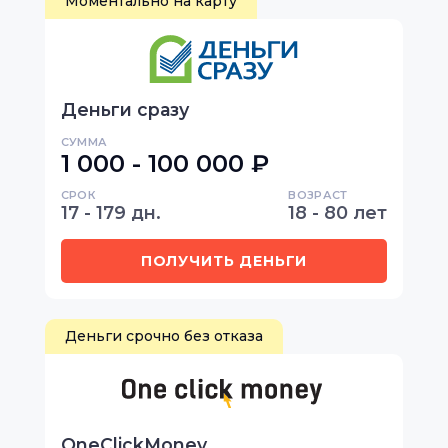
Моментально на карту
Деньги сразу
СУММА
1 000 - 100 000 ₽
СРОК
ВОЗРАСТ
17 - 179 дн.
18 - 80 лет
ПОЛУЧИТЬ ДЕНЬГИ
Деньги срочно без отказа
OneClickMoney