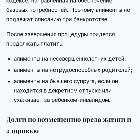
кодексе, направленная на обеспечение
базовых потребностей. Поэтому алименты не
подлежат списанию при банкротстве.
После завершения процедуры придется
продолжать платить:
алименты на несовершеннолетних детей;
алименты на нетрудоспособных родителей;
алименты на бывшего супруга, если он
находится в декретном отпуске или
ухаживает за ребенком-инвалидом.
Долги по возмещению вреда жизни и
здоровью