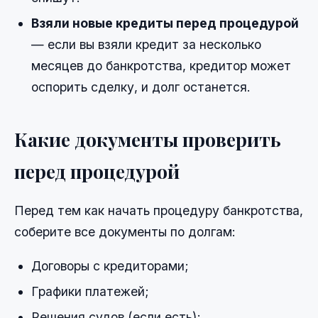
Взяли новые кредиты перед процедурой
— если вы взяли кредит за несколько
месяцев до банкротства, кредитор может
оспорить сделку, и долг останется.
Какие документы проверить
перед процедурой
Перед тем как начать процедуру банкротства,
соберите все документы по долгам:
Договоры с кредиторами;
Графики платежей;
Решения судов (если есть);