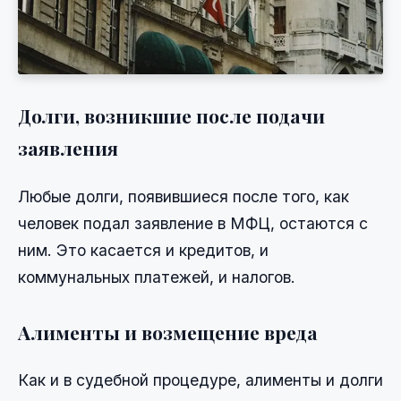
Долги, возникшие после подачи
заявления
Любые долги, появившиеся после того, как
человек подал заявление в МФЦ, остаются с
ним. Это касается и кредитов, и
коммунальных платежей, и налогов.
Алименты и возмещение вреда
Как и в судебной процедуре, алименты и долги