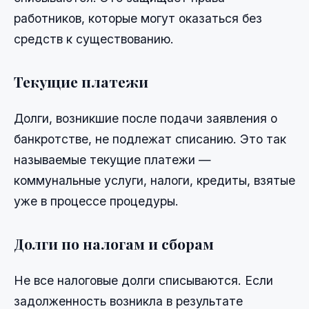
работников, которые могут оказаться без
средств к существованию.
Текущие платежи
Долги, возникшие после подачи заявления о
банкротстве, не подлежат списанию. Это так
называемые текущие платежи —
коммунальные услуги, налоги, кредиты, взятые
уже в процессе процедуры.
Долги по налогам и сборам
Не все налоговые долги списываются. Если
задолженность возникла в результате