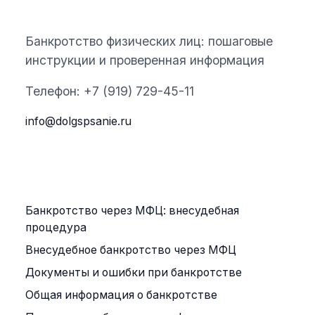
ЮРИСТ ПО ДОЛГАМ
Банкротство физических лиц: пошаговые
инструкции и проверенная информация
Телефон: +7 (919) 729-45-11
info@dolgspsanie.ru
РУБРИКИ
Банкротство через МФЦ: внесудебная
процедура
Внесудебное банкротство через МФЦ
Документы и ошибки при банкротстве
Общая информация о банкротстве