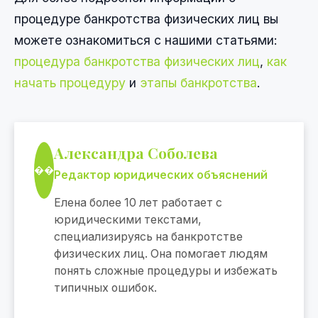
процедуре банкротства физических лиц вы
можете ознакомиться с нашими статьями:
процедура банкротства физических лиц
,
как
начать процедуру
и
этапы банкротства
.
Александра Соболева
��
Редактор юридических объяснений
Елена более 10 лет работает с
юридическими текстами,
специализируясь на банкротстве
физических лиц. Она помогает людям
понять сложные процедуры и избежать
типичных ошибок.