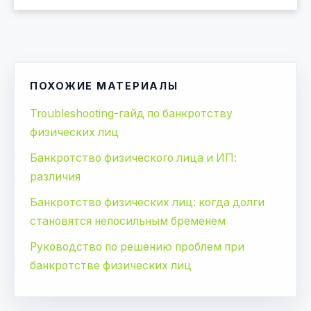
ПОХОЖИЕ МАТЕРИАЛЫ
Troubleshooting-гайд по банкротству
физических лиц
Банкротство физического лица и ИП:
различия
Банкротство физических лиц: когда долги
становятся непосильным бременем
Руководство по решению проблем при
банкротстве физических лиц