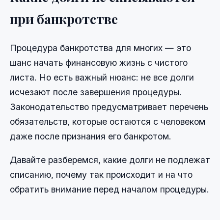
при банкротстве
Процедура банкротства для многих — это
шанс начать финансовую жизнь с чистого
листа. Но есть важный нюанс: не все долги
исчезают после завершения процедуры.
Законодательство предусматривает перечень
обязательств, которые остаются с человеком
даже после признания его банкротом.
Давайте разберемся, какие долги не подлежат
списанию, почему так происходит и на что
обратить внимание перед началом процедуры.