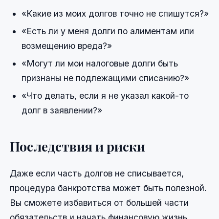
«Какие из моих долгов точно не спишутся?»
«Есть ли у меня долги по алиментам или
возмещению вреда?»
«Могут ли мои налоговые долги быть
признаны не подлежащими списанию?»
«Что делать, если я не указал какой-то
долг в заявлении?»
Последствия и риски
Даже если часть долгов не списывается,
процедура банкротства может быть полезной.
Вы сможете избавиться от большей части
обязательств и начать финансовую жизнь