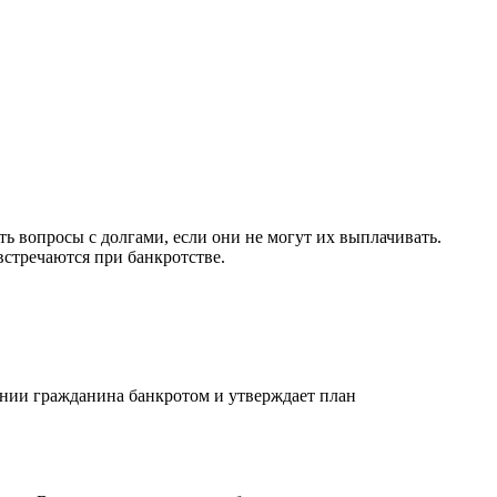
 вопросы с долгами, если они не могут их выплачивать.
стречаются при банкротстве.
ании гражданина банкротом и утверждает план