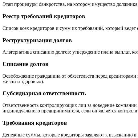
Этап процедуры банкротства, на котором имущество должника 
Реестр требований кредиторов
Список всех кредиторов и сумм их требований, который веде
Реструктуризация долгов
Альтернатива списанию долгов: утверждение плана выплат, ко
Списание долгов
Освобождение гражданина от обязательств перед кредиторами
жизни и здоровью).
Субсидиарная ответственность
Ответственность контролирующих лиц за доведение компании д
индивидуального предпринимателя, если он является контро
Требования кредиторов
Денежные суммы, которые кредиторы заявляют к взысканию в р