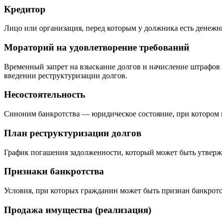
Кредитор
Лицо или организация, перед которым у должника есть денежные
Мораторий на удовлетворение требований
Временный запрет на взыскание долгов и начисление штрафов 
введении реструктуризации долгов.
Несостоятельность
Синоним банкротства — юридическое состояние, при котором 
План реструктуризации долгов
График погашения задолженности, который может быть утвержд
Признаки банкротства
Условия, при которых гражданин может быть признан банкротом
Продажа имущества (реализация)