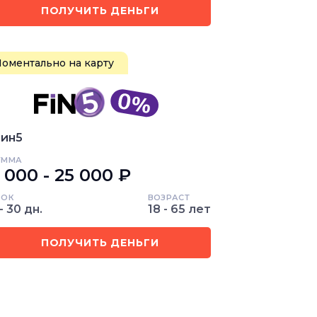
ПОЛУЧИТЬ ДЕНЬГИ
оментально на карту
ин5
УММА
 000 - 25 000 ₽
РОК
ВОЗРАСТ
- 30 дн.
18 - 65 лет
ПОЛУЧИТЬ ДЕНЬГИ