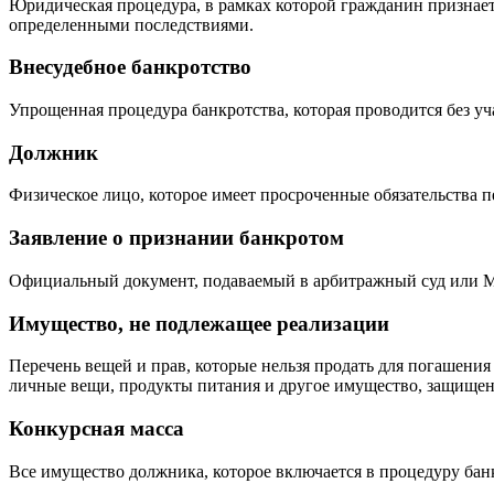
Юридическая процедура, в рамках которой гражданин признаетс
определенными последствиями.
Внесудебное банкротство
Упрощенная процедура банкротства, которая проводится без уч
Должник
Физическое лицо, которое имеет просроченные обязательства п
Заявление о признании банкротом
Официальный документ, подаваемый в арбитражный суд или МФ
Имущество, не подлежащее реализации
Перечень вещей и прав, которые нельзя продать для погашения
личные вещи, продукты питания и другое имущество, защищен
Конкурсная масса
Все имущество должника, которое включается в процедуру бан