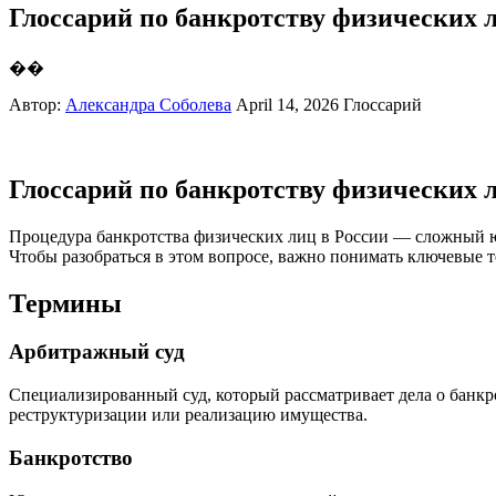
Глоссарий по банкротству физических 
��
Автор:
Александра Соболева
April 14, 2026
Глоссарий
Глоссарий по банкротству физических 
Процедура банкротства физических лиц в России — сложный юр
Чтобы разобраться в этом вопросе, важно понимать ключевые 
Термины
Арбитражный суд
Специализированный суд, который рассматривает дела о банк
реструктуризации или реализацию имущества.
Банкротство