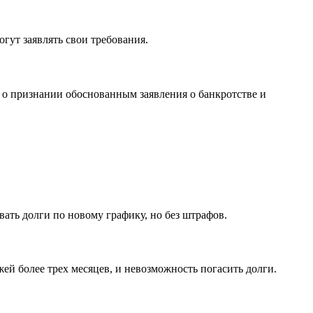
гут заявлять свои требования.
 о признании обоснованным заявления о банкротстве и
ть долги по новому графику, но без штрафов.
ей более трех месяцев, и невозможность погасить долги.