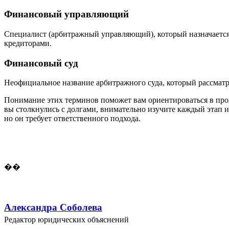
Финансовый управляющий
Специалист (арбитражный управляющий), который назначается 
кредиторами.
Финансовый суд
Неофициальное название арбитражного суда, который рассматри
Понимание этих терминов поможет вам ориентироваться в про
вы столкнулись с долгами, внимательно изучите каждый этап 
но он требует ответственного подхода.
��
Александра Соболева
Редактор юридических объяснений