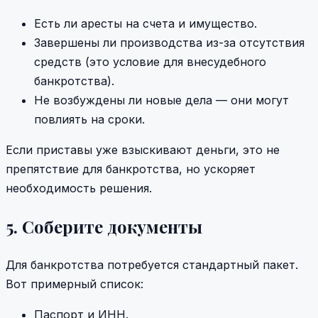
Есть ли аресты на счета и имущество.
Завершены ли производства из-за отсутствия
средств (это условие для внесудебного
банкротства).
Не возбуждены ли новые дела — они могут
повлиять на сроки.
Если приставы уже взыскивают деньги, это не
препятствие для банкротства, но ускоряет
необходимость решения.
5. Соберите документы
Для банкротства потребуется стандартный пакет.
Вот примерный список:
Паспорт и ИНН.