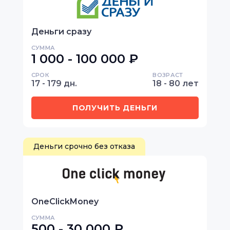
Деньги сразу
СУММА
1 000 - 100 000 ₽
СРОК
ВОЗРАСТ
17 - 179 дн.
18 - 80 лет
ПОЛУЧИТЬ ДЕНЬГИ
Деньги срочно без отказа
OneClickMoney
СУММА
500 - 30 000 ₽