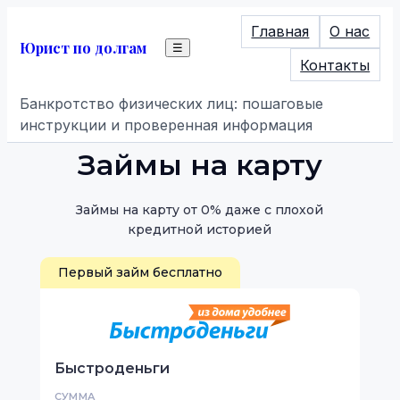
Главная
О нас
Юрист по долгам
☰
Контакты
Банкротство физических лиц: пошаговые
инструкции и проверенная информация
Займы на карту
Займы на карту от 0% даже с плохой
кредитной историей
Первый займ бесплатно
Быстроденьги
СУММА