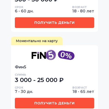
СРОК
ВОЗРАСТ
6 - 60 дн.
18 - 80 лет
ПОЛУЧИТЬ ДЕНЬГИ
Моментально на карту
Фин5
СУММА
3 000 - 25 000 ₽
СРОК
ВОЗРАСТ
7 - 30 дн.
18 - 65 лет
ПОЛУЧИТЬ ДЕНЬГИ