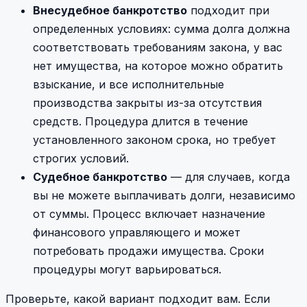
Внесудебное банкротство
подходит при
определенных условиях: сумма долга должна
соответствовать требованиям закона, у вас
нет имущества, на которое можно обратить
взыскание, и все исполнительные
производства закрыты из-за отсутствия
средств. Процедура длится в течение
установленного законом срока, но требует
строгих условий.
Судебное банкротство
— для случаев, когда
вы не можете выплачивать долги, независимо
от суммы. Процесс включает назначение
финансового управляющего и может
потребовать продажи имущества. Сроки
процедуры могут варьироваться.
Проверьте, какой вариант подходит вам. Если