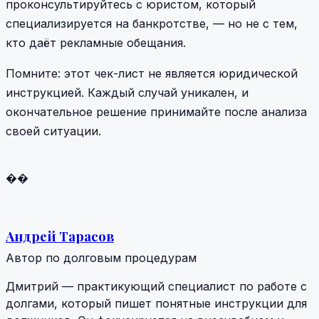
проконсультируйтесь с юристом, который
специализируется на банкротстве, — но не с тем,
кто даёт рекламные обещания.
Помните: этот чек-лист не является юридической
инструкцией. Каждый случай уникален, и
окончательное решение принимайте после анализа
своей ситуации.
��
Андрей Тарасов
Автор по долговым процедурам
Дмитрий — практикующий специалист по работе с
долгами, который пишет понятные инструкции для