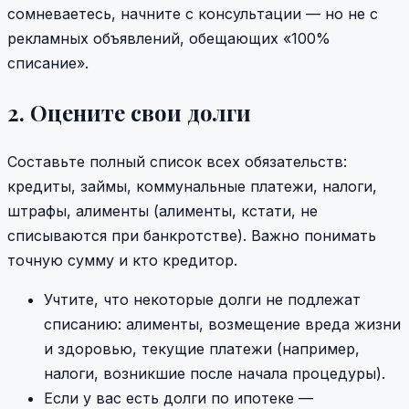
сомневаетесь, начните с консультации — но не с
рекламных объявлений, обещающих «100%
списание».
2. Оцените свои долги
Составьте полный список всех обязательств:
кредиты, займы, коммунальные платежи, налоги,
штрафы, алименты (алименты, кстати, не
списываются при банкротстве). Важно понимать
точную сумму и кто кредитор.
Учтите, что некоторые долги не подлежат
списанию: алименты, возмещение вреда жизни
и здоровью, текущие платежи (например,
налоги, возникшие после начала процедуры).
Если у вас есть долги по ипотеке —