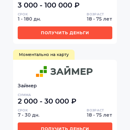
3 000 - 100 000 ₽
СРОК
ВОЗРАСТ
1 - 180 дн.
18 - 75 лет
ПОЛУЧИТЬ ДЕНЬГИ
Моментально на карту
Займер
СУММА
2 000 - 30 000 ₽
СРОК
ВОЗРАСТ
7 - 30 дн.
18 - 75 лет
ПОЛУЧИТЬ ДЕНЬГИ