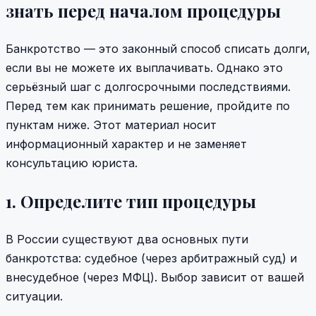
знать перед началом процедуры
Банкротство — это законный способ списать долги,
если вы не можете их выплачивать. Однако это
серьёзный шаг с долгосрочными последствиями.
Перед тем как принимать решение, пройдите по
пунктам ниже. Этот материал носит
информационный характер и не заменяет
консультацию юриста.
1. Определите тип процедуры
В России существуют два основных пути
банкротства: судебное (через арбитражный суд) и
внесудебное (через МФЦ). Выбор зависит от вашей
ситуации.