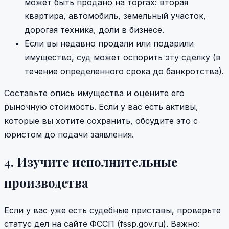
может быть продано на торгах: вторая
квартира, автомобиль, земельный участок,
дорогая техника, доли в бизнесе.
Если вы недавно продали или подарили
имущество, суд может оспорить эту сделку (в
течение определенного срока до банкротства).
Составьте опись имущества и оцените его
рыночную стоимость. Если у вас есть активы,
которые вы хотите сохранить, обсудите это с
юристом до подачи заявления.
4. Изучите исполнительные
производства
Если у вас уже есть судебные приставы, проверьте
статус дел на сайте ФССП (fssp.gov.ru). Важно: