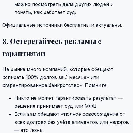
можно посмотреть дела других людей и
понять, как работает суд.
Официальные источники бесплатны и актуальны.
8. Остерегайтесь рекламы с
гарантиями
На рынке много компаний, которые обещают
«списать 100% долгов за 3 месяца» или
«гарантированное банкротство». Помните:
Никто не может гарантировать результат —
решение принимает суд или МФЦ.
Если вам обещают «полное освобождение от
всех долгов» без учёта алиментов или налогов
— это ложь.