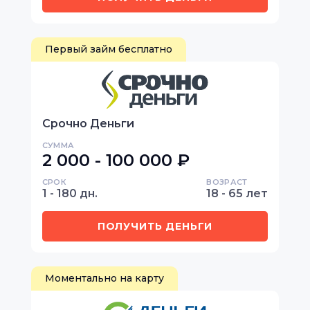
Первый займ бесплатно
Срочно Деньги
СУММА
2 000 - 100 000 ₽
СРОК
ВОЗРАСТ
1 - 180 дн.
18 - 65 лет
ПОЛУЧИТЬ ДЕНЬГИ
Моментально на карту