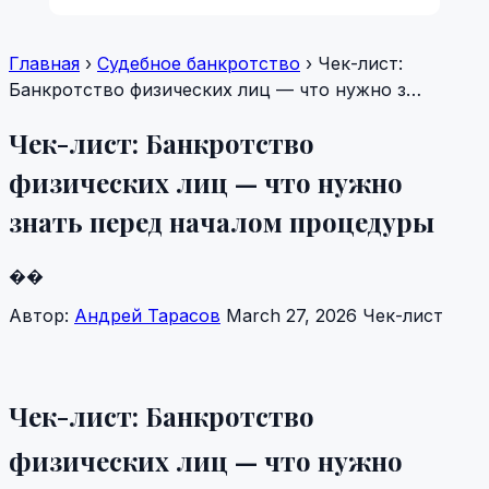
Главная
›
Судебное банкротство
› Чек-лист:
Банкротство физических лиц — что нужно з…
Чек-лист: Банкротство
физических лиц — что нужно
знать перед началом процедуры
��
Автор:
Андрей Тарасов
March 27, 2026
Чек-лист
Чек-лист: Банкротство
физических лиц — что нужно