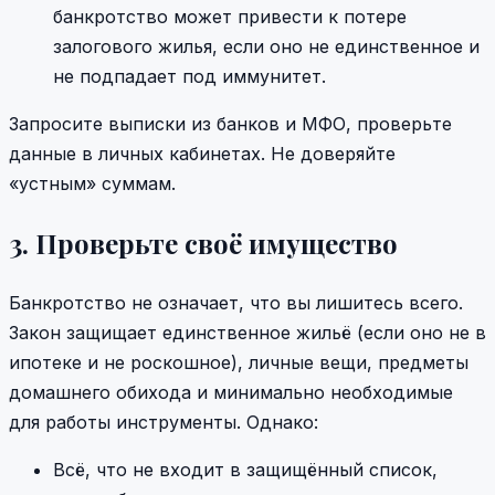
банкротство может привести к потере
залогового жилья, если оно не единственное и
не подпадает под иммунитет.
Запросите выписки из банков и МФО, проверьте
данные в личных кабинетах. Не доверяйте
«устным» суммам.
3. Проверьте своё имущество
Банкротство не означает, что вы лишитесь всего.
Закон защищает единственное жильё (если оно не в
ипотеке и не роскошное), личные вещи, предметы
домашнего обихода и минимально необходимые
для работы инструменты. Однако:
Всё, что не входит в защищённый список,