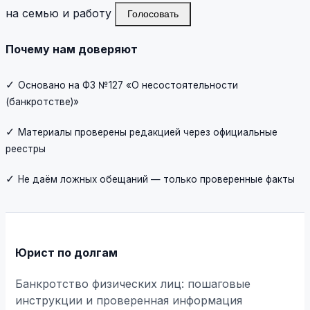
на семью и работу
Голосовать
Почему нам доверяют
✓
Основано на ФЗ №127 «О несостоятельности
(банкротстве)»
✓
Материалы проверены редакцией через официальные
реестры
✓
Не даём ложных обещаний — только проверенные факты
Юрист по долгам
Банкротство физических лиц: пошаговые
инструкции и проверенная информация