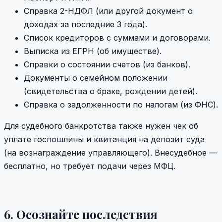
Справка 2-НДФЛ (или другой документ о
доходах за последние 3 года).
Список кредиторов с суммами и договорами.
Выписка из ЕГРН (об имуществе).
Справки о состоянии счетов (из банков).
Документы о семейном положении
(свидетельства о браке, рождении детей).
Справка о задолженности по налогам (из ФНС).
Для судебного банкротства также нужен чек об
уплате госпошлины и квитанция на депозит суда
(на вознаграждение управляющего). Внесудебное —
бесплатно, но требует подачи через МФЦ.
6. Осознайте последствия