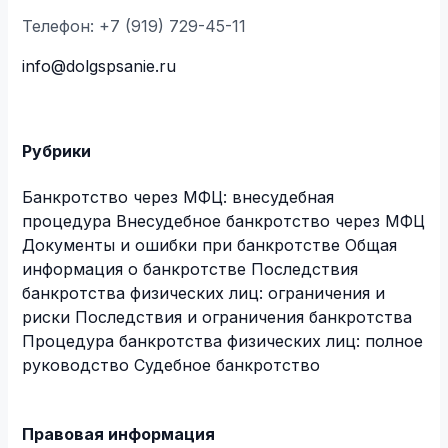
Телефон: +7 (919) 729-45-11
info@dolgspsanie.ru
Рубрики
Банкротство через МФЦ: внесудебная
процедура
Внесудебное банкротство через МФЦ
Документы и ошибки при банкротстве
Общая
информация о банкротстве
Последствия
банкротства физических лиц: ограничения и
риски
Последствия и ограничения банкротства
Процедура банкротства физических лиц: полное
руководство
Судебное банкротство
Правовая информация