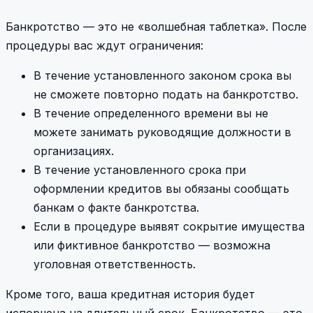
Банкротство — это не «волшебная таблетка». После
процедуры вас ждут ограничения:
В течение установленного законом срока вы
не сможете повторно подать на банкротство.
В течение определенного времени вы не
можете занимать руководящие должности в
организациях.
В течение установленного срока при
оформлении кредитов вы обязаны сообщать
банкам о факте банкротства.
Если в процедуре выявят сокрытие имущества
или фиктивное банкротство — возможна
уголовная ответственность.
Кроме того, ваша кредитная история будет