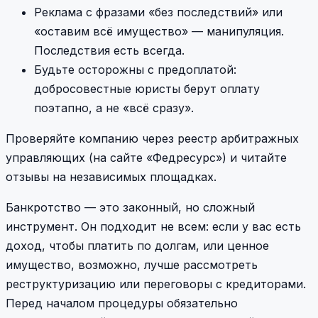
Реклама с фразами «без последствий» или
«оставим всё имущество» — манипуляция.
Последствия есть всегда.
Будьте осторожны с предоплатой:
добросовестные юристы берут оплату
поэтапно, а не «всё сразу».
Проверяйте компанию через реестр арбитражных
управляющих (на сайте «Федресурс») и читайте
отзывы на независимых площадках.
Банкротство — это законный, но сложный
инструмент. Он подходит не всем: если у вас есть
доход, чтобы платить по долгам, или ценное
имущество, возможно, лучше рассмотреть
реструктуризацию или переговоры с кредиторами.
Перед началом процедуры обязательно