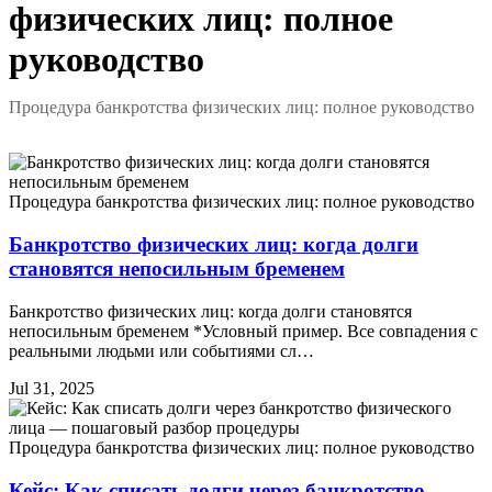
физических лиц: полное
руководство
Процедура банкротства физических лиц: полное руководство
Процедура банкротства физических лиц: полное руководство
Банкротство физических лиц: когда долги
становятся непосильным бременем
Банкротство физических лиц: когда долги становятся
непосильным бременем *Условный пример. Все совпадения с
реальными людьми или событиями сл…
Jul 31, 2025
Процедура банкротства физических лиц: полное руководство
Кейс: Как списать долги через банкротство