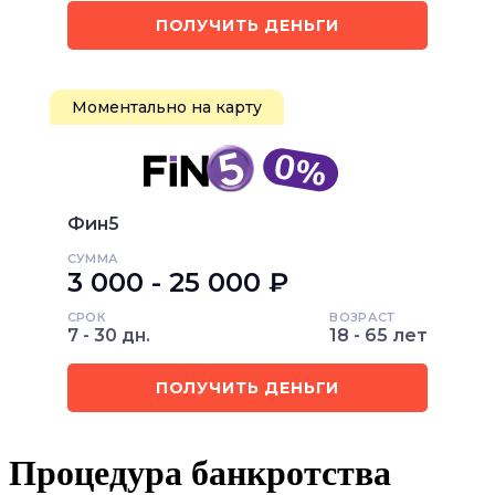
ПОЛУЧИТЬ ДЕНЬГИ
Моментально на карту
Фин5
СУММА
3 000 - 25 000 ₽
СРОК
ВОЗРАСТ
7 - 30 дн.
18 - 65 лет
ПОЛУЧИТЬ ДЕНЬГИ
Процедура банкротства