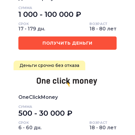
СУММА
1 000 - 100 000 ₽
СРОК
ВОЗРАСТ
17 - 179 дн.
18 - 80 лет
ПОЛУЧИТЬ ДЕНЬГИ
Деньги срочно без отказа
OneClickMoney
СУММА
500 - 30 000 ₽
СРОК
ВОЗРАСТ
6 - 60 дн.
18 - 80 лет