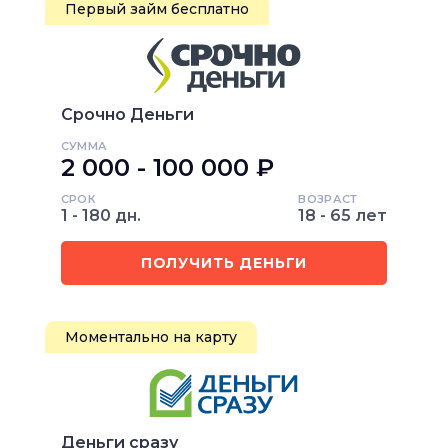
Первый займ бесплатно
Срочно Деньги
СУММА
2 000 - 100 000 ₽
СРОК
ВОЗРАСТ
1 - 180 дн.
18 - 65 лет
ПОЛУЧИТЬ ДЕНЬГИ
Моментально на карту
Деньги сразу