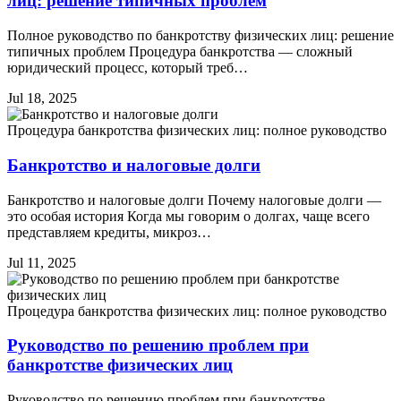
лиц: решение типичных проблем
Полное руководство по банкротству физических лиц: решение
типичных проблем Процедура банкротства — сложный
юридический процесс, который треб…
Jul 18, 2025
Процедура банкротства физических лиц: полное руководство
Банкротство и налоговые долги
Банкротство и налоговые долги Почему налоговые долги —
это особая история Когда мы говорим о долгах, чаще всего
представляем кредиты, микроз…
Jul 11, 2025
Процедура банкротства физических лиц: полное руководство
Руководство по решению проблем при
банкротстве физических лиц
Руководство по решению проблем при банкротстве