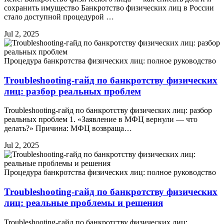
сохранить имущество Банкротство физических лиц в России
стало доступной процедурой …
Jul 2, 2025
Процедура банкротства физических лиц: полное руководство
Troubleshooting-гайд по банкротству физических
лиц: разбор реальных проблем
Troubleshooting-гайд по банкротству физических лиц: разбор
реальных проблем 1. «Заявление в МФЦ вернули — что
делать?» Причина: МФЦ возвраща…
Jul 2, 2025
Процедура банкротства физических лиц: полное руководство
Troubleshooting-гайд по банкротству физических
лиц: реальные проблемы и решения
Troubleshooting-гайд по банкротству физических лиц: