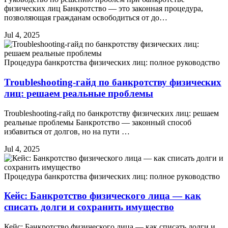
физических лиц Банкротство — это законная процедура,
позволяющая гражданам освободиться от до…
Jul 4, 2025
Процедура банкротства физических лиц: полное руководство
Troubleshooting-гайд по банкротству физических
лиц: решаем реальные проблемы
Troubleshooting-гайд по банкротству физических лиц: решаем
реальные проблемы Банкротство — законный способ
избавиться от долгов, но на пути …
Jul 4, 2025
Процедура банкротства физических лиц: полное руководство
Кейс: Банкротство физического лица — как
списать долги и сохранить имущество
Кейс: Банкротство физического лица — как списать долги и