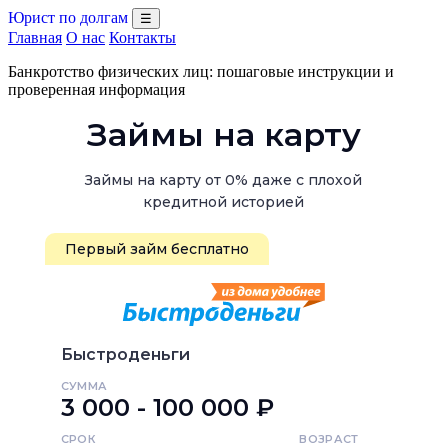
Юрист по долгам
☰
Главная
О нас
Контакты
Банкротство физических лиц: пошаговые инструкции и
проверенная информация
Займы на карту
Займы на карту от 0% даже с плохой
кредитной историей
Первый займ бесплатно
Быстроденьги
СУММА
3 000 - 100 000 ₽
СРОК
ВОЗРАСТ