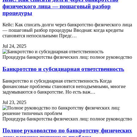
физического лица — пошаговый разбор
процедуры
Кейс: Как списать долги через банкротство физического лица
— пошаговый разбор процедуры Вводная: когда кредиты
становятся непосильными Предс…
Jul 24, 2025
Процедура банкротства физических лиц: полное руководство
Банкротство и субсидиарная ответственность
Банкротство и субсидиарная ответственность Когда
финансовые проблемы становятся неподъемными, многие
задумываются о банкротстве. Но есть важ…
Jul 23, 2025
Процедура банкротства физических лиц: полное руководство
Полное руководство по банкротству физических