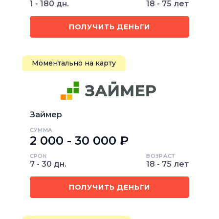
1 - 180 дн.
18 - 75 лет
ПОЛУЧИТЬ ДЕНЬГИ
Моментально на карту
Займер
СУММА
2 000 - 30 000 ₽
СРОК
ВОЗРАСТ
7 - 30 дн.
18 - 75 лет
ПОЛУЧИТЬ ДЕНЬГИ