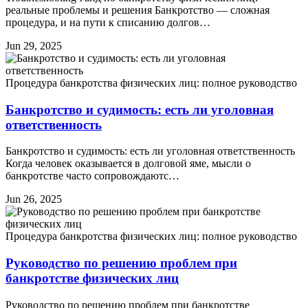
реальные проблемы и решения Банкротство — сложная
процедура, и на пути к списанию долгов…
Jun 29, 2025
Процедура банкротства физических лиц: полное руководство
Банкротство и судимость: есть ли уголовная
ответственность
Банкротство и судимость: есть ли уголовная ответственность
Когда человек оказывается в долговой яме, мысли о
банкротстве часто сопровождаютс…
Jun 26, 2025
Процедура банкротства физических лиц: полное руководство
Руководство по решению проблем при
банкротстве физических лиц
Руководство по решению проблем при банкротстве