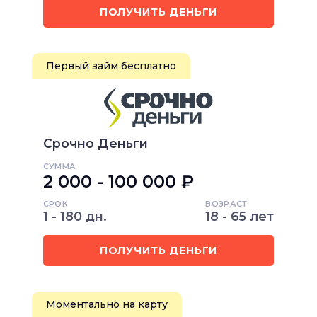
ПОЛУЧИТЬ ДЕНЬГИ
Первый займ бесплатно
Срочно Деньги
СУММА
2 000 - 100 000 ₽
СРОК
ВОЗРАСТ
1 - 180 дн.
18 - 65 лет
ПОЛУЧИТЬ ДЕНЬГИ
Моментально на карту