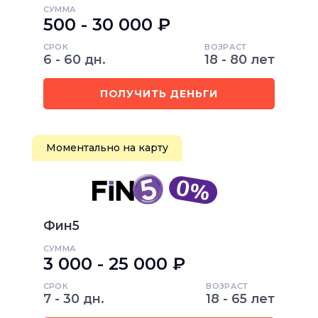
СУММА
500 - 30 000 ₽
СРОК
ВОЗРАСТ
6 - 60 дн.
18 - 80 лет
ПОЛУЧИТЬ ДЕНЬГИ
Моментально на карту
Фин5
СУММА
3 000 - 25 000 ₽
СРОК
ВОЗРАСТ
7 - 30 дн.
18 - 65 лет