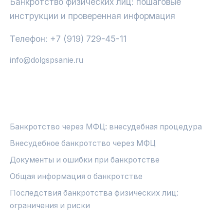
Банкротство физических лиц: пошаговые
инструкции и проверенная информация
Телефон: +7 (919) 729-45-11
info@dolgspsanie.ru
РУБРИКИ
Банкротство через МФЦ: внесудебная процедура
Внесудебное банкротство через МФЦ
Документы и ошибки при банкротстве
Общая информация о банкротстве
Последствия банкротства физических лиц:
ограничения и риски