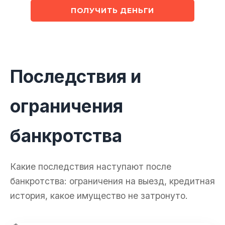
ПОЛУЧИТЬ ДЕНЬГИ
Последствия и
ограничения
банкротства
Какие последствия наступают после
банкротства: ограничения на выезд, кредитная
история, какое имущество не затронуто.