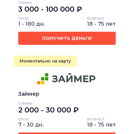
СУММА
3 000 - 100 000 ₽
СРОК
ВОЗРАСТ
1 - 180 дн.
18 - 75 лет
ПОЛУЧИТЬ ДЕНЬГИ
Моментально на карту
Займер
СУММА
2 000 - 30 000 ₽
СРОК
ВОЗРАСТ
7 - 30 дн.
18 - 75 лет