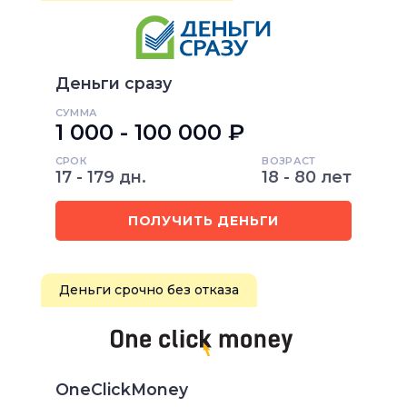
Деньги сразу
СУММА
1 000 - 100 000 ₽
СРОК
ВОЗРАСТ
17 - 179 дн.
18 - 80 лет
ПОЛУЧИТЬ ДЕНЬГИ
Деньги срочно без отказа
OneClickMoney