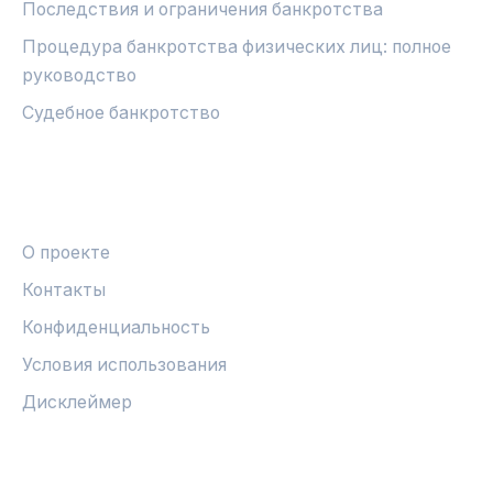
Последствия и ограничения банкротства
Процедура банкротства физических лиц: полное
руководство
Судебное банкротство
ПРАВОВАЯ ИНФОРМАЦИЯ
О проекте
Контакты
Конфиденциальность
Условия использования
Дисклеймер