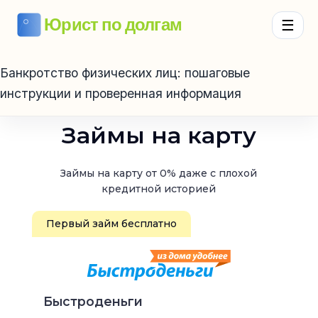
Юрист по долгам
☰
Банкротство физических лиц: пошаговые
инструкции и проверенная информация
Займы на карту
Займы на карту от 0% даже с плохой
кредитной историей
Первый займ бесплатно
Быстроденьги