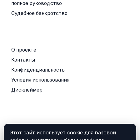
полное руководство
Судебное банкротство
ПРАВОВАЯ ИНФОРМАЦИЯ
О проекте
Контакты
Конфиденциальность
Условия использования
Дисклеймер
СОЦСЕТИ
Поиск по архиву
Этот сайт использует cookie для базовой