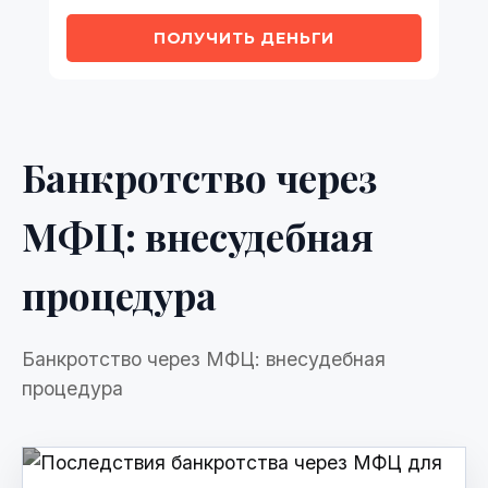
ПОЛУЧИТЬ ДЕНЬГИ
Банкротство через
МФЦ: внесудебная
процедура
Банкротство через МФЦ: внесудебная
процедура