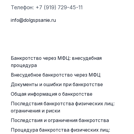
Телефон: +7 (919) 729-45-11
info@dolgspsanie.ru
РУБРИКИ
Банкротство через МФЦ: внесудебная
процедура
Внесудебное банкротство через МФЦ
Документы и ошибки при банкротстве
Общая информация о банкротстве
Последствия банкротства физических лиц:
ограничения и риски
Последствия и ограничения банкротства
Процедура банкротства физических лиц: