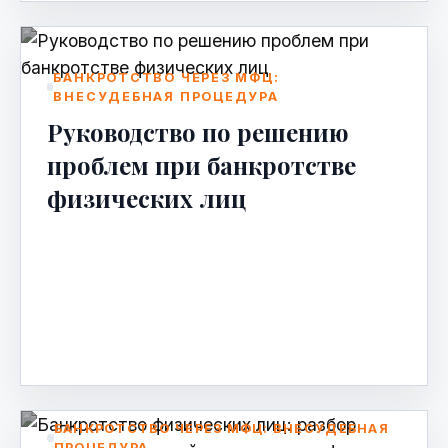
БАНКРОТСТВО ЧЕРЕЗ МФЦ:
ВНЕСУДЕБНАЯ ПРОЦЕДУРА
Руководство по решению
проблем при банкротстве
физических лиц
Руководство по решению проблем при
банкротстве физических лиц Банкротство
— сложная юридическая процедура,
которая часто сопровождается неож…
Apr 1, 2026
БАНКРОТСТВО ЧЕРЕЗ МФЦ: ВНЕСУДЕБНАЯ
ПРОЦЕДУРА