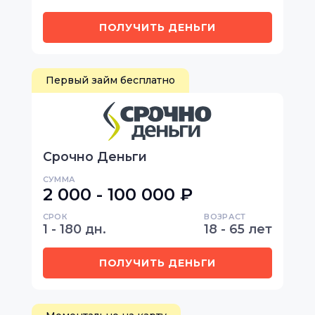
ПОЛУЧИТЬ ДЕНЬГИ
Первый займ бесплатно
Срочно Деньги
СУММА
2 000 - 100 000 ₽
СРОК
ВОЗРАСТ
1 - 180 дн.
18 - 65 лет
ПОЛУЧИТЬ ДЕНЬГИ