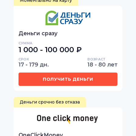
Моментально на карту
Деньги сразу
СУММА
1 000 - 100 000 ₽
СРОК
ВОЗРАСТ
17 - 179 дн.
18 - 80 лет
ПОЛУЧИТЬ ДЕНЬГИ
Деньги срочно без отказа
OneClickMoney