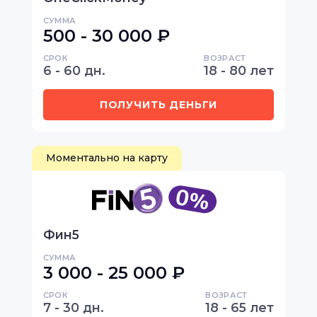
СУММА
500 - 30 000 ₽
СРОК
ВОЗРАСТ
6 - 60 дн.
18 - 80 лет
ПОЛУЧИТЬ ДЕНЬГИ
Моментально на карту
Фин5
СУММА
3 000 - 25 000 ₽
СРОК
ВОЗРАСТ
7 - 30 дн.
18 - 65 лет