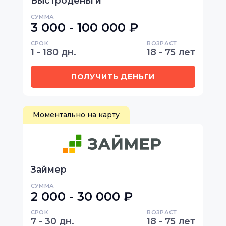
Быстроденьги
СУММА
3 000 - 100 000 ₽
СРОК
ВОЗРАСТ
1 - 180 дн.
18 - 75 лет
ПОЛУЧИТЬ ДЕНЬГИ
Моментально на карту
Займер
СУММА
2 000 - 30 000 ₽
СРОК
ВОЗРАСТ
7 - 30 дн.
18 - 75 лет