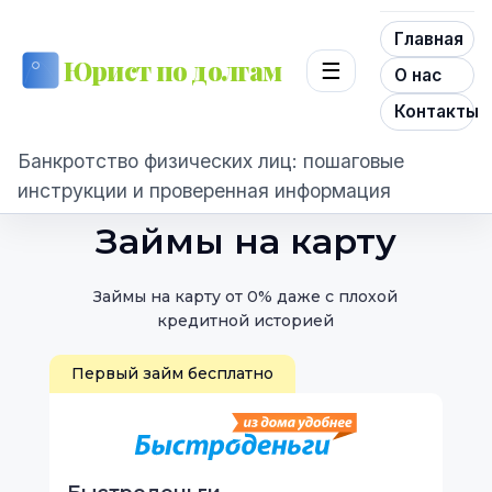
Главная
Юрист по долгам
☰
О нас
Контакты
Банкротство физических лиц: пошаговые
инструкции и проверенная информация
Займы на карту
Займы на карту от 0% даже с плохой
кредитной историей
Первый займ бесплатно