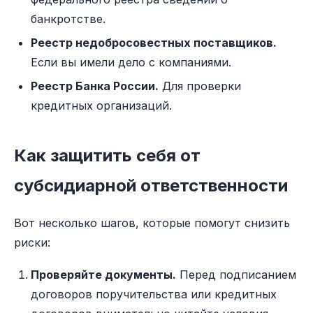
банкротстве.
Реестр недобросовестных поставщиков.
Если вы имели дело с компаниями.
Реестр Банка России.
Для проверки
кредитных организаций.
Как защитить себя от
субсидиарной ответственности
Вот несколько шагов, которые помогут снизить
риски:
Проверяйте документы.
Перед подписанием
договоров поручительства или кредитных