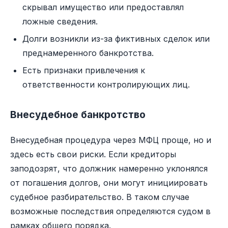
скрывал имущество или предоставлял
ложные сведения.
Долги возникли из-за фиктивных сделок или
преднамеренного банкротства.
Есть признаки привлечения к
ответственности контролирующих лиц.
Внесудебное банкротство
Внесудебная процедура через МФЦ проще, но и
здесь есть свои риски. Если кредиторы
заподозрят, что должник намеренно уклонялся
от погашения долгов, они могут инициировать
судебное разбирательство. В таком случае
возможные последствия определяются судом в
рамках общего порядка.