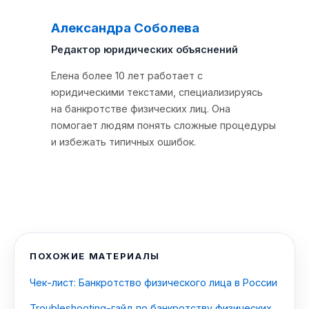
Александра Соболева
��
Редактор юридических объяснений
Елена более 10 лет работает с
юридическими текстами, специализируясь
на банкротстве физических лиц. Она
помогает людям понять сложные процедуры
и избежать типичных ошибок.
ПОХОЖИЕ МАТЕРИАЛЫ
Чек-лист: Банкротство физического лица в России
Troubleshooting-гайд по банкротству физических