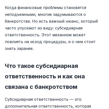
Когда финансовые проблемы становятся
неподъемными, многие задумываются о
банкротстве. Но есть важный нюанс, который
часто упускают из виду: субсидиарная
ответственность. Этот механизм может
повлиять на исход процедуры, и о нем стоит
знать заранее.
Что такое субсидиарная
ответственность и как она
связана с банкротством
Субсидиарная ответственность — это
дополнительная ответственность, которая