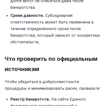
долги могут не списаться даже после
банкротства.
Сроки давности.
Субсидиарная
ответственность может быть применена в
течение определенного срока после
банкротства, который зависит от конкретных
обстоятельств.
Что проверить по официальным
источникам
Чтобы убедиться в добросовестности
процедуры и минимизировать риски, проверьте:
Реестр банкротств.
На сайте Единого
федерального реестра сведений о