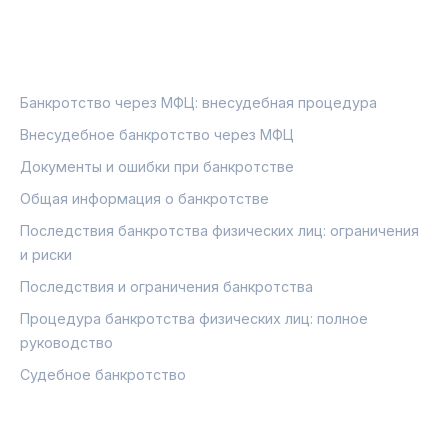
РУБРИКИ
Банкротство через МФЦ: внесудебная процедура
Внесудебное банкротство через МФЦ
Документы и ошибки при банкротстве
Общая информация о банкротстве
Последствия банкротства физических лиц: ограничения
и риски
Последствия и ограничения банкротства
Процедура банкротства физических лиц: полное
руководство
Судебное банкротство