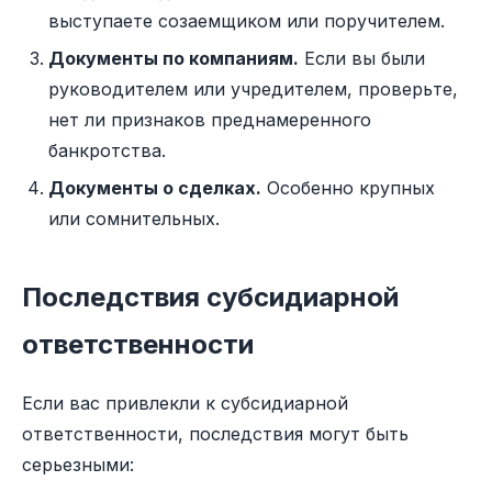
выступаете созаемщиком или поручителем.
Документы по компаниям.
Если вы были
руководителем или учредителем, проверьте,
нет ли признаков преднамеренного
банкротства.
Документы о сделках.
Особенно крупных
или сомнительных.
Последствия субсидиарной
ответственности
Если вас привлекли к субсидиарной
ответственности, последствия могут быть
серьезными: