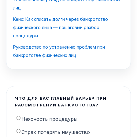
лиц
Кейс: Как списать долги через банкротство
физического лица — пошаговый разбор
процедуры
Руководство по устранению проблем при
банкротстве физических лиц
ЧТО ДЛЯ ВАС ГЛАВНЫЙ БАРЬЕР ПРИ
РАССМОТРЕНИИ БАНКРОТСТВА?
Неясность процедуры
Страх потерять имущество