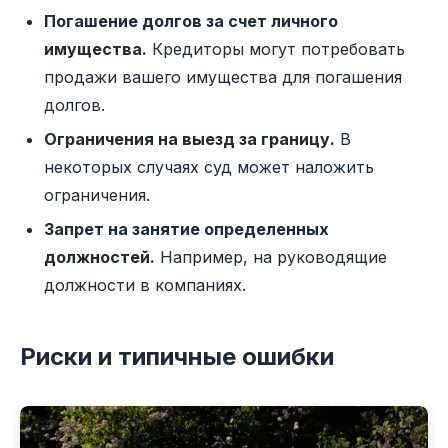
Погашение долгов за счет личного
имущества.
Кредиторы могут потребовать
продажи вашего имущества для погашения
долгов.
Ограничения на выезд за границу.
В
некоторых случаях суд может наложить
ограничения.
Запрет на занятие определенных
должностей.
Например, на руководящие
должности в компаниях.
Риски и типичные ошибки