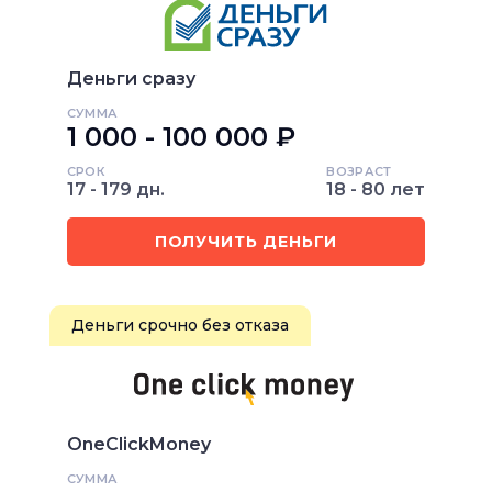
Деньги сразу
СУММА
1 000 - 100 000 ₽
СРОК
ВОЗРАСТ
17 - 179 дн.
18 - 80 лет
ПОЛУЧИТЬ ДЕНЬГИ
Деньги срочно без отказа
OneClickMoney
СУММА