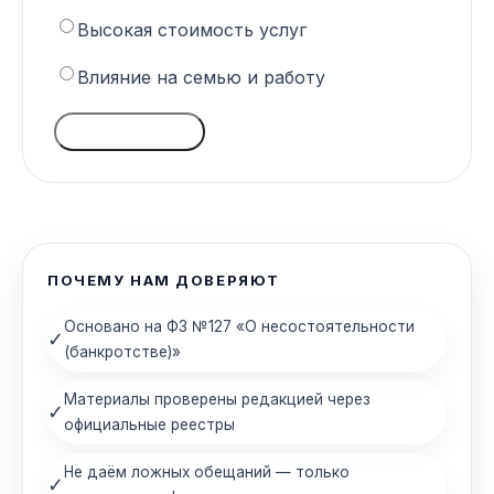
Высокая стоимость услуг
Влияние на семью и работу
ГОЛОСОВАТЬ
ПОЧЕМУ НАМ ДОВЕРЯЮТ
Основано на ФЗ №127 «О несостоятельности
✓
(банкротстве)»
Материалы проверены редакцией через
✓
официальные реестры
Не даём ложных обещаний — только
✓