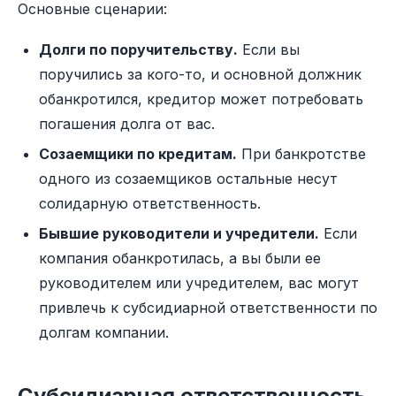
Основные сценарии:
Долги по поручительству.
Если вы
поручились за кого-то, и основной должник
обанкротился, кредитор может потребовать
погашения долга от вас.
Созаемщики по кредитам.
При банкротстве
одного из созаемщиков остальные несут
солидарную ответственность.
Бывшие руководители и учредители.
Если
компания обанкротилась, а вы были ее
руководителем или учредителем, вас могут
привлечь к субсидиарной ответственности по
долгам компании.
Субсидиарная ответственность