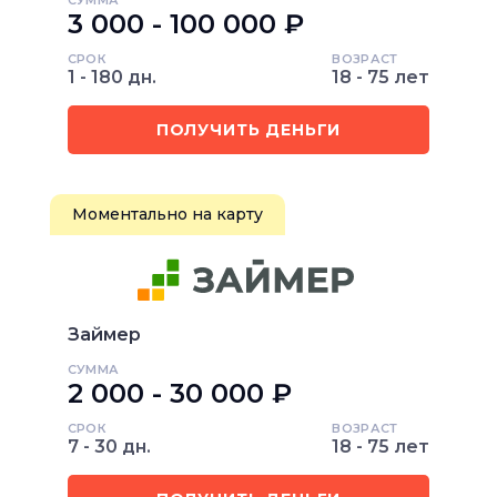
СУММА
3 000 - 100 000 ₽
СРОК
ВОЗРАСТ
1 - 180 дн.
18 - 75 лет
ПОЛУЧИТЬ ДЕНЬГИ
Моментально на карту
Займер
СУММА
2 000 - 30 000 ₽
СРОК
ВОЗРАСТ
7 - 30 дн.
18 - 75 лет