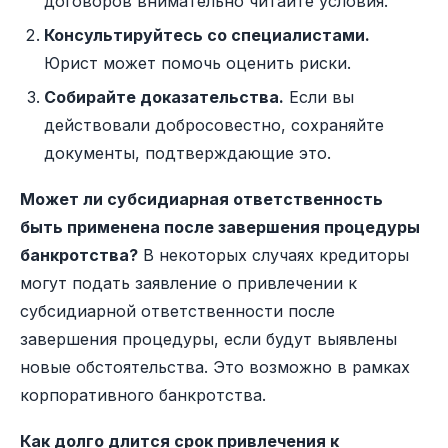
договоров внимательно читайте условия.
Консультируйтесь со специалистами.
Юрист может помочь оценить риски.
Собирайте доказательства.
Если вы
действовали добросовестно, сохраняйте
документы, подтверждающие это.
Может ли субсидиарная ответственность
быть применена после завершения процедуры
банкротства?
В некоторых случаях кредиторы
могут подать заявление о привлечении к
субсидиарной ответственности после
завершения процедуры, если будут выявлены
новые обстоятельства. Это возможно в рамках
корпоративного банкротства.
Как долго длится срок привлечения к