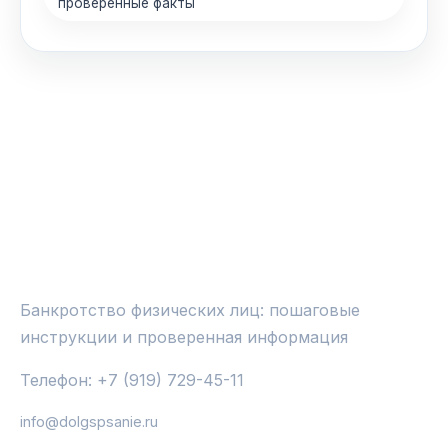
проверенные факты
ЮРИСТ ПО ДОЛГАМ
Банкротство физических лиц: пошаговые
инструкции и проверенная информация
Телефон: +7 (919) 729-45-11
info@dolgspsanie.ru