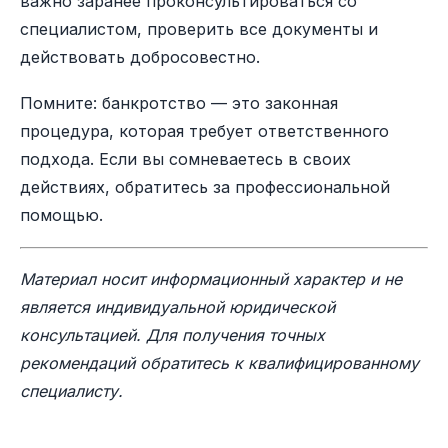
важно заранее проконсультироваться со
специалистом, проверить все документы и
действовать добросовестно.
Помните: банкротство — это законная
процедура, которая требует ответственного
подхода. Если вы сомневаетесь в своих
действиях, обратитесь за профессиональной
помощью.
Материал носит информационный характер и не
является индивидуальной юридической
консультацией. Для получения точных
рекомендаций обратитесь к квалифицированному
специалисту.