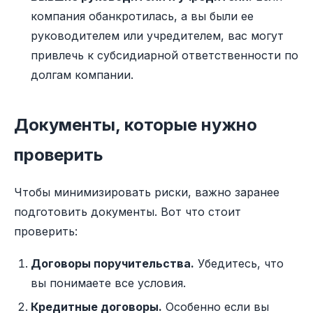
компания обанкротилась, а вы были ее
руководителем или учредителем, вас могут
привлечь к субсидиарной ответственности по
долгам компании.
Документы, которые нужно
проверить
Чтобы минимизировать риски, важно заранее
подготовить документы. Вот что стоит
проверить:
Договоры поручительства.
Убедитесь, что
вы понимаете все условия.
Кредитные договоры.
Особенно если вы