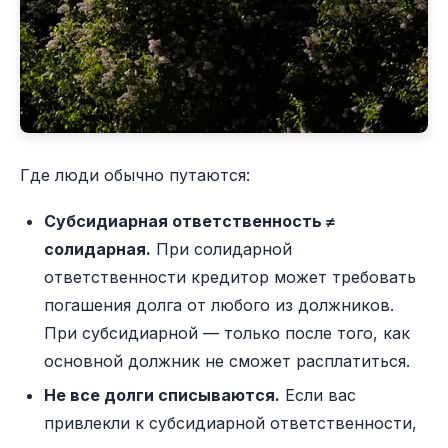
Где люди обычно путаются:
Субсидиарная ответственность ≠
солидарная.
При солидарной
ответственности кредитор может требовать
погашения долга от любого из должников.
При субсидиарной — только после того, как
основной должник не сможет расплатиться.
Не все долги списываются.
Если вас
привлекли к субсидиарной ответственности,