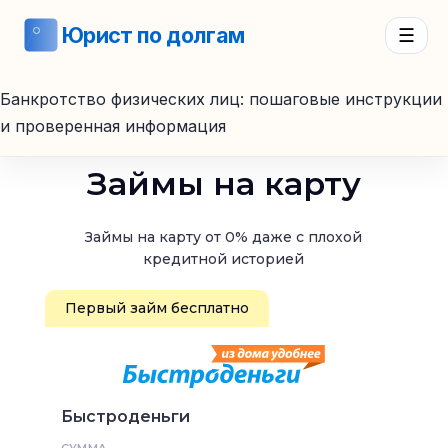
Юрист по долгам
☰
Банкротство физических лиц: пошаговые инструкции
и проверенная информация
Займы на карту
Займы на карту от 0% даже с плохой
кредитной историей
Первый займ бесплатно
Быстроденьги