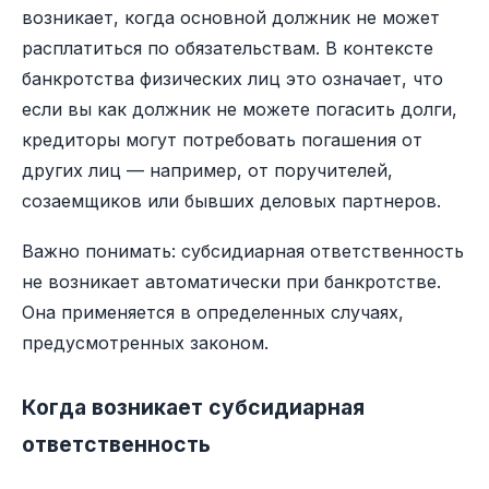
возникает, когда основной должник не может
расплатиться по обязательствам. В контексте
банкротства физических лиц это означает, что
если вы как должник не можете погасить долги,
кредиторы могут потребовать погашения от
других лиц — например, от поручителей,
созаемщиков или бывших деловых партнеров.
Важно понимать: субсидиарная ответственность
не возникает автоматически при банкротстве.
Она применяется в определенных случаях,
предусмотренных законом.
Когда возникает субсидиарная
ответственность