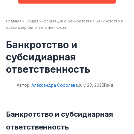
Главная
›
Общая информация о банкротстве
› Банкротство и
субсидиарная ответственность…
Банкротство и
субсидиарная
ответственность
Автор:
Александра Соболева
July 23, 2025
Гайд
��
Банкротство и субсидиарная
ответственность