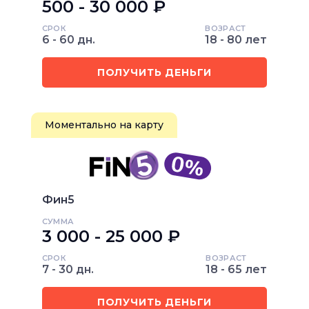
500 - 30 000 ₽
СРОК
ВОЗРАСТ
6 - 60 дн.
18 - 80 лет
ПОЛУЧИТЬ ДЕНЬГИ
Моментально на карту
Фин5
СУММА
3 000 - 25 000 ₽
СРОК
ВОЗРАСТ
7 - 30 дн.
18 - 65 лет
ПОЛУЧИТЬ ДЕНЬГИ