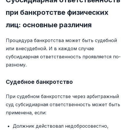
при банкротстве физических
лиц: основные различия
Процедура банкротства может быть судебной
или внесудебной. И в каждом случае
субсидиарная ответственность проявляется по-
разному.
Судебное банкротство
При судебном банкротстве через арбитражный
суд субсидиарная ответственность может быть
применена, если:
Должник действовал недобросовестно,