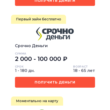
ПОЛУЧИТЬ ДЕНЬГИ
Первый займ бесплатно
Срочно Деньги
СУММА
2 000 - 100 000 ₽
СРОК
ВОЗРАСТ
1 - 180 дн.
18 - 65 лет
ПОЛУЧИТЬ ДЕНЬГИ
Моментально на карту