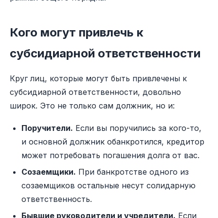
Кого могут привлечь к
субсидиарной ответственности
Круг лиц, которые могут быть привлечены к
субсидиарной ответственности, довольно
широк. Это не только сам должник, но и:
Поручители.
Если вы поручились за кого-то,
и основной должник обанкротился, кредитор
может потребовать погашения долга от вас.
Созаемщики.
При банкротстве одного из
созаемщиков остальные несут солидарную
ответственность.
Бывшие руководители и учредители.
Если