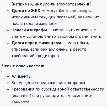
(например, не было ли злоупотреблений).
Долги по ЖКХ
— могут быть списаны, за
исключением текущих платежей, возникших
после подачи заявления.
Налоги и штрафы
— могут быть списаны с
учетом установленных законом ограничений.
Долги перед физлицами
— могут быть
списаны, если они включены в реестр
требований кредиторов.
Что не списывается:
Алименты.
Возмещение вреда жизни и здоровью.
Требования по субсидиарной ответственности
(если вы были руководителем компании-
банкрота).