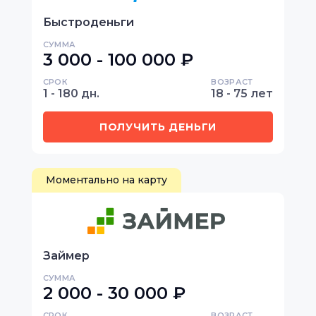
Быстроденьги
СУММА
3 000 - 100 000 ₽
СРОК
ВОЗРАСТ
1 - 180 дн.
18 - 75 лет
ПОЛУЧИТЬ ДЕНЬГИ
Моментально на карту
Займер
СУММА
2 000 - 30 000 ₽
СРОК
ВОЗРАСТ