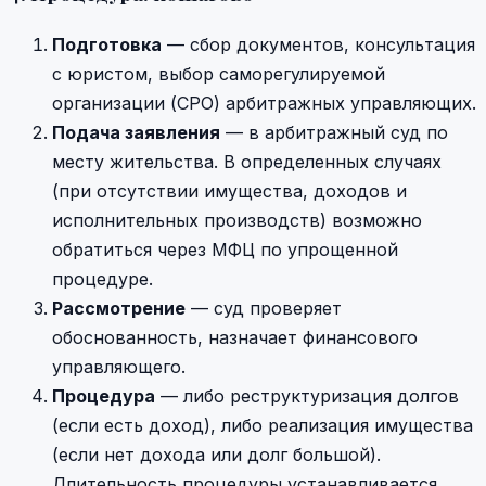
Подготовка
— сбор документов, консультация
с юристом, выбор саморегулируемой
организации (СРО) арбитражных управляющих.
Подача заявления
— в арбитражный суд по
месту жительства. В определенных случаях
(при отсутствии имущества, доходов и
исполнительных производств) возможно
обратиться через МФЦ по упрощенной
процедуре.
Рассмотрение
— суд проверяет
обоснованность, назначает финансового
управляющего.
Процедура
— либо реструктуризация долгов
(если есть доход), либо реализация имущества
(если нет дохода или долг большой).
Длительность процедуры устанавливается