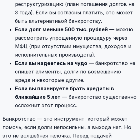
реструктуризацию (план погашения долгов на
3 года). Если вы согласны платить, это может
быть альтернативой банкротству.
Если долг меньше 500 тыс. рублей
— можно
рассмотреть упрощенную процедуру через
МФЦ (при отсутствии имущества, доходов и
исполнительных производств).
Если вы надеетесь на чудо
— банкротство не
спишет алименты, долги по возмещению
вреда и некоторые другие.
Если вы планируете брать кредиты в
ближайшие 5 лет
— банкротство существенно
осложнит этот процесс.
Банкротство — это инструмент, который может
помочь, если долги непосильны, а выхода нет. Но
это не волшебная палочка. Перед подачей