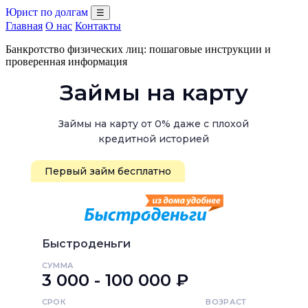
Юрист по долгам
☰
Главная
О нас
Контакты
Банкротство физических лиц: пошаговые инструкции и
проверенная информация
Займы на карту
Займы на карту от 0% даже с плохой
кредитной историей
Первый займ бесплатно
Быстроденьги
СУММА
3 000 - 100 000 ₽
СРОК
ВОЗРАСТ