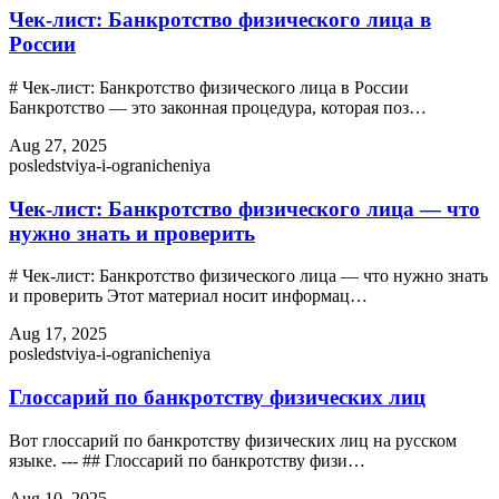
Чек-лист: Банкротство физического лица в
России
# Чек-лист: Банкротство физического лица в России
Банкротство — это законная процедура, которая поз…
Aug 27, 2025
posledstviya-i-ogranicheniya
Чек-лист: Банкротство физического лица — что
нужно знать и проверить
# Чек-лист: Банкротство физического лица — что нужно знать
и проверить Этот материал носит информац…
Aug 17, 2025
posledstviya-i-ogranicheniya
Глоссарий по банкротству физических лиц
Вот глоссарий по банкротству физических лиц на русском
языке. --- ## Глоссарий по банкротству физи…
Aug 10, 2025