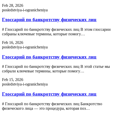
Feb 28, 2026
posledstviya-i-ogranicheniya
Глоссарий по банкротству физических лиц
# Глоссарий по банкротству физических лиц В этом глоссарии
собраны ключевые термины, которые помогу…
Feb 16, 2026
posledstviya-i-ogranicheniya
Глоссарий по банкротству физических лиц
# Глоссарий по банкротству физических лиц В этой статье мы
собрали ключевые термины, которые помогу…
Feb 15, 2026
posledstviya-i-ogranicheniya
Глоссарий по банкротству физических лиц
# Глоссарий по банкротству физических лиц Банкротство
физического лица — это процедура, которая поз…