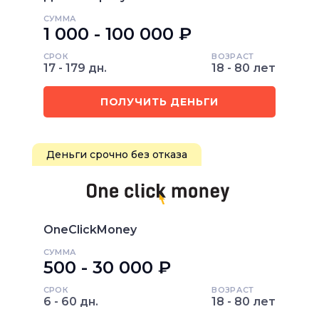
СУММА
1 000 - 100 000 ₽
СРОК
ВОЗРАСТ
17 - 179 дн.
18 - 80 лет
ПОЛУЧИТЬ ДЕНЬГИ
Деньги срочно без отказа
OneClickMoney
СУММА
500 - 30 000 ₽
СРОК
ВОЗРАСТ
6 - 60 дн.
18 - 80 лет