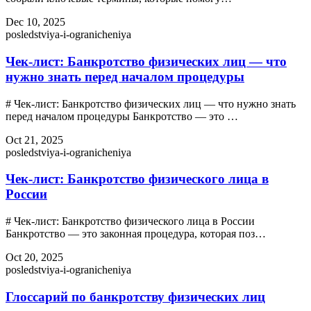
Dec 10, 2025
posledstviya-i-ogranicheniya
Чек-лист: Банкротство физических лиц — что
нужно знать перед началом процедуры
# Чек-лист: Банкротство физических лиц — что нужно знать
перед началом процедуры Банкротство — это …
Oct 21, 2025
posledstviya-i-ogranicheniya
Чек-лист: Банкротство физического лица в
России
# Чек-лист: Банкротство физического лица в России
Банкротство — это законная процедура, которая поз…
Oct 20, 2025
posledstviya-i-ogranicheniya
Глоссарий по банкротству физических лиц