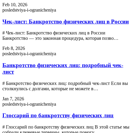
Feb 10, 2026
posledstviya-i-ogranicheniya
Чек-лист: Банкротство физических лиц в России
# Чек-лист: Банкротство физических лиц в России
Банкротство — это законная процедура, которая позво…
Feb 8, 2026
posledstviya-i-ogranicheniya
Банкротство физических лиц: подробный чек-
лист
# Банкротство физических лиц: подробный чек-лист Если вы
столкнулись с долгами, которые не можете в…
Jan 7, 2026
posledstviya-i-ogranicheniya
Глоссарий по банкротству физических лиц
# Глоссарий по банкротству физических лиц В этой статье мы
собрали ключевые термины, которые помогу…