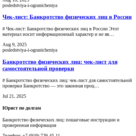
posledstviya-i-ogranicheniya
Чек-лист: Банкротство физических лиц в России
# Чек-лист: Банкротство физических лиц в России Этот
материал носит информационный характер и не яв…
Aug 9, 2025
posledstviya-i-ogranicheniya
Банкротство физических лиц: чек-лист для
самостоятельной проверки
# Банкротство физических лиц: чек-лист для самостоятельной
проверки Банкротство — это законная проц…
Jul 21, 2025
Юрист по долгам
Банкротство физических лиц: пошаговые инструкции и
проверенная информация
Телефон: +7 (919) 729-45-11