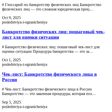
# Глоссарий по банкротству физических лиц Банкротство
физических лиц — это сложная юридическая проц…
Oct 9, 2025
posledstviya-i-ogranicheniya
Банкротство физических лиц: пошаговый чек-
лист для оценки ситуации
# Банкротство физических лиц: пошаговый чек-лист для
оценки ситуации Процедура банкротства — это за…
Oct 1, 2025
posledstviya-i-ogranicheniya
Чек-лист: Банкротство физического лица в
России
# Чек-лист: Банкротство физического лица в России
Банкротство — это законная процедура, которая поз…
Sep 5, 2025
posledstviya-i-ogranicheniya