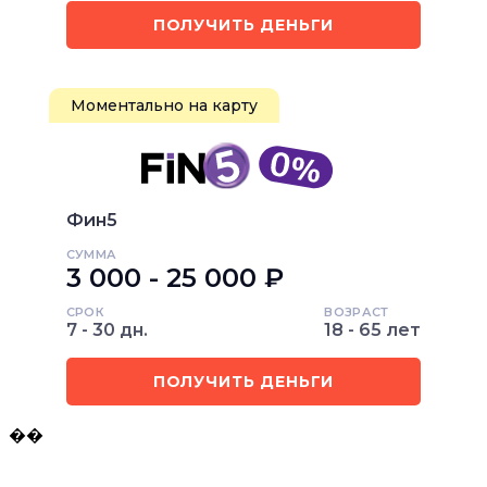
ПОЛУЧИТЬ ДЕНЬГИ
Моментально на карту
Фин5
СУММА
3 000 - 25 000 ₽
СРОК
ВОЗРАСТ
7 - 30 дн.
18 - 65 лет
ПОЛУЧИТЬ ДЕНЬГИ
��