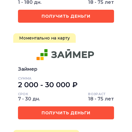
1 - 180 дн.
18 - 75 лет
ПОЛУЧИТЬ ДЕНЬГИ
Моментально на карту
Займер
СУММА
2 000 - 30 000 ₽
СРОК
ВОЗРАСТ
7 - 30 дн.
18 - 75 лет
ПОЛУЧИТЬ ДЕНЬГИ