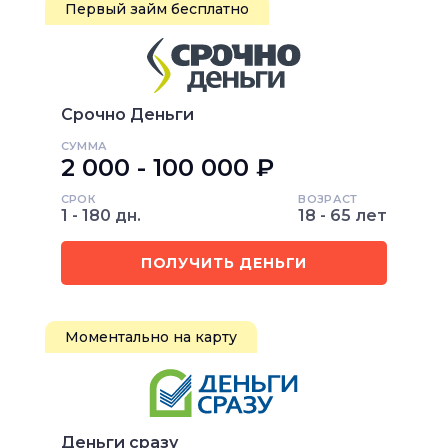
Первый займ бесплатно
Срочно Деньги
СУММА
2 000 - 100 000 ₽
СРОК
ВОЗРАСТ
1 - 180 дн.
18 - 65 лет
ПОЛУЧИТЬ ДЕНЬГИ
Моментально на карту
Деньги сразу